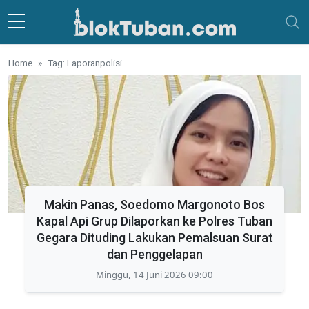
Skip to main content
Home
Tag: Laporanpolisi
Makin Panas, Soedomo Margonoto Bos
Kapal Api Grup Dilaporkan ke Polres Tuban
Gegara Dituding Lakukan Pemalsuan Surat
dan Penggelapan
Minggu, 14 Juni 2026 09:00