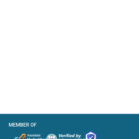
MEMBER OF