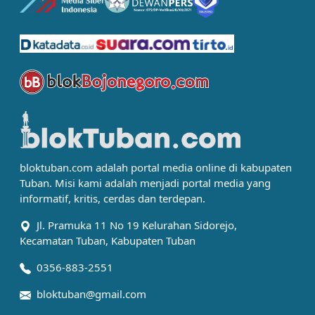
bloktuban.com adalah portal media online di kabupaten
Tuban. Misi kami adalah menjadi portal media yang
informatif, kritis, cerdas dan terdepan.
Jl. Pramuka 11 No 19 Kelurahan Sidorejo,
Kecamatan Tuban, Kabupaten Tuban
0356-883-2551
bloktuban@gmail.com