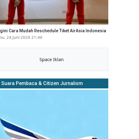
gini Cara Mudah Reschedule Tiket AirAsia Indonesia
bu, 24 Juni 2026 21:46
Space Iklan
Suara Pembaca & Citizen Jurnalism