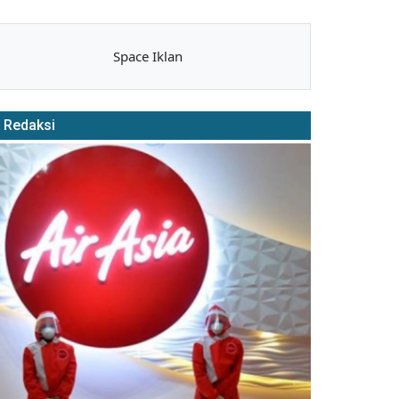
Space Iklan
Redaksi