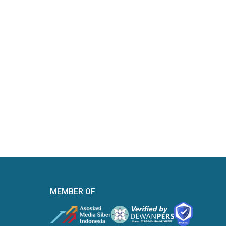
MEMBER OF