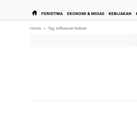
PERISTIWA
EKONOMI & MIGAS
KEBIJAKAN
Home
Tag: Influencer Kuliner