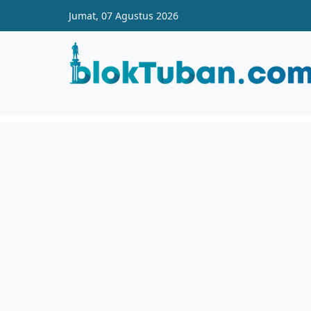
Skip to main content
Jumat, 07 Agustus 2026