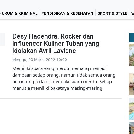
HUKUM & KRIMINAL
PENDIDIKAN & KESEHATAN
SPORT & STYLE
W
Desy Hacendra, Rocker dan
Influencer Kuliner Tuban yang
Idolakan Avril Lavigne
Minggu, 20 Maret 2022 10:00
Memiliki suara yang merdu memang menjadi
dambaan setiap orang, namun tidak semua orang
beruntung terlahir memiliki suara merdu. Setiap
manusia memiliki bakatnya masing-masing.