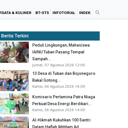
ISATA & KULINER
BT-GTS
INFOTORIAL
INDEK
Berita Terkini
Peduli Lingkungan, Mahasiswa
IAINU Tuban Pasang Tempat
Sampah...
Jumat, 07 Agustus 2026 12:00
13 Desa di Tuban dan Bojonegoro
Bakal Gotong...
Kamis, 06 Agustus 2026 16:00
Komisaris Pertamina Patra Niaga
Perkuat Desa Energi Berdikari...
Kamis, 06 Agustus 2026 14:00
Al-Hikmah Kukuhkan 100 Santri
Dalam Haflah Ikhtitam Ad...