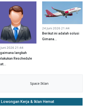
24 Juni 2026 21:44
Berikut ini adalah solusi
Gimana...
 Juni 2026 21:44
gaimana langkah
lakukan Reschedule
et...
Space Iklan
Lowongan Kerja & Iklan Hemat