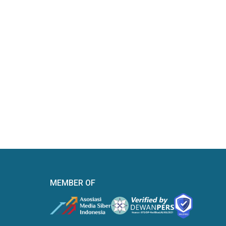
MEMBER OF