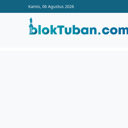
Skip to main content
Kamis, 06 Agustus 2026