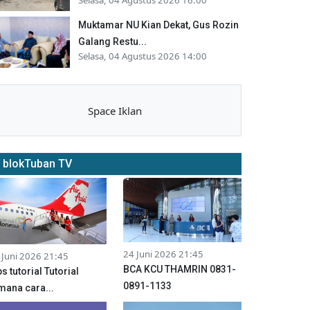
Muktamar NU Kian Dekat, Gus Rozin
Galang Restu...
Selasa, 04 Agustus 2026 14:00
Space Iklan
blokTuban TV
24 Juni 2026 21:45
 Juni 2026 21:45
BCA KCU THAMRIN 0831-
ps tutorial Tutorial
0891-1133
mana cara...