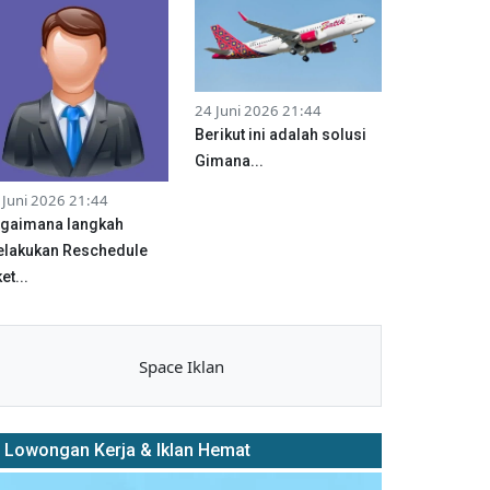
24 Juni 2026 21:44
Berikut ini adalah solusi
Gimana...
 Juni 2026 21:44
gaimana langkah
lakukan Reschedule
et...
Space Iklan
Lowongan Kerja & Iklan Hemat