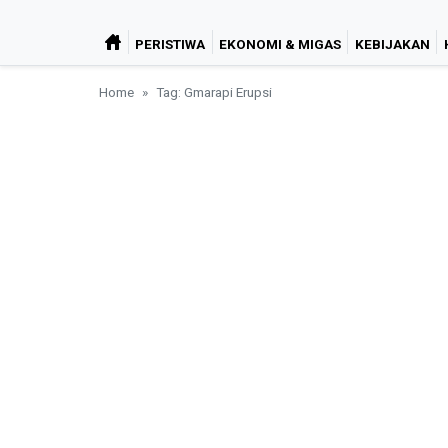
PERISTIWA
EKONOMI & MIGAS
KEBIJAKAN
Home
Tag: Gmarapi Erupsi