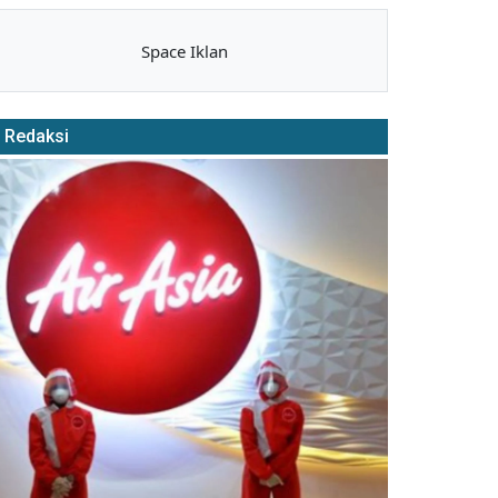
Space Iklan
Redaksi