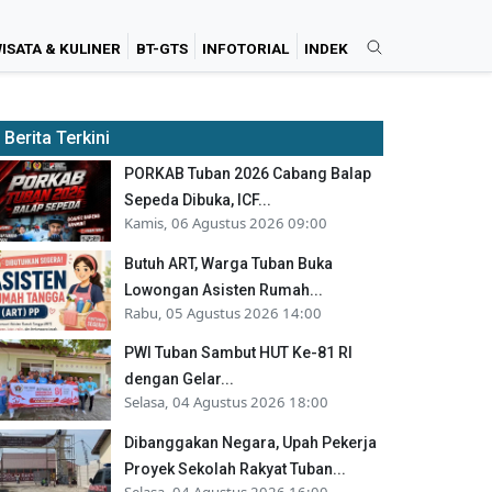
ISATA & KULINER
BT-GTS
INFOTORIAL
INDEK
Berita Terkini
PORKAB Tuban 2026 Cabang Balap
Sepeda Dibuka, ICF...
Kamis, 06 Agustus 2026 09:00
Butuh ART, Warga Tuban Buka
Lowongan Asisten Rumah...
Rabu, 05 Agustus 2026 14:00
PWI Tuban Sambut HUT Ke-81 RI
dengan Gelar...
Selasa, 04 Agustus 2026 18:00
Dibanggakan Negara, Upah Pekerja
Proyek Sekolah Rakyat Tuban...
Selasa, 04 Agustus 2026 16:00