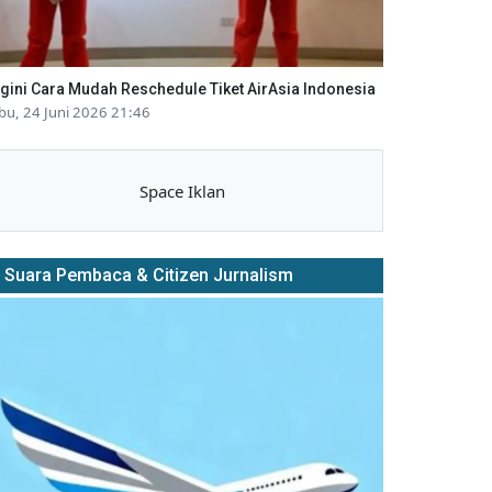
gini Cara Mudah Reschedule Tiket AirAsia Indonesia
bu, 24 Juni 2026 21:46
Space Iklan
Suara Pembaca & Citizen Jurnalism