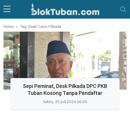
Skip to main content
Home
Tag: Desk Calon Pilkada
Sepi Peminat, Desk Pilkada DPC PKB
Tuban Kosong Tanpa Pendaftar
Sabtu, 20 Juli 2024 06:00