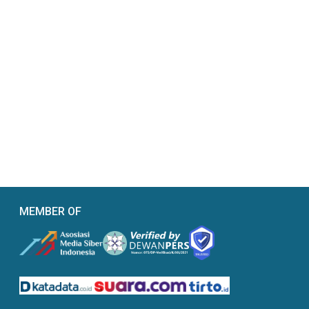
MEMBER OF