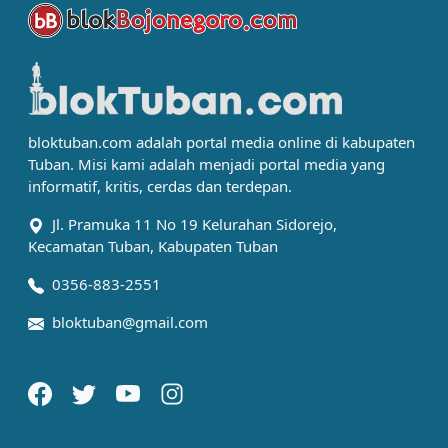
bloktuban.com adalah portal media online di kabupaten
Tuban. Misi kami adalah menjadi portal media yang
informatif, kritis, cerdas dan terdepan.
Jl. Pramuka 11 No 19 Kelurahan Sidorejo,
Kecamatan Tuban, Kabupaten Tuban
0356-883-2551
bloktuban@gmail.com