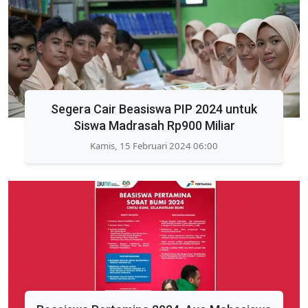
Segera Cair Beasiswa PIP 2024 untuk
Siswa Madrasah Rp900 Miliar
Kamis, 15 Februari 2024 06:00