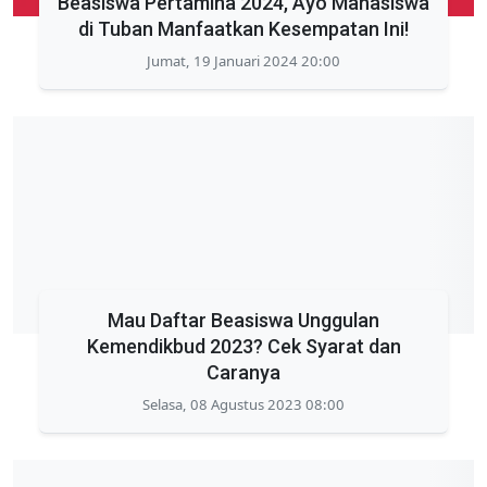
Beasiswa Pertamina 2024, Ayo Mahasiswa
di Tuban Manfaatkan Kesempatan Ini!
Jumat, 19 Januari 2024 20:00
Mau Daftar Beasiswa Unggulan
Kemendikbud 2023? Cek Syarat dan
Caranya
Selasa, 08 Agustus 2023 08:00