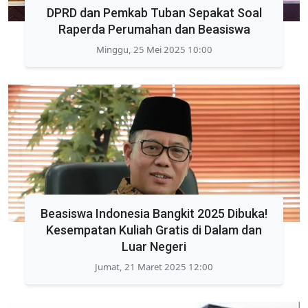
DPRD dan Pemkab Tuban Sepakat Soal
Raperda Perumahan dan Beasiswa
Minggu, 25 Mei 2025 10:00
Beasiswa Indonesia Bangkit 2025 Dibuka!
Kesempatan Kuliah Gratis di Dalam dan
Luar Negeri
Jumat, 21 Maret 2025 12:00