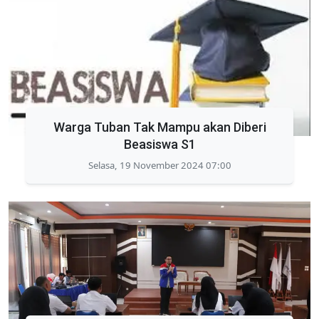
Warga Tuban Tak Mampu akan Diberi
Beasiswa S1
Selasa, 19 November 2024 07:00