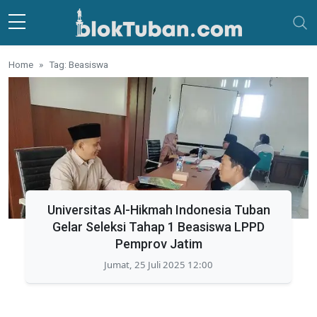
Skip to main content
Home
Tag: Beasiswa
Universitas Al-Hikmah Indonesia Tuban
Gelar Seleksi Tahap 1 Beasiswa LPPD
Pemprov Jatim
Jumat, 25 Juli 2025 12:00