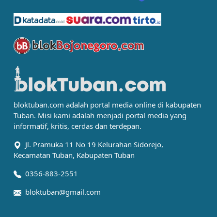
bloktuban.com adalah portal media online di kabupaten
Tuban. Misi kami adalah menjadi portal media yang
informatif, kritis, cerdas dan terdepan.
Jl. Pramuka 11 No 19 Kelurahan Sidorejo,
Kecamatan Tuban, Kabupaten Tuban
0356-883-2551
bloktuban@gmail.com