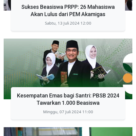
Sukses Beasiswa PRPP: 26 Mahasiswa
Akan Lulus dari PEM Akamigas
Sabtu, 13 Juli 2024 12:00
Kesempatan Emas bagi Santri: PBSB 2024
Tawarkan 1.000 Beasiswa
Minggu, 07 Juli 2024 11:00