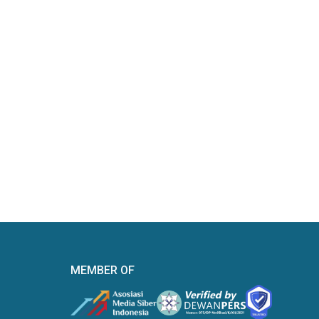
MEMBER OF