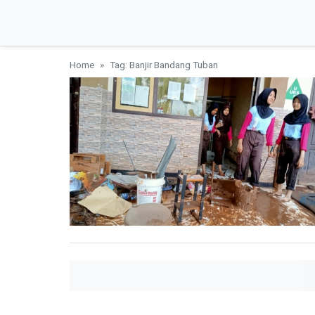
Home
Tag: Banjir Bandang Tuban