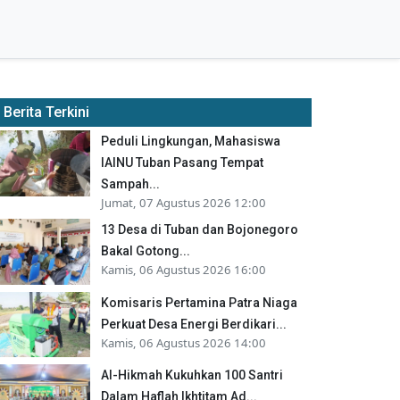
Berita Terkini
Peduli Lingkungan, Mahasiswa
IAINU Tuban Pasang Tempat
Sampah...
Jumat, 07 Agustus 2026 12:00
13 Desa di Tuban dan Bojonegoro
Bakal Gotong...
Kamis, 06 Agustus 2026 16:00
Komisaris Pertamina Patra Niaga
Perkuat Desa Energi Berdikari...
Kamis, 06 Agustus 2026 14:00
Al-Hikmah Kukuhkan 100 Santri
Dalam Haflah Ikhtitam Ad...