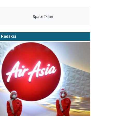
Space Iklan
Redaksi