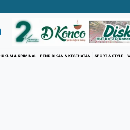
HUKUM & KRIMINAL
PENDIDIKAN & KESEHATAN
SPORT & STYLE
W