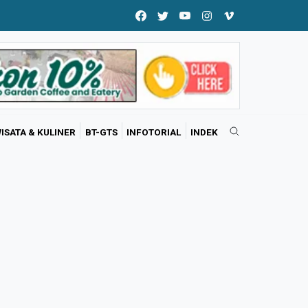
ISATA & KULINER
BT-GTS
INFOTORIAL
INDEK