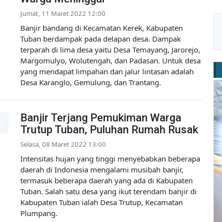
Jumat, 11 Maret 2022 12:00
Banjir bandang di Kecamatan Kerek, Kabupaten
Tuban berdampak pada delapan desa. Dampak
terparah di lima desa yaitu Desa Temayang, Jarorejo,
Margomulyo, Wolutengah, dan Padasan. Untuk desa
yang mendapat limpahan dan jalur lintasan adalah
Desa Karanglo, Gemulung, dan Trantang.
Banjir Terjang Pemukiman Warga
Trutup Tuban, Puluhan Rumah Rusak
Selasa, 08 Maret 2022 13:00
Intensitas hujan yang tinggi menyebabkan beberapa
daerah di Indonesia mengalami musibah banjir,
termasuk beberapa daerah yang ada di Kabupaten
Tuban. Salah satu desa yang ikut terendam banjir di
Kabupaten Tuban ialah Desa Trutup, Kecamatan
Plumpang.