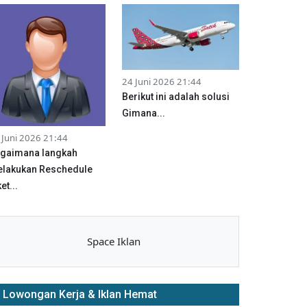
24 Juni 2026 21:44
Berikut ini adalah solusi
Gimana...
 Juni 2026 21:44
gaimana langkah
lakukan Reschedule
et...
Space Iklan
Lowongan Kerja & Iklan Hemat