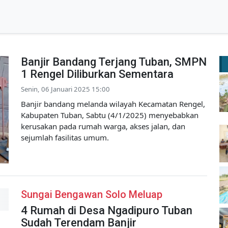
Banjir Bandang Terjang Tuban, SMPN
1 Rengel Diliburkan Sementara
Senin, 06 Januari 2025 15:00
Banjir bandang melanda wilayah Kecamatan Rengel,
Kabupaten Tuban, Sabtu (4/1/2025) menyebabkan
kerusakan pada rumah warga, akses jalan, dan
sejumlah fasilitas umum.
Sungai Bengawan Solo Meluap
4 Rumah di Desa Ngadipuro Tuban
Sudah Terendam Banjir