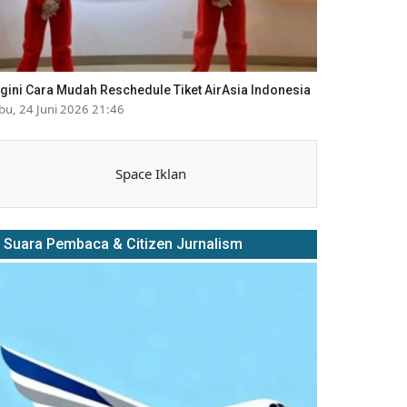
gini Cara Mudah Reschedule Tiket AirAsia Indonesia
bu, 24 Juni 2026 21:46
Space Iklan
Suara Pembaca & Citizen Jurnalism