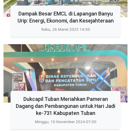
Dampak Besar EMCL di Lapangan Banyu
Urip: Energi, Ekonomi, dan Kesejahteraan
Rabu, 26 Maret 2025 14:00
Dukcapil Tuban Meriahkan Pameran
Dagang dan Pembangunan untuk Hari Jadi
ke-731 Kabupaten Tuban
Minggu, 10 November 2024 07:00