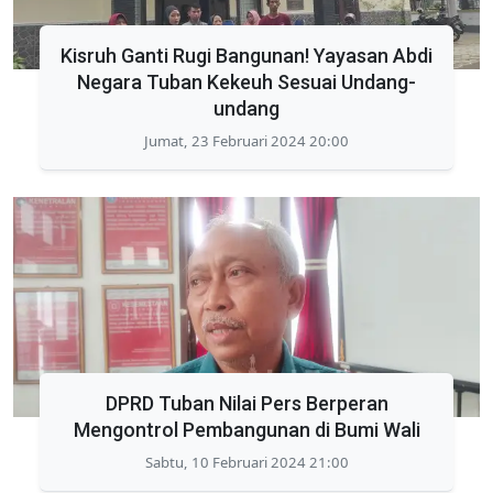
Kisruh Ganti Rugi Bangunan! Yayasan Abdi
Negara Tuban Kekeuh Sesuai Undang-
undang
Jumat, 23 Februari 2024 20:00
DPRD Tuban Nilai Pers Berperan
Mengontrol Pembangunan di Bumi Wali
Sabtu, 10 Februari 2024 21:00