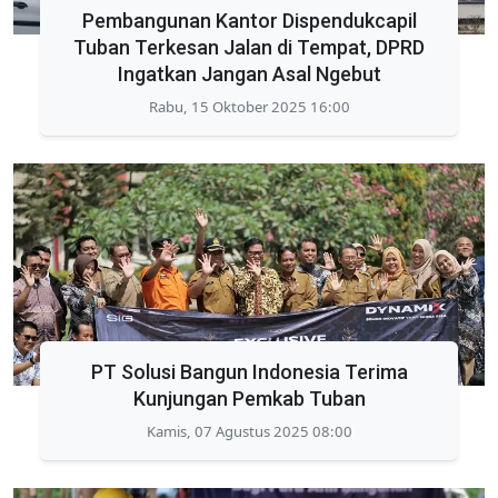
Pembangunan Kantor Dispendukcapil
Tuban Terkesan Jalan di Tempat, DPRD
Ingatkan Jangan Asal Ngebut
Rabu, 15 Oktober 2025 16:00
PT Solusi Bangun Indonesia Terima
Kunjungan Pemkab Tuban
Kamis, 07 Agustus 2025 08:00