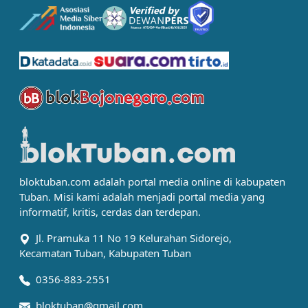
bloktuban.com adalah portal media online di kabupaten
Tuban. Misi kami adalah menjadi portal media yang
informatif, kritis, cerdas dan terdepan.
Jl. Pramuka 11 No 19 Kelurahan Sidorejo,
Kecamatan Tuban, Kabupaten Tuban
0356-883-2551
bloktuban@gmail.com