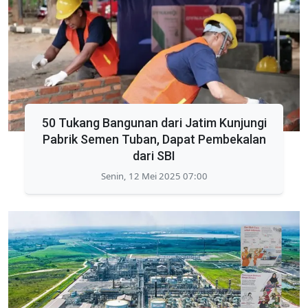
50 Tukang Bangunan dari Jatim Kunjungi
Pabrik Semen Tuban, Dapat Pembekalan
dari SBI
Senin, 12 Mei 2025 07:00