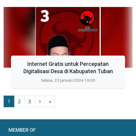
Internet Gratis untuk Percepatan
Digitalisasi Desa di Kabupaten Tuban
Selasa, 23 Januari 2024 19:00
1
2
3
>
»
MEMBER OF