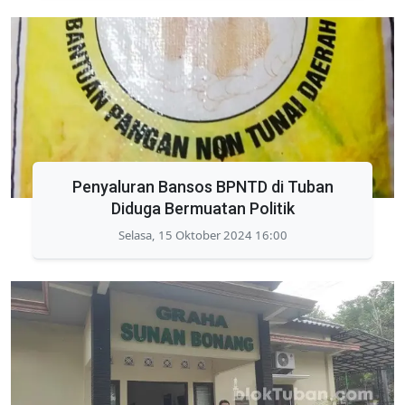
Penyaluran Bansos BPNTD di Tuban
Diduga Bermuatan Politik
Selasa, 15 Oktober 2024 16:00