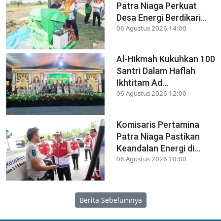
Patra Niaga Perkuat
Desa Energi Berdikari...
06 Agustus 2026 14:00
Al-Hikmah Kukuhkan 100
Santri Dalam Haflah
Ikhtitam Ad...
06 Agustus 2026 12:00
Komisaris Pertamina
Patra Niaga Pastikan
Keandalan Energi di...
06 Agustus 2026 10:00
Berita Sebelumnya