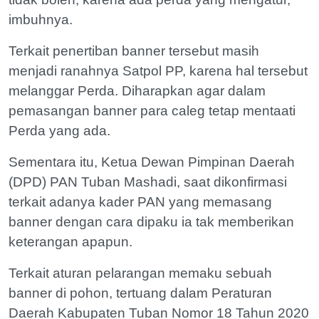
imbuhnya.
Terkait penertiban banner tersebut masih
menjadi ranahnya Satpol PP, karena hal tersebut
melanggar Perda. Diharapkan agar dalam
pemasangan banner para caleg tetap mentaati
Perda yang ada.
Sementara itu, Ketua Dewan Pimpinan Daerah
(DPD) PAN Tuban Mashadi, saat dikonfirmasi
terkait adanya kader PAN yang memasang
banner dengan cara dipaku ia tak memberikan
keterangan apapun.
Terkait aturan pelarangan memaku sebuah
banner di pohon, tertuang dalam Peraturan
Daerah Kabupaten Tuban Nomor 18 Tahun 2020