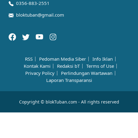
0356-883-2551
bloktuban@gmail.com
RSS
Pedoman Media Siber
Info Iklan
Kontak Kami
Redaksi bT
Terms of Use
Privacy Policy
Perlindungan Wartawan
Laporan Transparansi
Copyright © blokTuban.com - All rights reserved