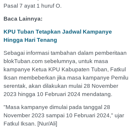
Pasal 7 ayat 1 huruf O.
Baca Lainnya:
KPU Tuban Tetapkan Jadwal Kampanye
Hingga Hari Tenang
Sebagai informasi tambahan dalam pemberitaan
blokTuban.com sebelumnya, untuk masa
kampanye Ketua KPU Kabupaten Tuban, Fatkul
Iksan membeberkan jika masa kampanye Pemilu
serentak, akan dilakukan mulai 28 November
2023 hingga 10 Februari 2024 mendatang.
"Masa kampanye dimulai pada tanggal 28
November 2023 sampai 10 Februari 2024," ujar
Fatkul Iksan. [Nur/Ali]