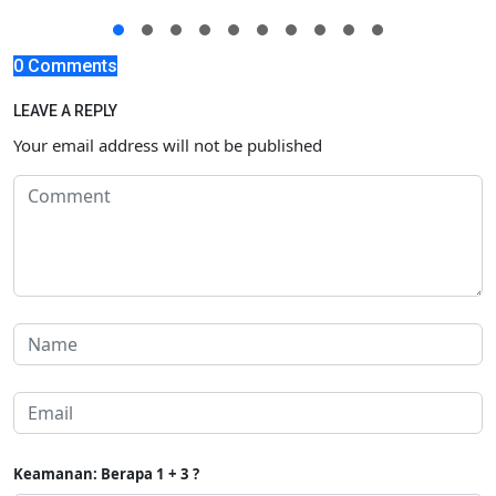
0 Comments
LEAVE A REPLY
Your email address will not be published
Keamanan: Berapa 1 + 3 ?