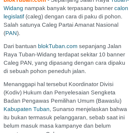
Widang
nampak banyak terpasang banner
calon
legislatif
(caleg) dengan cara di paku di pohon.
Salah satunya Caleg Partai Amanat Nasional
(
PAN
).
Dari bantuan
blokTuban.com
sepanjang Jalan
Raya Tuban-Widang terdapat sekitar 10 banner
Caleg PAN, yang dipasang dengan cara dipaku
di sebuah pohon peneduh jalan.
Menanggapi hal tersebut Koordinator Divisi
(Kodiv) Hukum dan Penyelesaian Sengketa
Badan Pengawas Pemilihan Umum (Bawaslu)
Kabupaten Tuban
, Sunarso menjelaskan bahwa
itu bukan termasuk pelanggaran, sebab saat ini
belum masuk masa kampanye dan belum