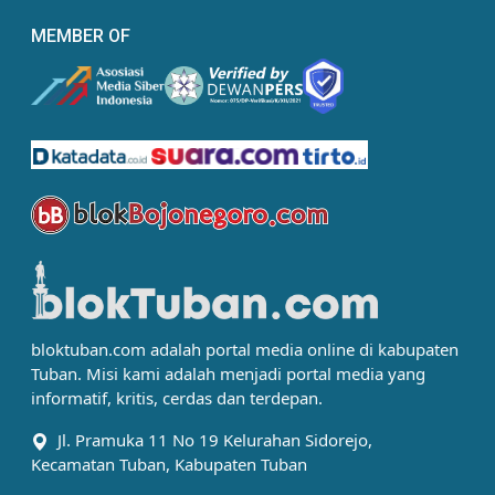
MEMBER OF
bloktuban.com adalah portal media online di kabupaten
Tuban. Misi kami adalah menjadi portal media yang
informatif, kritis, cerdas dan terdepan.
Jl. Pramuka 11 No 19 Kelurahan Sidorejo,
Kecamatan Tuban, Kabupaten Tuban