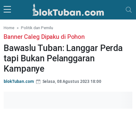
Skip to main content
Home
Politik dan Pemilu
Banner Caleg Dipaku di Pohon
Bawaslu Tuban: Langgar Perda
tapi Bukan Pelanggaran
Kampanye
blokTuban.com
Selasa, 08 Agustus 2023 18:00