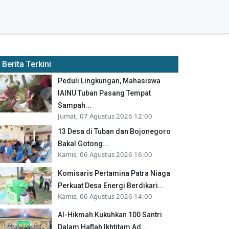
Berita Terkini
Peduli Lingkungan, Mahasiswa
IAINU Tuban Pasang Tempat
Sampah...
Jumat, 07 Agustus 2026 12:00
13 Desa di Tuban dan Bojonegoro
Bakal Gotong...
Kamis, 06 Agustus 2026 16:00
Komisaris Pertamina Patra Niaga
Perkuat Desa Energi Berdikari...
Kamis, 06 Agustus 2026 14:00
Al-Hikmah Kukuhkan 100 Santri
Dalam Haflah Ikhtitam Ad...