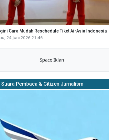
gini Cara Mudah Reschedule Tiket AirAsia Indonesia
bu, 24 Juni 2026 21:46
Space Iklan
Suara Pembaca & Citizen Jurnalism