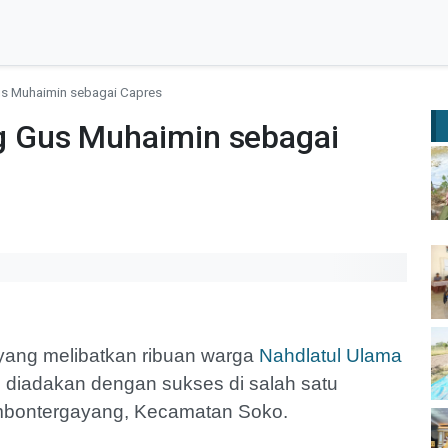
s Muhaimin sebagai Capres
 Gus Muhaimin sebagai
yang melibatkan ribuan warga
Nahdlatul Ulama
, diadakan dengan sukses di salah satu
mbontergayang, Kecamatan Soko.