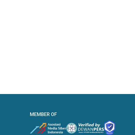
MEMBER OF