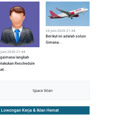
24 Juni 2026 21:44
Berikut ini adalah solusi
Gimana...
 Juni 2026 21:44
gaimana langkah
lakukan Reschedule
et...
Space Iklan
Lowongan Kerja & Iklan Hemat