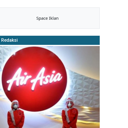
Space Iklan
Redaksi