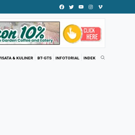
ISATA & KULINER
BT-GTS
INFOTORIAL
INDEK