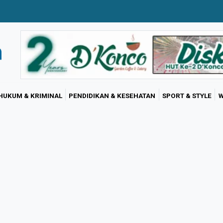
HUKUM & KRIMINAL
PENDIDIKAN & KESEHATAN
SPORT & STYLE
W