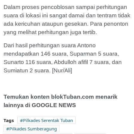
Dalam proses pencoblosan sampai perhitungan
suara di lokasi ini sangat damai dan tentram tidak
ada kericuhan ataupun gesekan. Para penonton
yang melihat perhitungan juga tertib.
Dari hasil perhitungan suara Antono
mendapatkan 146 suara, Suparman 5 suara,
Sunarto 116 suara, Abdulloh afifil 7 suara, dan
Sumiatun 2 suara. [Nur/Ali]
Temukan konten blokTuban.com menarik
lainnya di GOOGLE NEWS
Tags
Pilkades Serentak Tuban
Pilkades Sumberagung