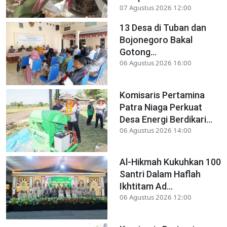
07 Agustus 2026 12:00
13 Desa di Tuban dan
Bojonegoro Bakal
Gotong...
06 Agustus 2026 16:00
Komisaris Pertamina
Patra Niaga Perkuat
Desa Energi Berdikari...
06 Agustus 2026 14:00
Al-Hikmah Kukuhkan 100
Santri Dalam Haflah
Ikhtitam Ad...
06 Agustus 2026 12:00