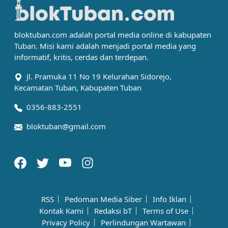
bloktuban.com adalah portal media online di kabupaten
Tuban. Misi kami adalah menjadi portal media yang
informatif, kritis, cerdas dan terdepan.
Jl. Pramuka 11 No 19 Kelurahan Sidorejo,
Kecamatan Tuban, Kabupaten Tuban
0356-883-2551
bloktuban@gmail.com
RSS
Pedoman Media Siber
Info Iklan
Kontak Kami
Redaksi bT
Terms of Use
Privacy Policy
Perlindungan Wartawan