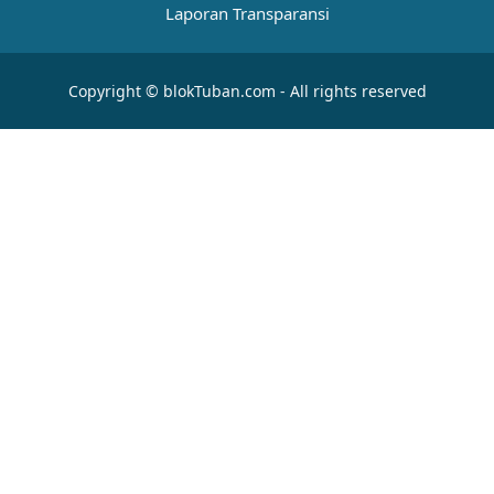
Laporan Transparansi
Copyright © blokTuban.com - All rights reserved