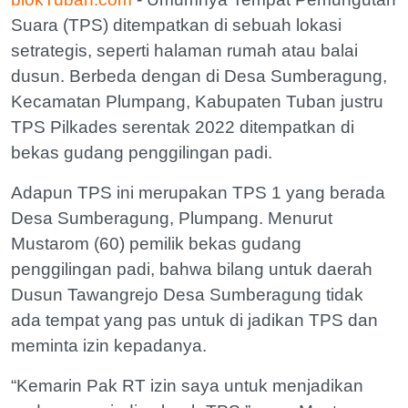
Suara (TPS) ditempatkan di sebuah lokasi
setrategis, seperti halaman rumah atau balai
dusun. Berbeda dengan di Desa Sumberagung,
Kecamatan Plumpang, Kabupaten Tuban justru
TPS Pilkades serentak 2022 ditempatkan di
bekas gudang penggilingan padi.
Adapun TPS ini merupakan TPS 1 yang berada
Desa Sumberagung, Plumpang. Menurut
Mustarom (60) pemilik bekas gudang
penggilingan padi, bahwa bilang untuk daerah
Dusun Tawangrejo Desa Sumberagung tidak
ada tempat yang pas untuk di jadikan TPS dan
meminta izin kepadanya.
“Kemarin Pak RT izin saya untuk menjadikan