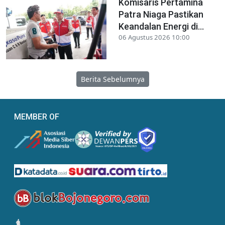
Komisaris Pertamina
Patra Niaga Pastikan
Keandalan Energi di...
06 Agustus 2026 10:00
Berita Sebelumnya
MEMBER OF