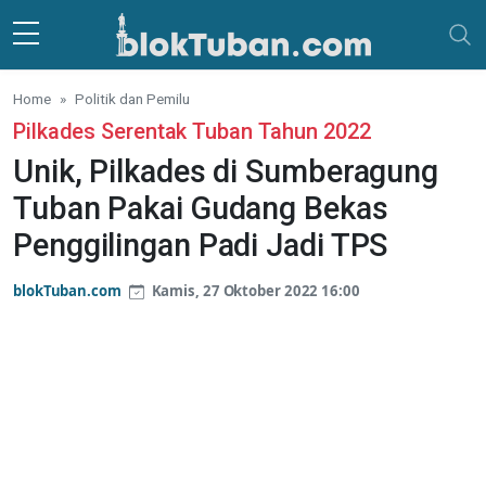
Skip to main content
Home
Politik dan Pemilu
Pilkades Serentak Tuban Tahun 2022
Unik, Pilkades di Sumberagung
Tuban Pakai Gudang Bekas
Penggilingan Padi Jadi TPS
blokTuban.com
Kamis, 27 Oktober 2022 16:00