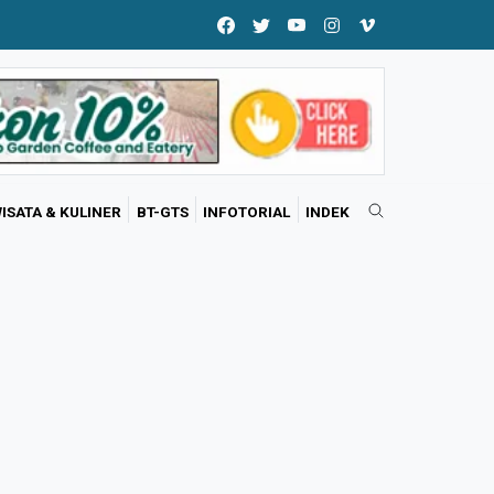
ISATA & KULINER
BT-GTS
INFOTORIAL
INDEK