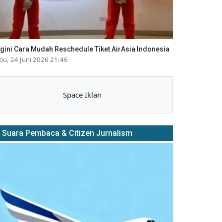
gini Cara Mudah Reschedule Tiket AirAsia Indonesia
bu, 24 Juni 2026 21:46
Space Iklan
Suara Pembaca & Citizen Jurnalism