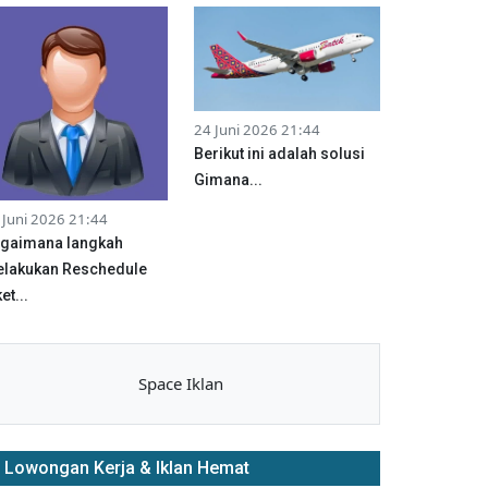
24 Juni 2026 21:44
Berikut ini adalah solusi
Gimana...
 Juni 2026 21:44
gaimana langkah
lakukan Reschedule
et...
Space Iklan
Lowongan Kerja & Iklan Hemat