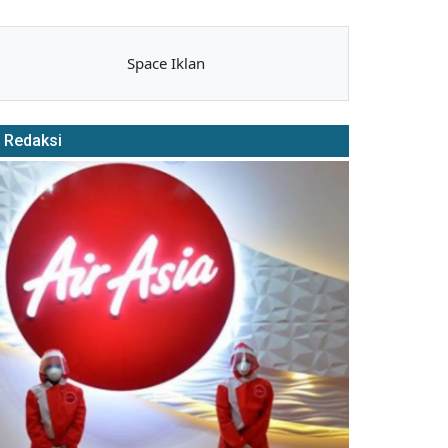
Space Iklan
Redaksi