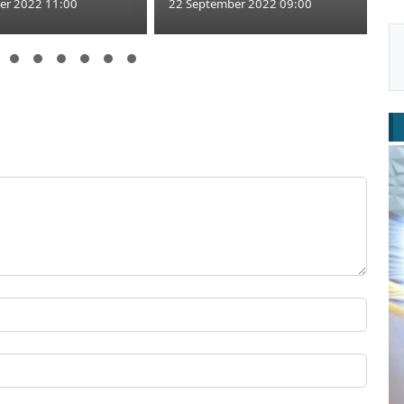
er 2022 11:00
22 September 2022 09:00