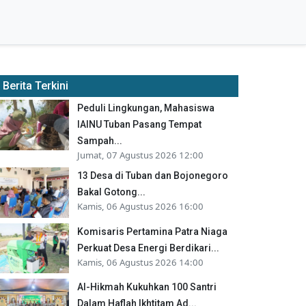
Berita Terkini
Peduli Lingkungan, Mahasiswa
IAINU Tuban Pasang Tempat
Sampah...
Jumat, 07 Agustus 2026 12:00
13 Desa di Tuban dan Bojonegoro
Bakal Gotong...
Kamis, 06 Agustus 2026 16:00
Komisaris Pertamina Patra Niaga
Perkuat Desa Energi Berdikari...
Kamis, 06 Agustus 2026 14:00
Al-Hikmah Kukuhkan 100 Santri
Dalam Haflah Ikhtitam Ad...