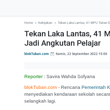
Home
Kebijakan
Tekan Laka Lantas, 41 MPU Tuban D
Tekan Laka Lantas, 41 
Jadi Angkutan Pelajar
blokTuban.com
Kamis, 22 September 2022 15:00
Reporter
: Savira Wahda Sofyana
blokTuban.com
- Rencana
Pemerintah 
menyediakan kendaraan sekolah secara
selangkah lagi.