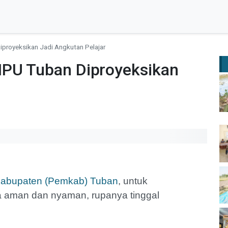
iproyeksikan Jadi Angkutan Pelajar
MPU Tuban Diproyeksikan
Kabupaten (Pemkab) Tuban
, untuk
 aman dan nyaman, rupanya tinggal