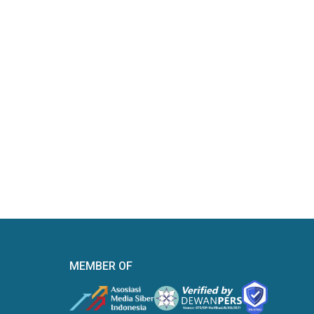
MEMBER OF