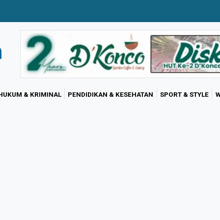
HUKUM & KRIMINAL
PENDIDIKAN & KESEHATAN
SPORT & STYLE
W