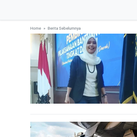
Home
Berita Sebelumnya