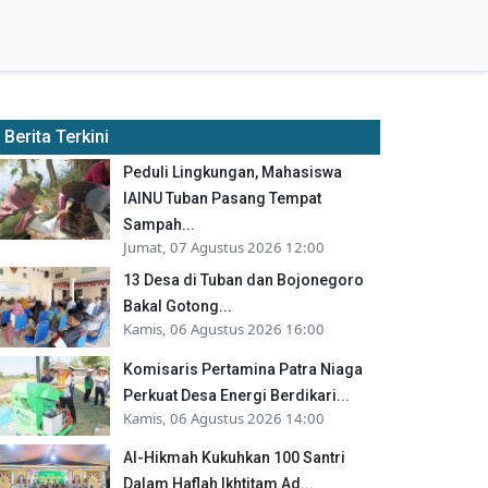
Berita Terkini
Peduli Lingkungan, Mahasiswa
IAINU Tuban Pasang Tempat
Sampah...
Jumat, 07 Agustus 2026 12:00
13 Desa di Tuban dan Bojonegoro
Bakal Gotong...
Kamis, 06 Agustus 2026 16:00
Komisaris Pertamina Patra Niaga
Perkuat Desa Energi Berdikari...
Kamis, 06 Agustus 2026 14:00
Al-Hikmah Kukuhkan 100 Santri
Dalam Haflah Ikhtitam Ad...