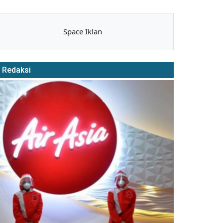
Space Iklan
Redaksi