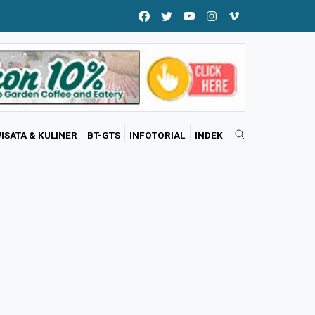
ISATA & KULINER
BT-GTS
INFOTORIAL
INDEK