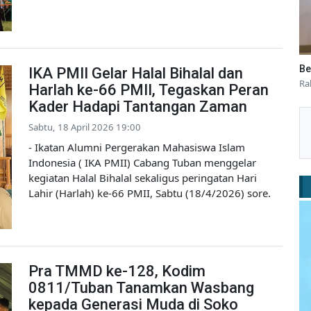
Be
IKA PMII Gelar Halal Bihalal dan
Ra
Harlah ke-66 PMII, Tegaskan Peran
Kader Hadapi Tantangan Zaman
Sabtu, 18 April 2026 19:00
- Ikatan Alumni Pergerakan Mahasiswa Islam
Indonesia ( IKA PMII) Cabang Tuban menggelar
kegiatan Halal Bihalal sekaligus peringatan Hari
Lahir (Harlah) ke-66 PMII, Sabtu (18/4/2026) sore.
Pra TMMD ke-128, Kodim
0811/Tuban Tanamkan Wasbang
kepada Generasi Muda di Soko