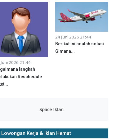
24 Juni 2026 21:44
Berikut ini adalah solusi
Gimana...
 Juni 2026 21:44
gaimana langkah
lakukan Reschedule
et...
Space Iklan
Lowongan Kerja & Iklan Hemat