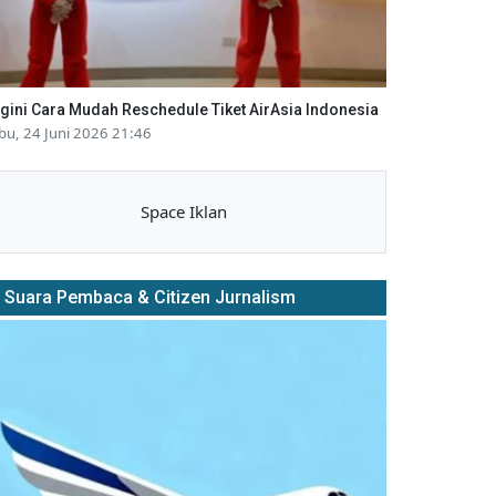
gini Cara Mudah Reschedule Tiket AirAsia Indonesia
bu, 24 Juni 2026 21:46
Space Iklan
Suara Pembaca & Citizen Jurnalism