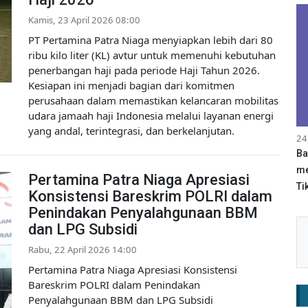
Kamis, 23 April 2026 08:00
PT Pertamina Patra Niaga menyiapkan lebih dari 80
ribu kilo liter (KL) avtur untuk memenuhi kebutuhan
penerbangan haji pada periode Haji Tahun 2026.
Kesiapan ini menjadi bagian dari komitmen
perusahaan dalam memastikan kelancaran mobilitas
udara jamaah haji Indonesia melalui layanan energi
yang andal, terintegrasi, dan berkelanjutan.
24
Ba
me
Pertamina Patra Niaga Apresiasi
Tik
Konsistensi Bareskrim POLRI dalam
Penindakan Penyalahgunaan BBM
dan LPG Subsidi
Rabu, 22 April 2026 14:00
Pertamina Patra Niaga Apresiasi Konsistensi
Bareskrim POLRI dalam Penindakan
Penyalahgunaan BBM dan LPG Subsidi