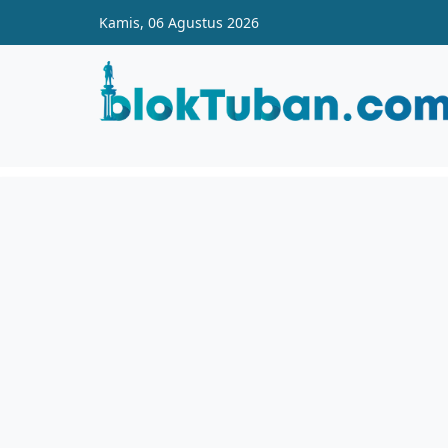
Skip to main content
Kamis, 06 Agustus 2026