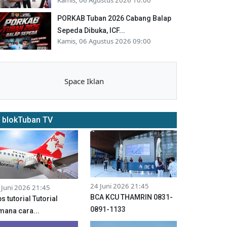
PORKAB Tuban 2026 Cabang Balap
Sepeda Dibuka, ICF...
Kamis, 06 Agustus 2026 09:00
Space Iklan
blokTuban TV
24 Juni 2026 21:45
 Juni 2026 21:45
BCA KCU THAMRIN 0831-
ps tutorial Tutorial
0891-1133
mana cara...