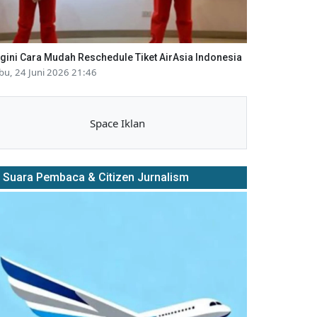
gini Cara Mudah Reschedule Tiket AirAsia Indonesia
bu, 24 Juni 2026 21:46
Space Iklan
Suara Pembaca & Citizen Jurnalism