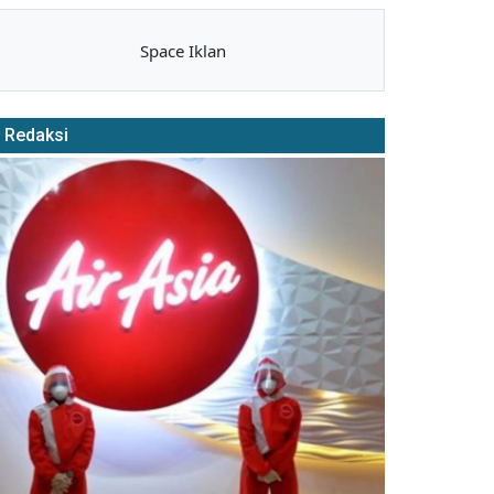
Space Iklan
Redaksi