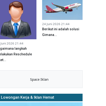
24 Juni 2026 21:44
Berikut ini adalah solusi
Gimana...
 Juni 2026 21:44
gaimana langkah
lakukan Reschedule
et...
Space Iklan
Lowongan Kerja & Iklan Hemat