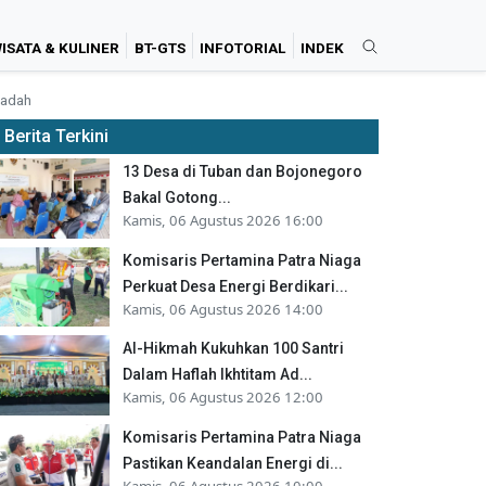
ISATA & KULINER
BT-GTS
INFOTORIAL
INDEK
badah
Berita Terkini
13 Desa di Tuban dan Bojonegoro
Bakal Gotong...
Kamis, 06 Agustus 2026 16:00
Komisaris Pertamina Patra Niaga
Perkuat Desa Energi Berdikari...
Kamis, 06 Agustus 2026 14:00
Al-Hikmah Kukuhkan 100 Santri
Dalam Haflah Ikhtitam Ad...
Kamis, 06 Agustus 2026 12:00
Komisaris Pertamina Patra Niaga
Pastikan Keandalan Energi di...
Kamis, 06 Agustus 2026 10:00