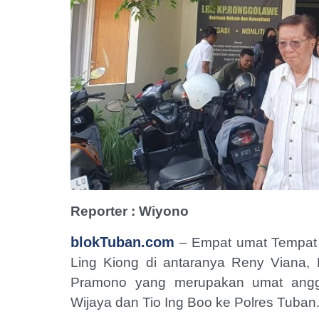
Reporter : Wiyono
blokTuban.com
– Empat umat Tempat 
Ling Kiong di antaranya Reny Viana, 
Pramono yang merupakan umat anggo
Wijaya dan Tio Ing Boo ke Polres Tuban