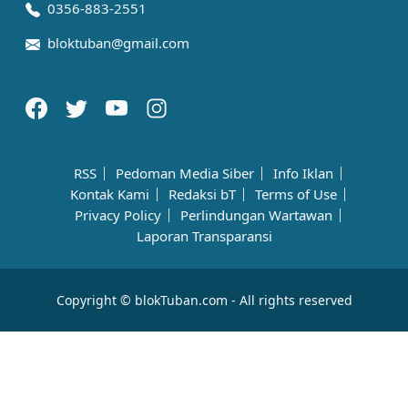
0356-883-2551
bloktuban@gmail.com
RSS
Pedoman Media Siber
Info Iklan
Kontak Kami
Redaksi bT
Terms of Use
Privacy Policy
Perlindungan Wartawan
Laporan Transparansi
Copyright © blokTuban.com - All rights reserved