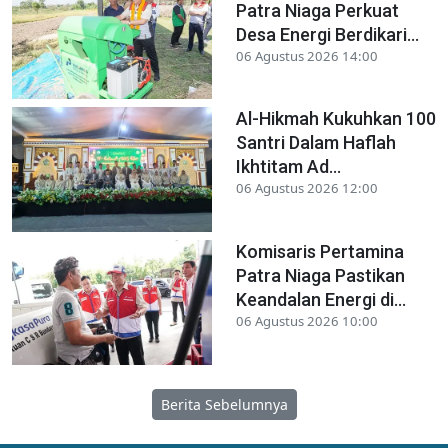
Patra Niaga Perkuat
Desa Energi Berdikari...
06 Agustus 2026 14:00
Al-Hikmah Kukuhkan 100
Santri Dalam Haflah
Ikhtitam Ad...
06 Agustus 2026 12:00
Komisaris Pertamina
Patra Niaga Pastikan
Keandalan Energi di...
06 Agustus 2026 10:00
Berita Sebelumnya