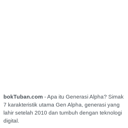
bokTuban.com
- Apa itu Generasi Alpha? Simak
7 karakteristik utama Gen Alpha, generasi yang
lahir setelah 2010 dan tumbuh dengan teknologi
digital.