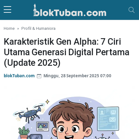
Skip to main content
Home
Profil & Humaniora
Karakteristik Gen Alpha: 7 Ciri
Utama Generasi Digital Pertama
(Update 2025)
blokTuban.com
Minggu, 28 September 2025 07:00