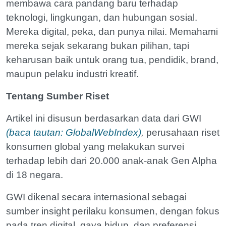
membawa cara pandang baru terhadap
teknologi, lingkungan, dan hubungan sosial.
Mereka digital, peka, dan punya nilai. Memahami
mereka sejak sekarang bukan pilihan, tapi
keharusan baik untuk orang tua, pendidik, brand,
maupun pelaku industri kreatif.
Tentang Sumber Riset
Artikel ini disusun berdasarkan data dari GWI
(baca tautan: GlobalWebIndex)
,
perusahaan riset
konsumen global yang melakukan survei
terhadap lebih dari 20.000 anak-anak Gen Alpha
di 18 negara.
GWI dikenal secara internasional sebagai
sumber insight perilaku konsumen, dengan fokus
pada tren digital, gaya hidup, dan preferensi