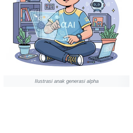
Ilustrasi anak generasi alpha