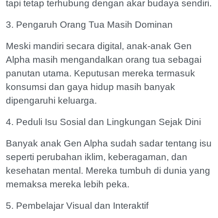
tapi tetap terhubung dengan akar budaya sendiri.
3. Pengaruh Orang Tua Masih Dominan
Meski mandiri secara digital, anak-anak Gen
Alpha masih mengandalkan orang tua sebagai
panutan utama. Keputusan mereka termasuk
konsumsi dan gaya hidup masih banyak
dipengaruhi keluarga.
4. Peduli Isu Sosial dan Lingkungan Sejak Dini
Banyak anak Gen Alpha sudah sadar tentang isu
seperti perubahan iklim, keberagaman, dan
kesehatan mental. Mereka tumbuh di dunia yang
memaksa mereka lebih peka.
5. Pembelajar Visual dan Interaktif