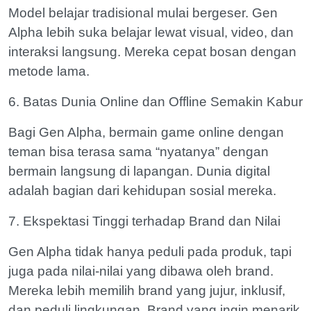
Model belajar tradisional mulai bergeser. Gen
Alpha lebih suka belajar lewat visual, video, dan
interaksi langsung. Mereka cepat bosan dengan
metode lama.
6. Batas Dunia Online dan Offline Semakin Kabur
Bagi Gen Alpha, bermain game online dengan
teman bisa terasa sama “nyatanya” dengan
bermain langsung di lapangan. Dunia digital
adalah bagian dari kehidupan sosial mereka.
7. Ekspektasi Tinggi terhadap Brand dan Nilai
Gen Alpha tidak hanya peduli pada produk, tapi
juga pada nilai-nilai yang dibawa oleh brand.
Mereka lebih memilih brand yang jujur, inklusif,
dan peduli lingkungan. Brand yang ingin menarik