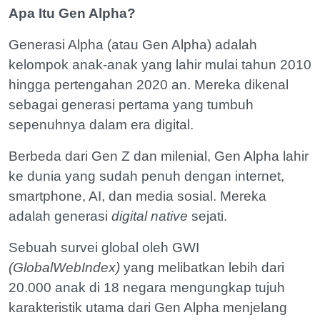
Apa Itu Gen Alpha?
Generasi Alpha (atau Gen Alpha) adalah
kelompok anak-anak yang lahir mulai tahun 2010
hingga pertengahan 2020 an. Mereka dikenal
sebagai generasi pertama yang tumbuh
sepenuhnya dalam era digital.
Berbeda dari Gen Z dan milenial, Gen Alpha lahir
ke dunia yang sudah penuh dengan internet,
smartphone, AI, dan media sosial. Mereka
adalah generasi
digital native
sejati.
Sebuah survei global oleh GWI
(GlobalWebIndex)
yang melibatkan lebih dari
20.000 anak di 18 negara mengungkap tujuh
karakteristik utama dari Gen Alpha menjelang