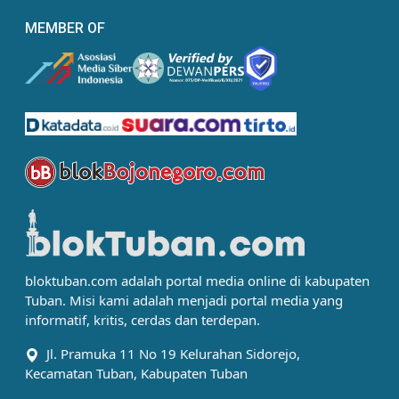
MEMBER OF
bloktuban.com adalah portal media online di kabupaten
Tuban. Misi kami adalah menjadi portal media yang
informatif, kritis, cerdas dan terdepan.
Jl. Pramuka 11 No 19 Kelurahan Sidorejo,
Kecamatan Tuban, Kabupaten Tuban