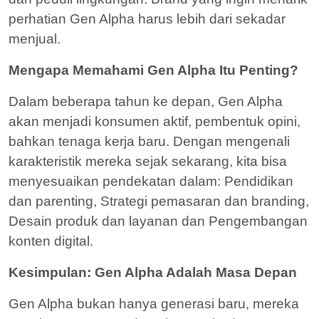
perhatian Gen Alpha harus lebih dari sekadar
menjual.
Mengapa Memahami Gen Alpha Itu Penting?
Dalam beberapa tahun ke depan, Gen Alpha
akan menjadi konsumen aktif, pembentuk opini,
bahkan tenaga kerja baru. Dengan mengenali
karakteristik mereka sejak sekarang, kita bisa
menyesuaikan pendekatan dalam: Pendidikan
dan parenting, Strategi pemasaran dan branding,
Desain produk dan layanan dan Pengembangan
konten digital.
Kesimpulan: Gen Alpha Adalah Masa Depan
Gen Alpha bukan hanya generasi baru, mereka