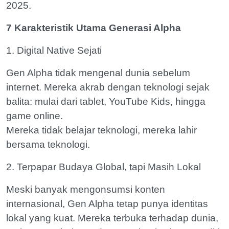
2025.
7 Karakteristik Utama Generasi Alpha
1. Digital Native Sejati
Gen Alpha tidak mengenal dunia sebelum
internet. Mereka akrab dengan teknologi sejak
balita: mulai dari tablet, YouTube Kids, hingga
game online.
Mereka tidak belajar teknologi, mereka lahir
bersama teknologi.
2. Terpapar Budaya Global, tapi Masih Lokal
Meski banyak mengonsumsi konten
internasional, Gen Alpha tetap punya identitas
lokal yang kuat. Mereka terbuka terhadap dunia,