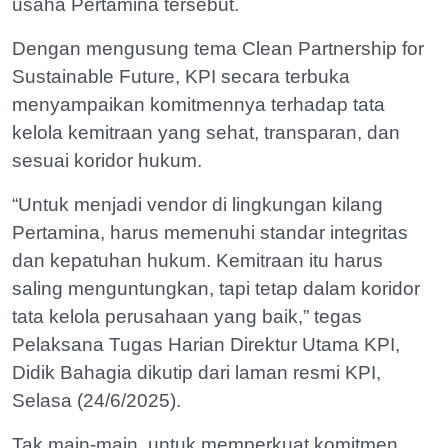
usaha Pertamina tersebut.
Dengan mengusung tema Clean Partnership for
Sustainable Future, KPI secara terbuka
menyampaikan komitmennya terhadap tata
kelola kemitraan yang sehat, transparan, dan
sesuai koridor hukum.
“Untuk menjadi vendor di lingkungan kilang
Pertamina, harus memenuhi standar integritas
dan kepatuhan hukum. Kemitraan itu harus
saling menguntungkan, tapi tetap dalam koridor
tata kelola perusahaan yang baik,” tegas
Pelaksana Tugas Harian Direktur Utama KPI,
Didik Bahagia dikutip dari laman resmi KPI,
Selasa (24/6/2025).
Tak main-main, untuk memperkuat komitmen