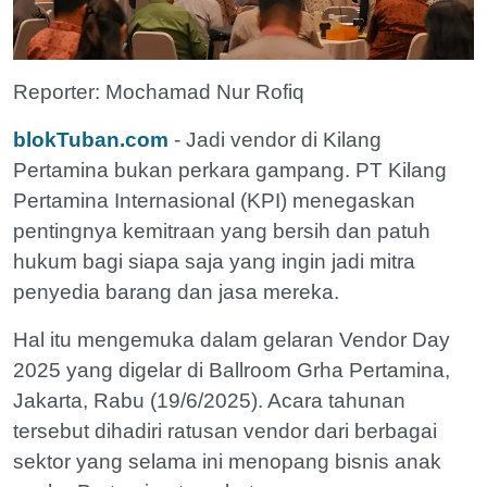
Reporter: Mochamad Nur Rofiq
blokTuban.com
- Jadi vendor di Kilang
Pertamina bukan perkara gampang. PT Kilang
Pertamina Internasional (KPI) menegaskan
pentingnya kemitraan yang bersih dan patuh
hukum bagi siapa saja yang ingin jadi mitra
penyedia barang dan jasa mereka.
Hal itu mengemuka dalam gelaran Vendor Day
2025 yang digelar di Ballroom Grha Pertamina,
Jakarta, Rabu (19/6/2025). Acara tahunan
tersebut dihadiri ratusan vendor dari berbagai
sektor yang selama ini menopang bisnis anak