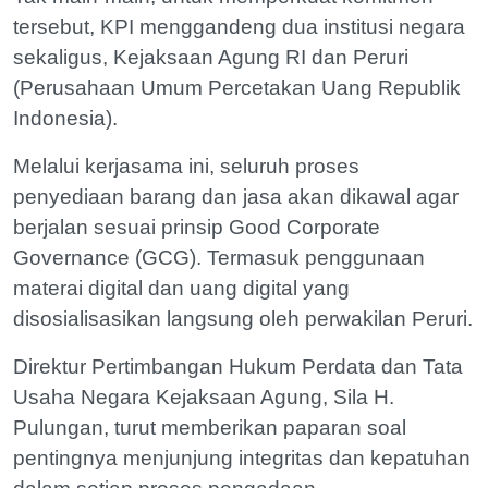
tersebut, KPI menggandeng dua institusi negara
sekaligus, Kejaksaan Agung RI dan Peruri
(Perusahaan Umum Percetakan Uang Republik
Indonesia).
Melalui kerjasama ini, seluruh proses
penyediaan barang dan jasa akan dikawal agar
berjalan sesuai prinsip Good Corporate
Governance (GCG). Termasuk penggunaan
materai digital dan uang digital yang
disosialisasikan langsung oleh perwakilan Peruri.
Direktur Pertimbangan Hukum Perdata dan Tata
Usaha Negara Kejaksaan Agung, Sila H.
Pulungan, turut memberikan paparan soal
pentingnya menjunjung integritas dan kepatuhan