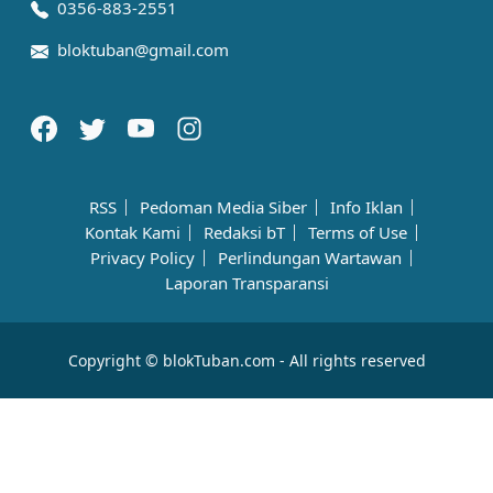
0356-883-2551
bloktuban@gmail.com
RSS
Pedoman Media Siber
Info Iklan
Kontak Kami
Redaksi bT
Terms of Use
Privacy Policy
Perlindungan Wartawan
Laporan Transparansi
Copyright © blokTuban.com - All rights reserved