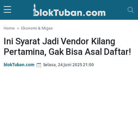
Skip to main content
Home
Ekonomi & Migas
Ini Syarat Jadi Vendor Kilang
Pertamina, Gak Bisa Asal Daftar!
blokTuban.com
Selasa, 24 Juni 2025 21:00