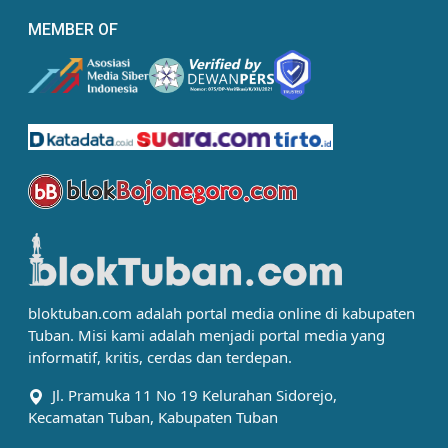
MEMBER OF
bloktuban.com adalah portal media online di kabupaten
Tuban. Misi kami adalah menjadi portal media yang
informatif, kritis, cerdas dan terdepan.
Jl. Pramuka 11 No 19 Kelurahan Sidorejo,
Kecamatan Tuban, Kabupaten Tuban