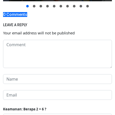
0 Comments
LEAVE A REPLY
Your email address will not be published
Keamanan: Berapa 2 + 6 ?