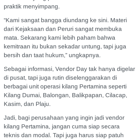
praktik menyimpang.
“Kami sangat bangga diundang ke sini. Materi
dari Kejaksaan dan Peruri sangat membuka
mata. Sekarang kami lebih paham bahwa
kemitraan itu bukan sekadar untung, tapi juga
bersih dan taat hukum,” ungkapnya.
Sebagai informasi, Vendor Day tak hanya digelar
di pusat, tapi juga rutin diselenggarakan di
berbagai unit operasi kilang Pertamina seperti
Kilang Dumai, Balongan, Balikpapan, Cilacap,
Kasim, dan Plaju.
Jadi, bagi perusahaan yang ingin jadi vendor
kilang Pertamina, jangan cuma siap secara
teknis dan modal. Tapi juga harus siap patuh