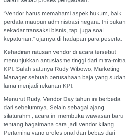
dalam setiap proses pengadaan.
“Vendor harus memahami aspek hukum, baik
perdata maupun administrasi negara. Ini bukan
sekadar transaksi bisnis, tapi juga soal
kepatuhan,” ujarnya di hadapan para peserta.
Kehadiran ratusan vendor di acara tersebut
menunjukkan antusiasme tinggi dari mitra-mitra
KPI. Salah satunya Rudy Wibowo, Marketing
Manager sebuah perusahaan baja yang sudah
lama menjadi rekanan KPI.
Menurut Rudy, Vendor Day tahun ini berbeda
dari sebelumnya. Selain sebagai ajang
silaturahmi, acara ini membuka wawasan baru
tentang bagaimana cara jadi vendor kilang
Pertamina yang profesional dan bebas dari