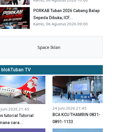
PORKAB Tuban 2026 Cabang Balap
Sepeda Dibuka, ICF...
Kamis, 06 Agustus 2026 09:00
Space Iklan
blokTuban TV
24 Juni 2026 21:45
 Juni 2026 21:45
BCA KCU THAMRIN 0831-
ps tutorial Tutorial
0891-1133
mana cara...