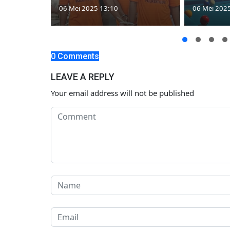
06 Mei 2025 13:10
06 Mei 202
0 Comments
LEAVE A REPLY
Your email address will not be published