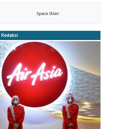
Space Iklan
Redaksi