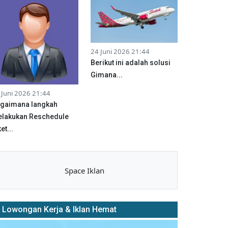
24 Juni 2026 21:44
Berikut ini adalah solusi
Gimana...
 Juni 2026 21:44
gaimana langkah
lakukan Reschedule
et...
Space Iklan
Lowongan Kerja & Iklan Hemat