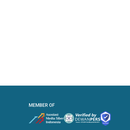
MEMBER OF