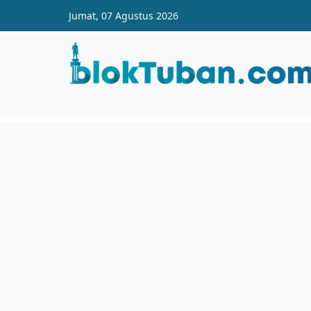
Skip to main content
Jumat, 07 Agustus 2026