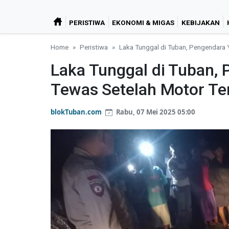
PERISTIWA
EKONOMI & MIGAS
KEBIJAKAN
Home
Peristiwa
Laka Tunggal di Tuban, Pengendara 
Laka Tunggal di Tuban,
Tewas Setelah Motor Ter
blokTuban.com
Rabu, 07 Mei 2025 05:00