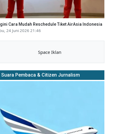
gini Cara Mudah Reschedule Tiket AirAsia Indonesia
bu, 24 Juni 2026 21:46
Space Iklan
Suara Pembaca & Citizen Jurnalism