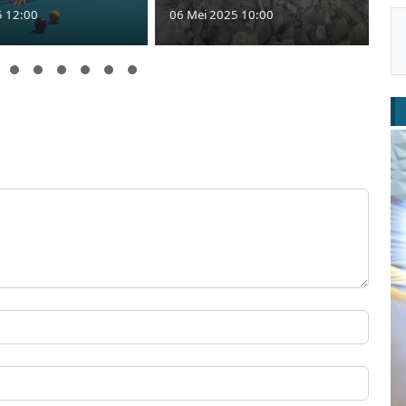
5 12:00
06 Mei 2025 10:00