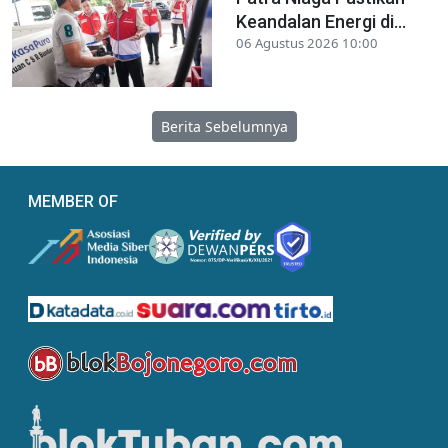
Keandalan Energi di...
06 Agustus 2026 10:00
Berita Sebelumnya
MEMBER OF