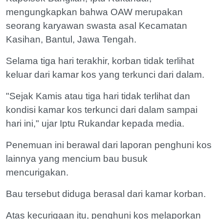
mengungkapkan bahwa OAW merupakan
seorang karyawan swasta asal Kecamatan
Kasihan, Bantul, Jawa Tengah.
Selama tiga hari terakhir, korban tidak terlihat
keluar dari kamar kos yang terkunci dari dalam.
"Sejak Kamis atau tiga hari tidak terlihat dan
kondisi kamar kos terkunci dari dalam sampai
hari ini," ujar Iptu Rukandar kepada media.
Penemuan ini berawal dari laporan penghuni kos
lainnya yang mencium bau busuk
mencurigakan.
Bau tersebut diduga berasal dari kamar korban.
Atas kecurigaan itu, penghuni kos melaporkan