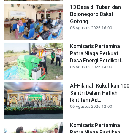
13 Desa di Tuban dan
Bojonegoro Bakal
Gotong...
06 Agustus 2026 16:00
Komisaris Pertamina
Patra Niaga Perkuat
Desa Energi Berdikari...
06 Agustus 2026 14:00
Al-Hikmah Kukuhkan 100
Santri Dalam Haflah
Ikhtitam Ad...
06 Agustus 2026 12:00
Komisaris Pertamina
Patra Niaga Pastikan