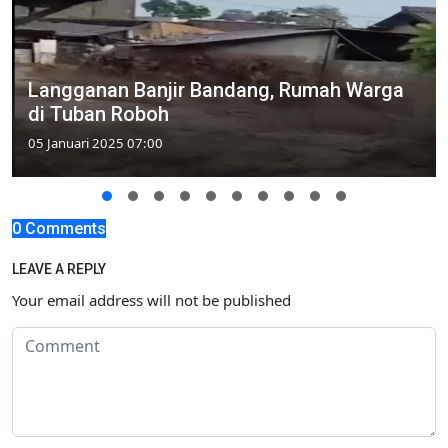
Langganan Banjir Bandang, Rumah Warga
di Tuban Roboh
05 Januari 2025 07:00
0 Comments
LEAVE A REPLY
Your email address will not be published