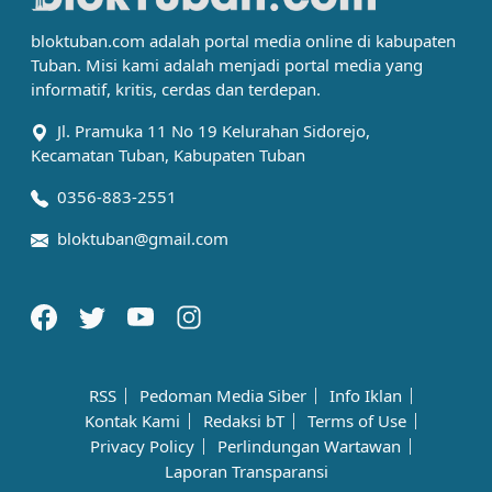
bloktuban.com adalah portal media online di kabupaten
Tuban. Misi kami adalah menjadi portal media yang
informatif, kritis, cerdas dan terdepan.
Jl. Pramuka 11 No 19 Kelurahan Sidorejo,
Kecamatan Tuban, Kabupaten Tuban
0356-883-2551
bloktuban@gmail.com
RSS
Pedoman Media Siber
Info Iklan
Kontak Kami
Redaksi bT
Terms of Use
Privacy Policy
Perlindungan Wartawan
Laporan Transparansi