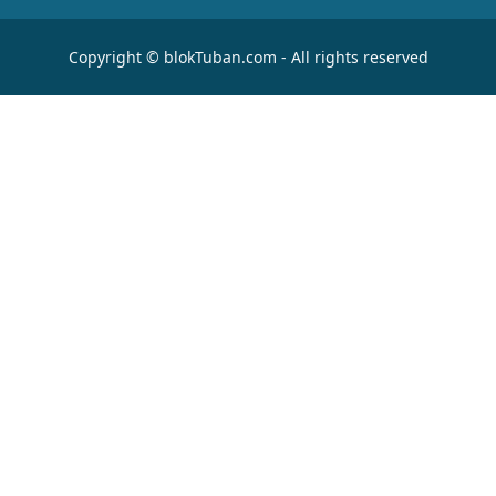
Copyright © blokTuban.com - All rights reserved