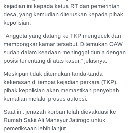
kejadian ini kepada ketua RT dan pemerintah
desa, yang kemudian diteruskan kepada pihak
kepolisian.
"Anggota yang datang ke TKP mengecek dan
membongkar kamar tersebut. Ditemukan OAW
sudah dalam keadaan meninggal dunia dengan
posisi terlentang di atas kasur," jelasnya.
Meskipun tidak ditemukan tanda-tanda
kekerasan di tempat kejadian perkara (TKP),
pihak kepolisian akan memastikan penyebab
kematian melalui proses autopsi.
Saat ini, jenazah korban telah dievakuasi ke
Rumah Sakit Ali Mansyur Jatirogo untuk
pemeriksaan lebih lanjut.