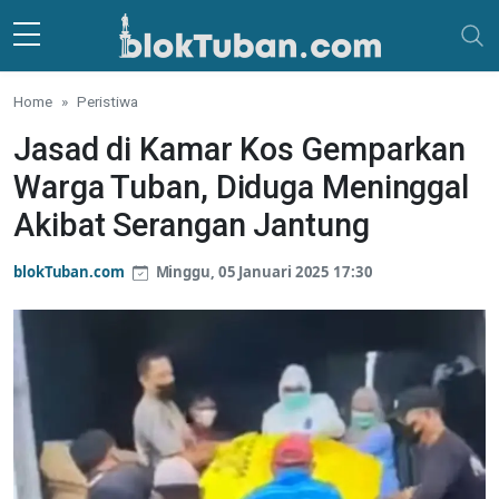
Skip to main content
Home
Peristiwa
Jasad di Kamar Kos Gemparkan
Warga Tuban, Diduga Meninggal
Akibat Serangan Jantung
blokTuban.com
Minggu, 05 Januari 2025 17:30