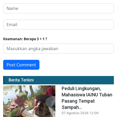
Keamanan: Berapa 3 + 1 ?
Post Comment
Berita Terkini
Peduli Lingkungan,
Mahasiswa IAINU Tuban
Pasang Tempat
Sampah...
07 Agustus 2026 12:00