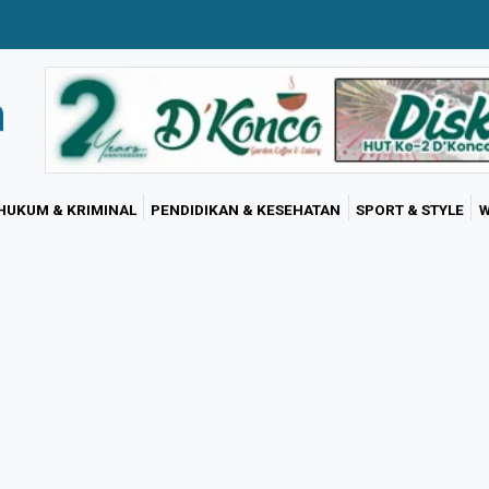
HUKUM & KRIMINAL
PENDIDIKAN & KESEHATAN
SPORT & STYLE
W