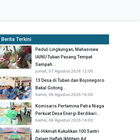
Berita Terkini
Peduli Lingkungan, Mahasiswa
IAINU Tuban Pasang Tempat
Sampah...
Jumat, 07 Agustus 2026 12:00
13 Desa di Tuban dan Bojonegoro
Bakal Gotong...
Kamis, 06 Agustus 2026 16:00
Komisaris Pertamina Patra Niaga
Perkuat Desa Energi Berdikari...
Kamis, 06 Agustus 2026 14:00
Al-Hikmah Kukuhkan 100 Santri
Dalam Haflah Ikhtitam Ad...