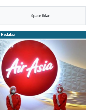
Space Iklan
Redaksi