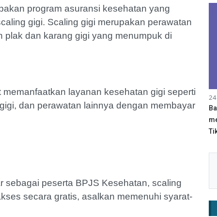
akan program asuransi kesehatan yang
aling gigi. Scaling gigi merupakan perawatan
n plak dan karang gigi yang menumpuk di
memanfaatkan layanan kesehatan gigi seperti
24
gigi, dan perawatan lainnya dengan membayar
Ba
me
Tik
r sebagai peserta BPJS Kesehatan, scaling
akses secara gratis, asalkan memenuhi syarat-