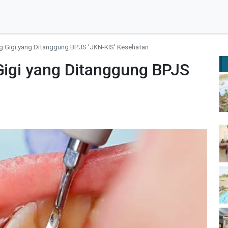
ing Gigi yang Ditanggung BPJS 'JKN-KIS' Kesehatan
 Gigi yang Ditanggung BPJS