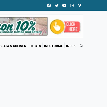
ISATA & KULINER
BT-GTS
INFOTORIAL
INDEK