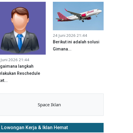
24 Juni 2026 21:44
Berikut ini adalah solusi
Gimana...
 Juni 2026 21:44
gaimana langkah
lakukan Reschedule
et...
Space Iklan
Lowongan Kerja & Iklan Hemat