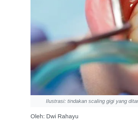
Ilustrasi: tindakan scaling gigi yang d
Oleh: Dwi Rahayu