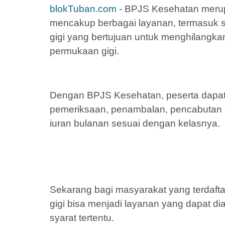
blokTuban.com
- BPJS Kesehatan merup
mencakup berbagai layanan, termasuk sc
gigi yang bertujuan untuk menghilangka
permukaan gigi.
Dengan BPJS Kesehatan, peserta dapat 
pemeriksaan, penambalan, pencabutan 
iuran bulanan sesuai dengan kelasnya.
Sekarang bagi masyarakat yang terdafta
gigi bisa menjadi layanan yang dapat di
syarat tertentu.