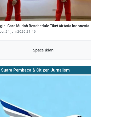
gini Cara Mudah Reschedule Tiket AirAsia Indonesia
bu, 24 Juni 2026 21:46
Space Iklan
Suara Pembaca & Citizen Jurnalism