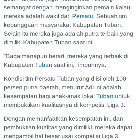
semangat dengan menginginkan pemain kalau
mereka adalah wakil dari
Persatu
. Sebuah tim
kebanggaan masyarakat Kabupaten Tuban.
Selain itu mereka juga adalah putra terbaik yang
dimiliki Kabupaten Tuban saat ini.
"Bagaimanapun berarti mereka yang terbaik di
Kabupaten
Tuban
saat ini," imbuhnya.
Kondisi tim Persatu Tuban yang diisi oleh 100
persen putra daerah, menurut Adi ini adalah
kesempatan bagi anak-anak lokal
Tuban
untuk
membuktikan kualitasnya di kompetisi Liga 3.
Dengan memanfaatkan kesempatan ini, dan
pembuktian kualitas yang dimiliki, mereka dapat
mengambil hal besar usai kompetisi Liga 3.