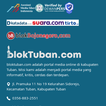
bloktuban.com adalah portal media online di kabupaten
Tuban. Misi kami adalah menjadi portal media yang
informatif, kritis, cerdas dan terdepan.
Jl. Pramuka 11 No 19 Kelurahan Sidorejo,
Kecamatan Tuban, Kabupaten Tuban
0356-883-2551