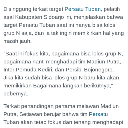
Disinggung terkait target
Persatu Tuban
, pelatih
asal Kabupaten Sidoarjo ini, menjelaskan bahwa
target Persatu Tuban saat ini hanya bisa lolos
grup N saja, dan ia tak ingin memikirkan hal yang
masih jauh.
"Saat ini fokus kita, bagaimana bisa lolos grup N,
bagaimana nanti menghadapi tim Madiun Putra,
Inter Pemuda Kediri, dan Persibi Bojonegoro.
Jika kita sudah bisa lolos grup N baru kita akan
memikirkan Bagaimana langkah berikutnya,"
bebernya.
Terkait pertandingan pertama melawan Madiun
Putra, Setiawan berujar bahwa tim
Persatu
Tuban akan tetap fokus dan tenang menghadapi