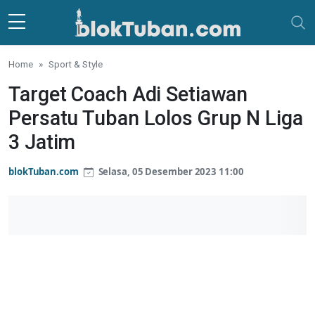
Skip to main content
Home
Sport & Style
Target Coach Adi Setiawan
Persatu Tuban Lolos Grup N Liga
3 Jatim
blokTuban.com
Selasa, 05 Desember 2023 11:00