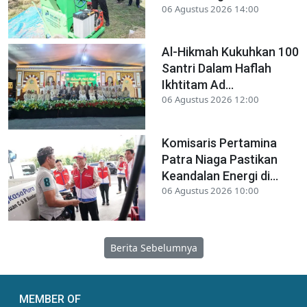
06 Agustus 2026 14:00
Al-Hikmah Kukuhkan 100
Santri Dalam Haflah
Ikhtitam Ad...
06 Agustus 2026 12:00
Komisaris Pertamina
Patra Niaga Pastikan
Keandalan Energi di...
06 Agustus 2026 10:00
Berita Sebelumnya
MEMBER OF