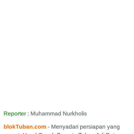
Reporter
: Muhammad Nurkholis
blokTuban.com
- Menyadari persiapan yang