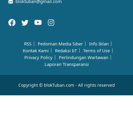
bloktuban@gmail.com
RSS
Pedoman Media Siber
Info Iklan
Kontak Kami
Redaksi bT
Terms of Use
Privacy Policy
Perlindungan Wartawan
Laporan Transparansi
Copyright © blokTuban.com - All rights reserved