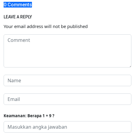
0 Comments
LEAVE A REPLY
Your email address will not be published
Keamanan: Berapa 1 + 9 ?