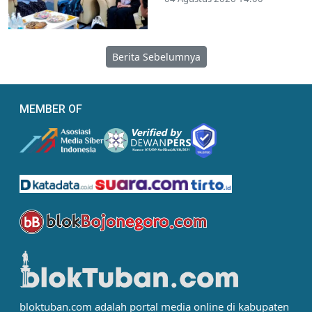
Berita Sebelumnya
MEMBER OF
bloktuban.com adalah portal media online di kabupaten