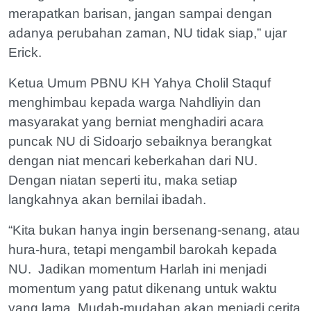
merapatkan barisan, jangan sampai dengan
adanya perubahan zaman, NU tidak siap,” ujar
Erick.
Ketua Umum PBNU KH Yahya Cholil Staquf
menghimbau kepada warga Nahdliyin dan
masyarakat yang berniat menghadiri acara
puncak NU di Sidoarjo sebaiknya berangkat
dengan niat mencari keberkahan dari NU.
Dengan niatan seperti itu, maka setiap
langkahnya akan bernilai ibadah.
“Kita bukan hanya ingin bersenang-senang, atau
hura-hura, tetapi mengambil barokah kepada
NU. Jadikan momentum Harlah ini menjadi
momentum yang patut dikenang untuk waktu
yang lama. Mudah-mudahan akan menjadi cerita