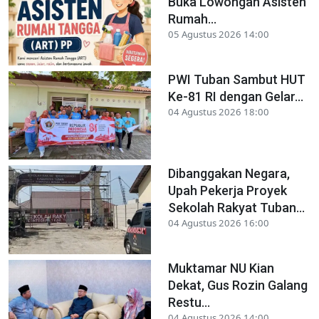
Buka Lowongan Asisten
Rumah...
05 Agustus 2026 14:00
PWI Tuban Sambut HUT
Ke-81 RI dengan Gelar...
04 Agustus 2026 18:00
Dibanggakan Negara,
Upah Pekerja Proyek
Sekolah Rakyat Tuban...
04 Agustus 2026 16:00
Muktamar NU Kian
Dekat, Gus Rozin Galang
Restu...
04 Agustus 2026 14:00