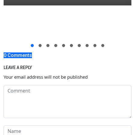
0 Comments
LEAVE A REPLY
Your email address will not be published