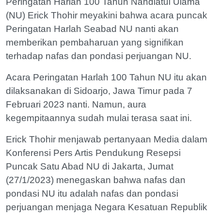
Peringatan Harlah 100 Tahun Nahdlatul Ulama
(NU) Erick Thohir meyakini bahwa acara puncak
Peringatan Harlah Seabad NU nanti akan
memberikan pembaharuan yang signifikan
terhadap nafas dan pondasi perjuangan NU.
Acara Peringatan Harlah 100 Tahun NU itu akan
dilaksanakan di Sidoarjo, Jawa Timur pada 7
Februari 2023 nanti. Namun, aura
kegempitaannya sudah mulai terasa saat ini.
Erick Thohir menjawab pertanyaan Media dalam
Konferensi Pers Artis Pendukung Resepsi
Puncak Satu Abad NU di Jakarta, Jumat
(27/1/2023) menegaskan bahwa nafas dan
pondasi NU itu adalah nafas dan pondasi
perjuangan menjaga Negara Kesatuan Republik