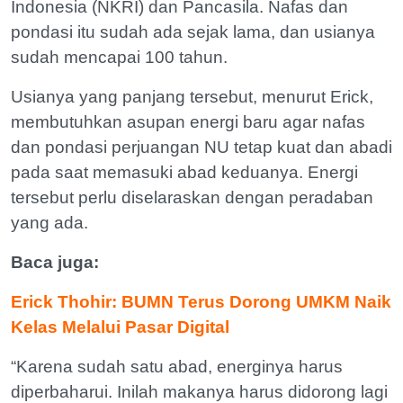
Indonesia (NKRI) dan Pancasila. Nafas dan
pondasi itu sudah ada sejak lama, dan usianya
sudah mencapai 100 tahun.
Usianya yang panjang tersebut, menurut Erick,
membutuhkan asupan energi baru agar nafas
dan pondasi perjuangan NU tetap kuat dan abadi
pada saat memasuki abad keduanya. Energi
tersebut perlu diselaraskan dengan peradaban
yang ada.
Baca juga:
Erick Thohir: BUMN Terus Dorong UMKM Naik
Kelas Melalui Pasar Digital
“Karena sudah satu abad, energinya harus
diperbaharui. Inilah makanya harus didorong lagi