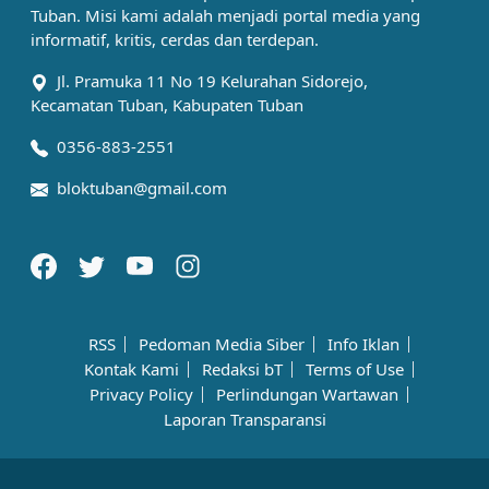
Tuban. Misi kami adalah menjadi portal media yang
informatif, kritis, cerdas dan terdepan.
Jl. Pramuka 11 No 19 Kelurahan Sidorejo,
Kecamatan Tuban, Kabupaten Tuban
0356-883-2551
bloktuban@gmail.com
RSS
Pedoman Media Siber
Info Iklan
Kontak Kami
Redaksi bT
Terms of Use
Privacy Policy
Perlindungan Wartawan
Laporan Transparansi