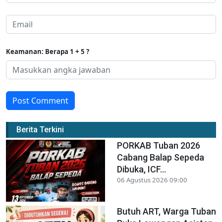
Keamanan: Berapa 1 + 5 ?
Post Comment
Berita Terkini
PORKAB Tuban 2026
Cabang Balap Sepeda
Dibuka, ICF...
06 Agustus 2026 09:00
Butuh ART, Warga Tuban