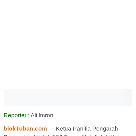
Reporter
: Ali Imron
blokTuban.com
— Ketua Panitia Pengarah