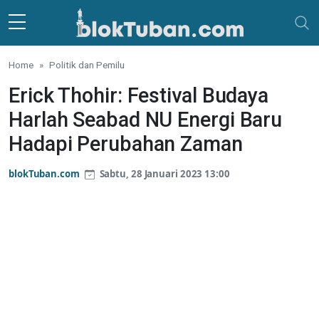
Skip to main content
Home
Politik dan Pemilu
Erick Thohir: Festival Budaya
Harlah Seabad NU Energi Baru
Hadapi Perubahan Zaman
blokTuban.com
Sabtu, 28 Januari 2023 13:00