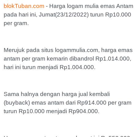
blokTuban.com
- Harga logam mulia emas Antam
pada hari ini, Jumat(23/12/2022) turun Rp10.000
per gram.
Merujuk pada situs logammulia.com, harga emas
antam per gram kemarin dibandrol Rp1.014.000,
hari ini turun menjadi Rp1.004.000.
Sama halnya dengan harga jual kembali
(buyback) emas antam dari Rp914.000 per gram
turun Rp10.000 menjadi Rp904.000.