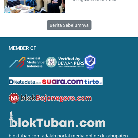
Berita Sebelumnya
MEMBER OF
bloktuban.com adalah portal media online di kabupaten