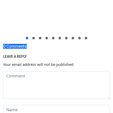
0 Comments
LEAVE A REPLY
Your email address will not be published