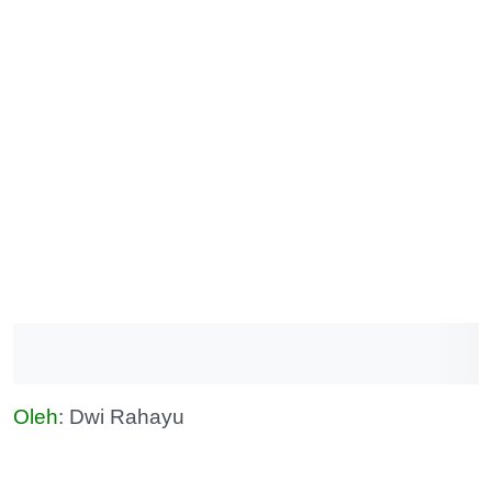
Oleh
: Dwi Rahayu