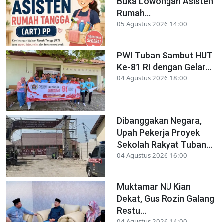
Buka Lowongan Asisten
Rumah...
05 Agustus 2026 14:00
PWI Tuban Sambut HUT
Ke-81 RI dengan Gelar...
04 Agustus 2026 18:00
Dibanggakan Negara,
Upah Pekerja Proyek
Sekolah Rakyat Tuban...
04 Agustus 2026 16:00
Muktamar NU Kian
Dekat, Gus Rozin Galang
Restu...
04 Agustus 2026 14:00