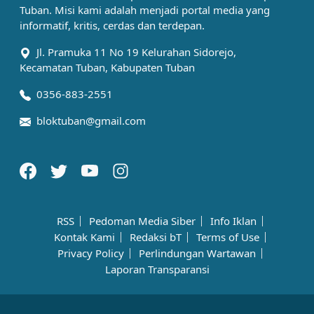
Tuban. Misi kami adalah menjadi portal media yang
informatif, kritis, cerdas dan terdepan.
Jl. Pramuka 11 No 19 Kelurahan Sidorejo,
Kecamatan Tuban, Kabupaten Tuban
0356-883-2551
bloktuban@gmail.com
RSS
Pedoman Media Siber
Info Iklan
Kontak Kami
Redaksi bT
Terms of Use
Privacy Policy
Perlindungan Wartawan
Laporan Transparansi