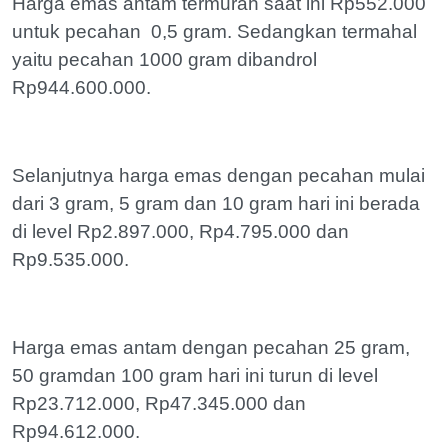
Harga emas antam termurah saat ini Rp552.000
untuk pecahan 0,5 gram. Sedangkan termahal
yaitu pecahan 1000 gram dibandrol
Rp944.600.000.
Selanjutnya harga emas dengan pecahan mulai
dari 3 gram, 5 gram dan 10 gram hari ini berada
di level Rp2.897.000, Rp4.795.000 dan
Rp9.535.000.
Harga emas antam dengan pecahan 25 gram,
50 gramdan 100 gram hari ini turun di level
Rp23.712.000, Rp47.345.000 dan
Rp94.612.000.