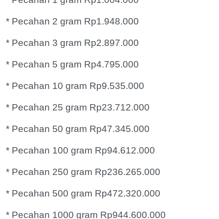
* Pecahan 2 gram Rp1.948.000
* Pecahan 3 gram Rp2.897.000
* Pecahan 5 gram Rp4.795.000
* Pecahan 10 gram Rp9.535.000
* Pecahan 25 gram Rp23.712.000
* Pecahan 50 gram Rp47.345.000
* Pecahan 100 gram Rp94.612.000
* Pecahan 250 gram Rp236.265.000
* Pecahan 500 gram Rp472.320.000
* Pecahan 1000 gram Rp944.600.000