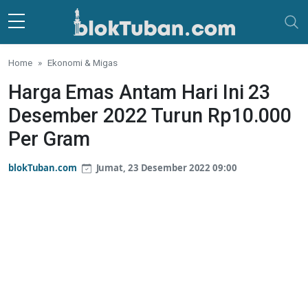
Skip to main content
Home
Ekonomi & Migas
Harga Emas Antam Hari Ini 23
Desember 2022 Turun Rp10.000
Per Gram
blokTuban.com
Jumat, 23 Desember 2022 09:00