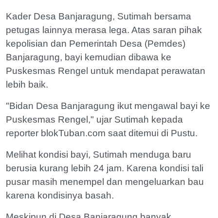
Kader Desa Banjaragung, Sutimah bersama
petugas lainnya merasa lega. Atas saran pihak
kepolisian dan Pemerintah Desa (Pemdes)
Banjaragung, bayi kemudian dibawa ke
Puskesmas Rengel untuk mendapat perawatan
lebih baik.
"Bidan Desa Banjaragung ikut mengawal bayi ke
Puskesmas Rengel," ujar Sutimah kepada
reporter blokTuban.com saat ditemui di Pustu.
Melihat kondisi bayi, Sutimah menduga baru
berusia kurang lebih 24 jam. Karena kondisi tali
pusar masih menempel dan mengeluarkan bau
karena kondisinya basah.
Meskipun di Desa Banjaragung banyak