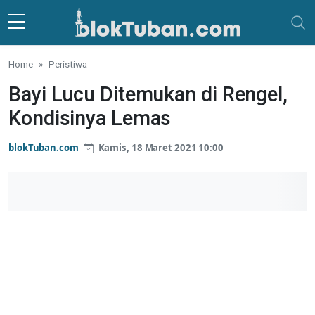
Skip to main content
Home
Peristiwa
Bayi Lucu Ditemukan di Rengel,
Kondisinya Lemas
blokTuban.com
Kamis, 18 Maret 2021 10:00