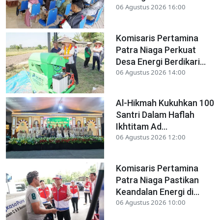
06 Agustus 2026 16:00
Komisaris Pertamina
Patra Niaga Perkuat
Desa Energi Berdikari...
06 Agustus 2026 14:00
Al-Hikmah Kukuhkan 100
Santri Dalam Haflah
Ikhtitam Ad...
06 Agustus 2026 12:00
Komisaris Pertamina
Patra Niaga Pastikan
Keandalan Energi di...
06 Agustus 2026 10:00