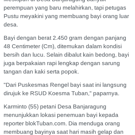
perempuan yang baru melahirkan, tapi petugas
Pustu meyakini yang membuang bayi orang luar
desa.
Bayi dengan berat 2.450 gram dengan panjang
48 Centimeter (Cm), ditemukan dalam kondisi
bersih dan lucu. Selain dibalut kain bedong, bayi
juga berpakaian rapi lengkap dengan sarung
tangan dan kaki serta popok.
"Dari Puskesmas Rengel bayi saat ini langsung
dirujuk ke RSUD Koesma Tuban," paparnya.
Karminto (55) petani Desa Banjaragung
menunjukkan lokasi penemuan bayi kepada
reporter blokTuban.com. Dia menduga orang
membuang bayinya saat hari masih gelap dan