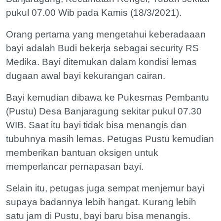
pukul 07.00 Wib pada Kamis (18/3/2021).
Orang pertama yang mengetahui keberadaaan
bayi adalah Budi bekerja sebagai security RS
Medika. Bayi ditemukan dalam kondisi lemas
dugaan awal bayi kekurangan cairan.
Bayi kemudian dibawa ke Pukesmas Pembantu
(Pustu) Desa Banjaragung sekitar pukul 07.30
WIB. Saat itu bayi tidak bisa menangis dan
tubuhnya masih lemas. Petugas Pustu kemudian
memberikan bantuan oksigen untuk
memperlancar pernapasan bayi.
Selain itu, petugas juga sempat menjemur bayi
supaya badannya lebih hangat. Kurang lebih
satu jam di Pustu, bayi baru bisa menangis.