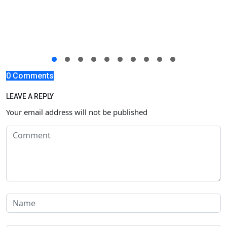
0 Comments
LEAVE A REPLY
Your email address will not be published