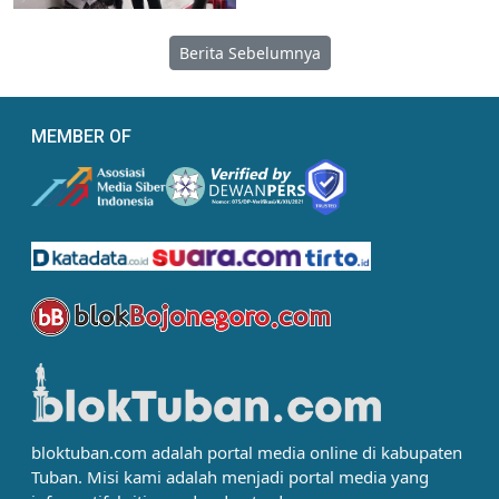
Berita Sebelumnya
MEMBER OF
bloktuban.com adalah portal media online di kabupaten
Tuban. Misi kami adalah menjadi portal media yang