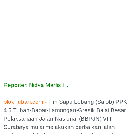
Reporter: Nidya Marfis H.
blokTuban.com -
Tim Sapu Lobang (Salob) PPK
4.5 Tuban-Babat-Lamongan-Gresik Balai Besar
Pelaksanaan Jalan Nasional (BBPJN) VIII
Surabaya mulai melakukan perbaikan jalan