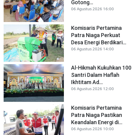
Gotong...
06 Agustus 2026 16:00
Komisaris Pertamina
Patra Niaga Perkuat
Desa Energi Berdikari...
06 Agustus 2026 14:00
Al-Hikmah Kukuhkan 100
Santri Dalam Haflah
Ikhtitam Ad...
06 Agustus 2026 12:00
Komisaris Pertamina
Patra Niaga Pastikan
Keandalan Energi di...
06 Agustus 2026 10:00