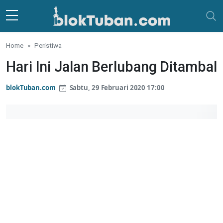
Skip to main content
Home
Peristiwa
Hari Ini Jalan Berlubang Ditambal
blokTuban.com
Sabtu, 29 Februari 2020 17:00