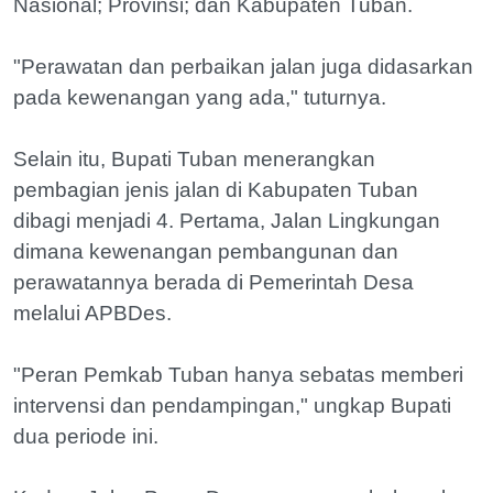
Nasional; Provinsi; dan Kabupaten Tuban.
"Perawatan dan perbaikan jalan juga didasarkan
pada kewenangan yang ada," tuturnya.
Selain itu, Bupati Tuban menerangkan
pembagian jenis jalan di Kabupaten Tuban
dibagi menjadi 4. Pertama, Jalan Lingkungan
dimana kewenangan pembangunan dan
perawatannya berada di Pemerintah Desa
melalui APBDes.
"Peran Pemkab Tuban hanya sebatas memberi
intervensi dan pendampingan," ungkap Bupati
dua periode ini.