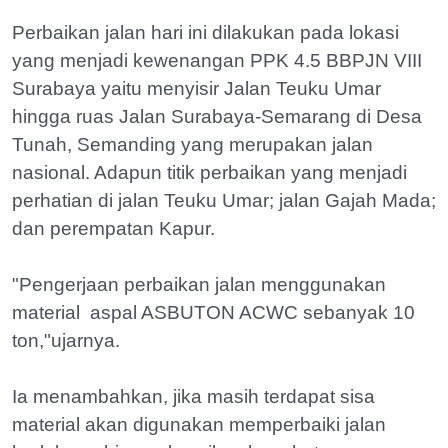
Perbaikan jalan hari ini dilakukan pada lokasi
yang menjadi kewenangan PPK 4.5 BBPJN VIII
Surabaya yaitu menyisir Jalan Teuku Umar
hingga ruas Jalan Surabaya-Semarang di Desa
Tunah, Semanding yang merupakan jalan
nasional. Adapun titik perbaikan yang menjadi
perhatian di jalan Teuku Umar; jalan Gajah Mada;
dan perempatan Kapur.
"Pengerjaan perbaikan jalan menggunakan
material aspal ASBUTON ACWC sebanyak 10
ton,"ujarnya.
Ia menambahkan, jika masih terdapat sisa
material akan digunakan memperbaiki jalan