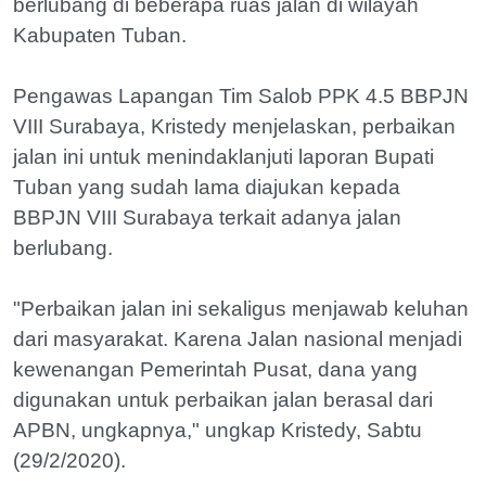
berlubang di beberapa ruas jalan di wilayah
Kabupaten Tuban.
Pengawas Lapangan Tim Salob PPK 4.5 BBPJN
VIII Surabaya, Kristedy menjelaskan, perbaikan
jalan ini untuk menindaklanjuti laporan Bupati
Tuban yang sudah lama diajukan kepada
BBPJN VIII Surabaya terkait adanya jalan
berlubang.
"Perbaikan jalan ini sekaligus menjawab keluhan
dari masyarakat. Karena Jalan nasional menjadi
kewenangan Pemerintah Pusat, dana yang
digunakan untuk perbaikan jalan berasal dari
APBN, ungkapnya," ungkap Kristedy, Sabtu
(29/2/2020).