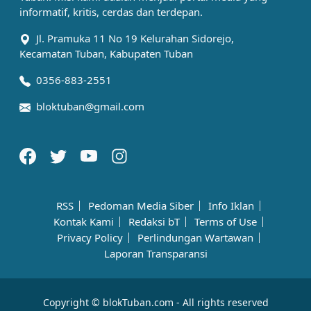
informatif, kritis, cerdas dan terdepan.
Jl. Pramuka 11 No 19 Kelurahan Sidorejo,
Kecamatan Tuban, Kabupaten Tuban
0356-883-2551
bloktuban@gmail.com
RSS
Pedoman Media Siber
Info Iklan
Kontak Kami
Redaksi bT
Terms of Use
Privacy Policy
Perlindungan Wartawan
Laporan Transparansi
Copyright © blokTuban.com - All rights reserved