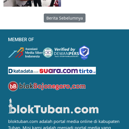
Berita Sebelumnya
MEMBER OF
bloktuban.com adalah portal media online di kabupaten
Tuban. Misi kami adalah menjadi portal media yang