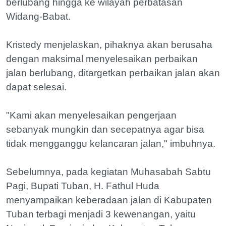
berlubang hingga ke wilayah perbatasan
Widang-Babat.
Kristedy menjelaskan, pihaknya akan berusaha
dengan maksimal menyelesaikan perbaikan
jalan berlubang, ditargetkan perbaikan jalan akan
dapat selesai.
"Kami akan menyelesaikan pengerjaan
sebanyak mungkin dan secepatnya agar bisa
tidak mengganggu kelancaran jalan," imbuhnya.
Sebelumnya, pada kegiatan Muhasabah Sabtu
Pagi, Bupati Tuban, H. Fathul Huda
menyampaikan keberadaan jalan di Kabupaten
Tuban terbagi menjadi 3 kewenangan, yaitu