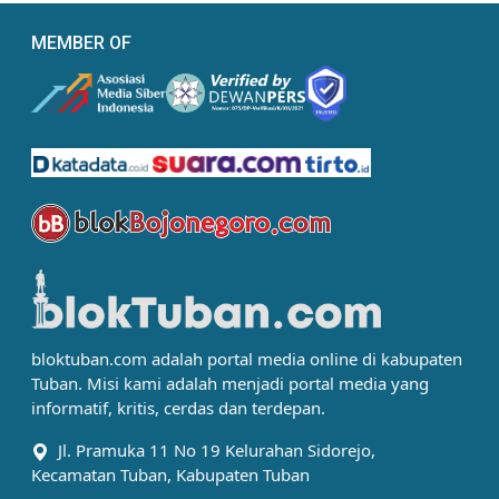
MEMBER OF
bloktuban.com adalah portal media online di kabupaten
Tuban. Misi kami adalah menjadi portal media yang
informatif, kritis, cerdas dan terdepan.
Jl. Pramuka 11 No 19 Kelurahan Sidorejo,
Kecamatan Tuban, Kabupaten Tuban