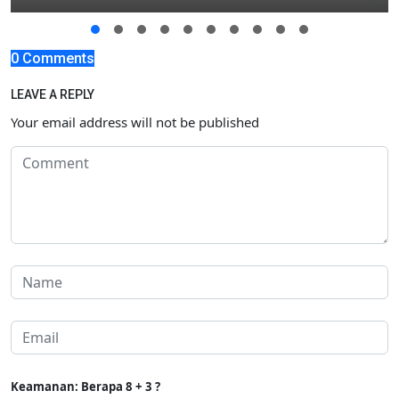
0 Comments
LEAVE A REPLY
Your email address will not be published
Keamanan: Berapa 8 + 3 ?