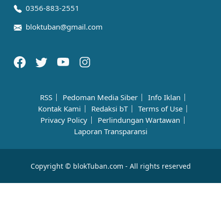
0356-883-2551
bloktuban@gmail.com
RSS
Pedoman Media Siber
Info Iklan
Kontak Kami
Redaksi bT
Terms of Use
Privacy Policy
Perlindungan Wartawan
Laporan Transparansi
Copyright © blokTuban.com - All rights reserved