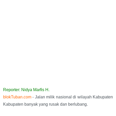
Reporter: Nidya Marfis H.
blokTuban.com
- Jalan milik nasional di wilayah Kabupaten
Kabupaten banyak yang rusak dan berlubang.