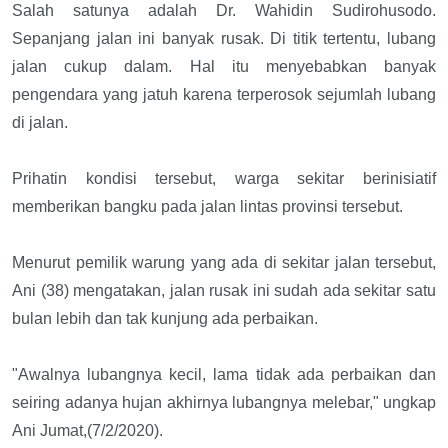
Salah satunya adalah Dr. Wahidin Sudirohusodo.
Sepanjang jalan ini banyak rusak. Di titik tertentu, lubang
jalan cukup dalam. Hal itu menyebabkan banyak
pengendara yang jatuh karena terperosok sejumlah lubang
di jalan.
Prihatin kondisi tersebut, warga sekitar berinisiatif
memberikan bangku pada jalan lintas provinsi tersebut.
Menurut pemilik warung yang ada di sekitar jalan tersebut,
Ani (38) mengatakan, jalan rusak ini sudah ada sekitar satu
bulan lebih dan tak kunjung ada perbaikan.
"Awalnya lubangnya kecil, lama tidak ada perbaikan dan
seiring adanya hujan akhirnya lubangnya melebar," ungkap
Ani Jumat,(7/2/2020).