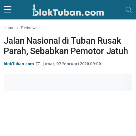
Skip to main content
Home
Peristiwa
Jalan Nasional di Tuban Rusak
Parah, Sebabkan Pemotor Jatuh
blokTuban.com
Jumat, 07 Februari 2020 09:00