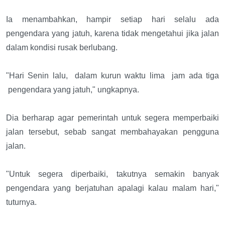
Ia menambahkan, hampir setiap hari selalu ada
pengendara yang jatuh, karena tidak mengetahui jika jalan
dalam kondisi rusak berlubang.
"Hari Senin lalu, dalam kurun waktu lima
jam ada tiga
pengendara yang jatuh," ungkapnya.
Dia berharap agar pemerintah untuk segera memperbaiki
jalan tersebut, sebab sangat membahayakan pengguna
jalan.
"Untuk segera diperbaiki, takutnya semakin banyak
pengendara yang berjatuhan apalagi kalau malam hari,"
tuturnya.