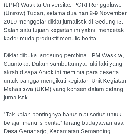
(LPM) Waskita Universitas PGRI Ronggolawe
(Unirow) Tuban, selama dua hari 8-9 November
2019 menggelar diklat jurnalistik di Gedung I3.
Salah satu tujuan kegiatan ini yakni, mencetak
kader muda produktif menulis berita.
Diklat dibuka langsung pembina LPM Waskita,
Suantoko. Dalam sambutannya, laki-laki yang
akrab disapa Antok ini meminta para peserta
untuk bangga mengikuti kegiatan Unit Kegiatan
Mahasiswa (UKM) yang konsen dalam bidang
jurnalistik.
"Tak kalah pentingnya harus niat serius untuk
belajar menulis berita," terang budayawan asal
Desa Genaharjo, Kecamatan Semanding.