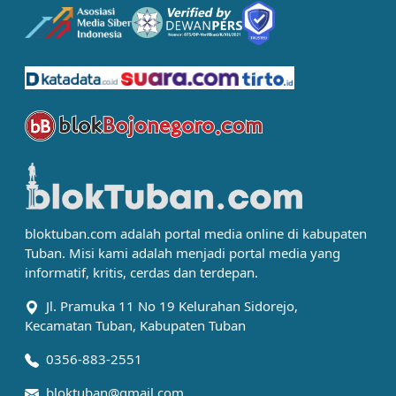
bloktuban.com adalah portal media online di kabupaten
Tuban. Misi kami adalah menjadi portal media yang
informatif, kritis, cerdas dan terdepan.
Jl. Pramuka 11 No 19 Kelurahan Sidorejo,
Kecamatan Tuban, Kabupaten Tuban
0356-883-2551
bloktuban@gmail.com