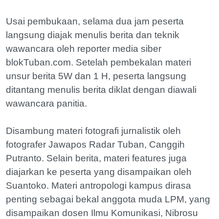
Usai pembukaan, selama dua jam peserta
langsung diajak menulis berita dan teknik
wawancara oleh reporter media siber
blokTuban.com. Setelah pembekalan materi
unsur berita 5W dan 1 H, peserta langsung
ditantang menulis berita diklat dengan diawali
wawancara panitia.
Disambung materi fotografi jurnalistik oleh
fotografer Jawapos Radar Tuban, Canggih
Putranto. Selain berita, materi features juga
diajarkan ke peserta yang disampaikan oleh
Suantoko. Materi antropologi kampus dirasa
penting sebagai bekal anggota muda LPM, yang
disampaikan dosen Ilmu Komunikasi, Nibrosu