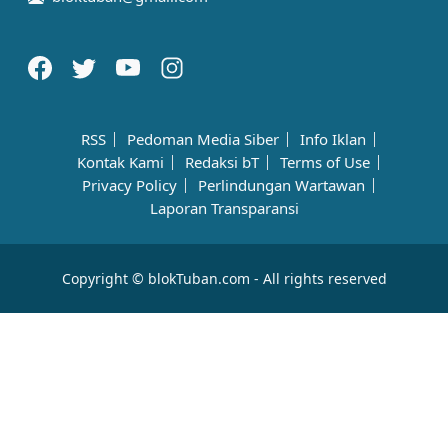
RSS
Pedoman Media Siber
Info Iklan
Kontak Kami
Redaksi bT
Terms of Use
Privacy Policy
Perlindungan Wartawan
Laporan Transparansi
Copyright © blokTuban.com - All rights reserved