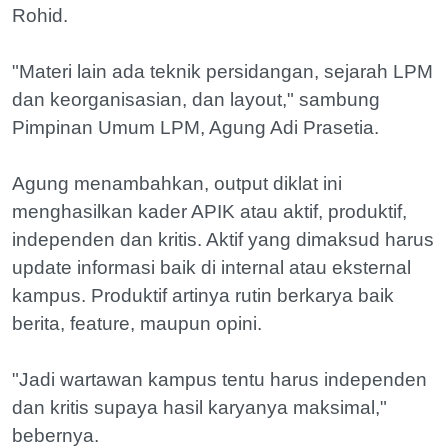
Rohid.
"Materi lain ada teknik persidangan, sejarah LPM
dan keorganisasian, dan layout," sambung
Pimpinan Umum LPM, Agung Adi Prasetia.
Agung menambahkan, output diklat ini
menghasilkan kader APIK atau aktif, produktif,
independen dan kritis. Aktif yang dimaksud harus
update informasi baik di internal atau eksternal
kampus. Produktif artinya rutin berkarya baik
berita, feature, maupun opini.
"Jadi wartawan kampus tentu harus independen
dan kritis supaya hasil karyanya maksimal,"
bebernya.