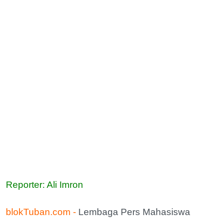
Reporter: Ali Imron
blokTuban.com -
Lembaga Pers Mahasiswa