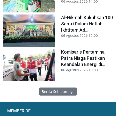
06 Agustus 2026 14:00
Al-Hikmah Kukuhkan 100
Santri Dalam Haflah
Ikhtitam Ad...
06 Agustus 2026 12:00
Komisaris Pertamina
Patra Niaga Pastikan
Keandalan Energi di...
06 Agustus 2026 10:00
Berita Sebelumnya
MEMBER OF