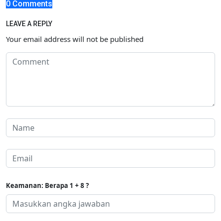
0 Comments
LEAVE A REPLY
Your email address will not be published
Keamanan: Berapa 1 + 8 ?