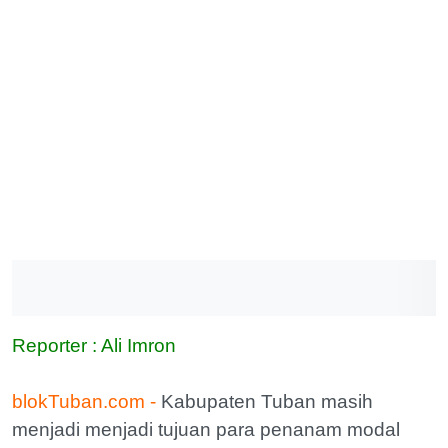
Reporter : Ali Imron
blokTuban.com -
Kabupaten Tuban masih
menjadi menjadi tujuan para penanam modal