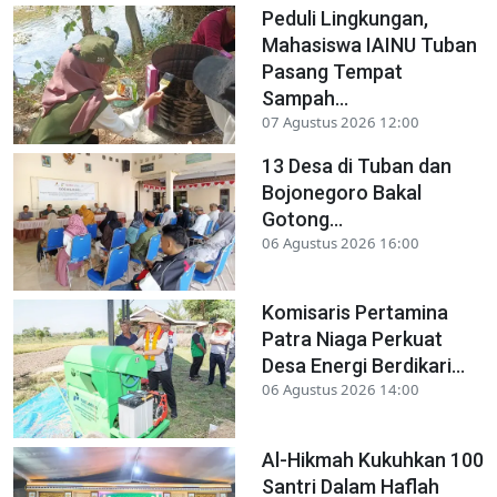
Peduli Lingkungan,
Mahasiswa IAINU Tuban
Pasang Tempat
Sampah...
07 Agustus 2026 12:00
13 Desa di Tuban dan
Bojonegoro Bakal
Gotong...
06 Agustus 2026 16:00
Komisaris Pertamina
Patra Niaga Perkuat
Desa Energi Berdikari...
06 Agustus 2026 14:00
Al-Hikmah Kukuhkan 100
Santri Dalam Haflah