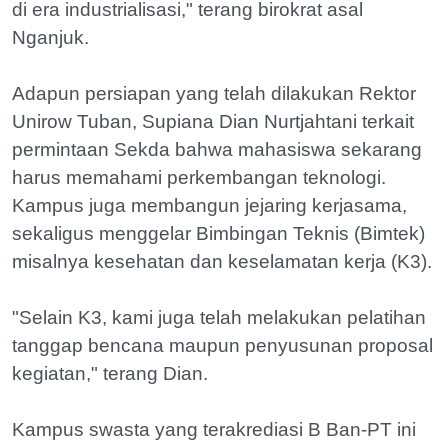
di era industrialisasi," terang birokrat asal
Nganjuk.
Adapun persiapan yang telah dilakukan Rektor
Unirow Tuban, Supiana Dian Nurtjahtani terkait
permintaan Sekda bahwa mahasiswa sekarang
harus memahami perkembangan teknologi.
Kampus juga membangun jejaring kerjasama,
sekaligus menggelar Bimbingan Teknis (Bimtek)
misalnya kesehatan dan keselamatan kerja (K3).
"Selain K3, kami juga telah melakukan pelatihan
tanggap bencana maupun penyusunan proposal
kegiatan," terang Dian.
Kampus swasta yang terakrediasi B Ban-PT ini