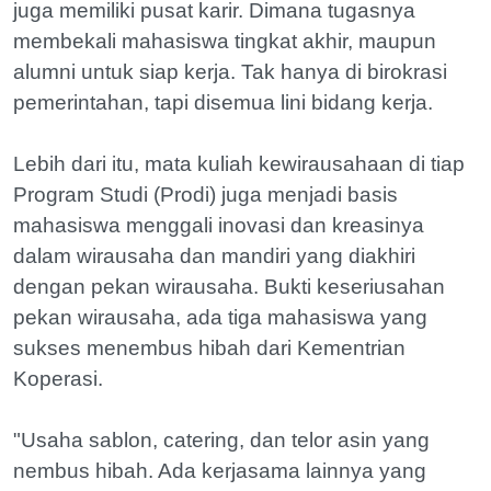
juga memiliki pusat karir. Dimana tugasnya
membekali mahasiswa tingkat akhir, maupun
alumni untuk siap kerja. Tak hanya di birokrasi
pemerintahan, tapi disemua lini bidang kerja.
Lebih dari itu, mata kuliah kewirausahaan di tiap
Program Studi (Prodi) juga menjadi basis
mahasiswa menggali inovasi dan kreasinya
dalam wirausaha dan mandiri yang diakhiri
dengan pekan wirausaha. Bukti keseriusahan
pekan wirausaha, ada tiga mahasiswa yang
sukses menembus hibah dari Kementrian
Koperasi.
"Usaha sablon, catering, dan telor asin yang
nembus hibah. Ada kerjasama lainnya yang