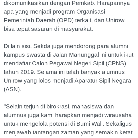
dikomunikasikan dengan Pemkab. Harapannya
apa yang menjadi program Organisasi
Pemerintah Daerah (OPD) terkait, dan Unirow
bisa tepat sasaran di masyarakat.
Di lain sisi, Sekda juga mendorong para alumni
kampus swasta di Jalan Manunggal ini untuk ikut
mendaftar Calon Pegawai Negeri Sipil (CPNS)
tahun 2019. Selama ini telah banyak alumnus
Unirow yang lolos menjadi Aparatur Sipil Negara
(ASN).
"Selain terjun di birokrasi, mahasiswa dan
alumnus juga kami harapkan menjadi wirausaha
untuk mengelola potensi di Bumi Wali. Sekaligus
menjawab tantangan zaman yang semakin ketat