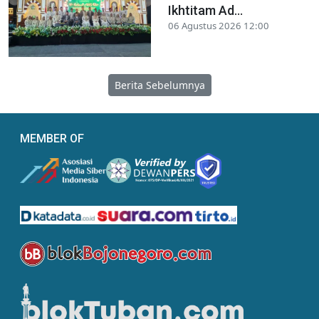
Ikhtitam Ad...
06 Agustus 2026 12:00
Berita Sebelumnya
MEMBER OF