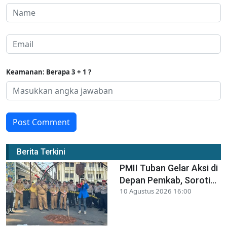
Keamanan: Berapa 3 + 1 ?
Post Comment
Berita Terkini
PMII Tuban Gelar Aksi di
Depan Pemkab, Soroti...
10 Agustus 2026 16:00