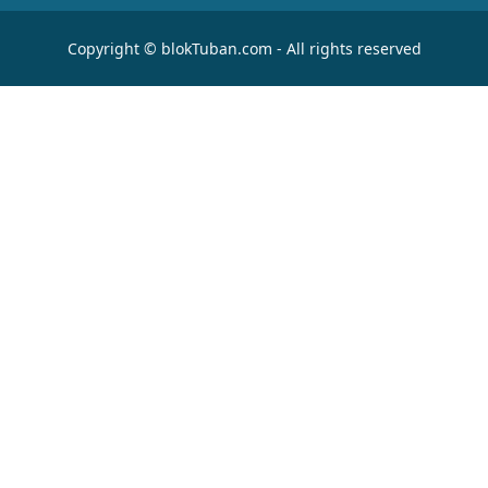
Copyright © blokTuban.com - All rights reserved