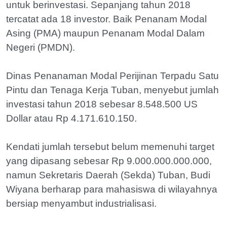
untuk berinvestasi. Sepanjang tahun 2018
tercatat ada 18 investor. Baik Penanam Modal
Asing (PMA) maupun Penanam Modal Dalam
Negeri (PMDN).
Dinas Penanaman Modal Perijinan Terpadu Satu
Pintu dan Tenaga Kerja Tuban, menyebut jumlah
investasi tahun 2018 sebesar 8.548.500 US
Dollar atau Rp 4.171.610.150.
Kendati jumlah tersebut belum memenuhi target
yang dipasang sebesar Rp 9.000.000.000.000,
namun Sekretaris Daerah (Sekda) Tuban, Budi
Wiyana berharap para mahasiswa di wilayahnya
bersiap menyambut industrialisasi.