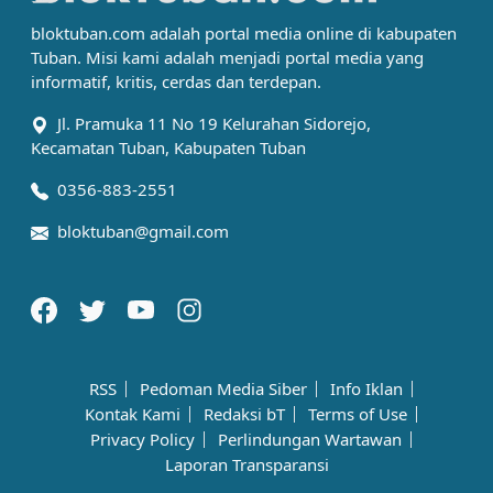
bloktuban.com adalah portal media online di kabupaten
Tuban. Misi kami adalah menjadi portal media yang
informatif, kritis, cerdas dan terdepan.
Jl. Pramuka 11 No 19 Kelurahan Sidorejo,
Kecamatan Tuban, Kabupaten Tuban
0356-883-2551
bloktuban@gmail.com
RSS
Pedoman Media Siber
Info Iklan
Kontak Kami
Redaksi bT
Terms of Use
Privacy Policy
Perlindungan Wartawan
Laporan Transparansi