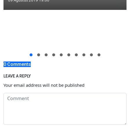
09 Agustus 2019 19:00
0 Comments
LEAVE A REPLY
Your email address will not be published