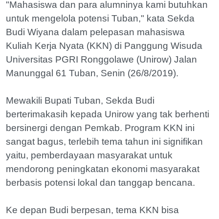
"Mahasiswa dan para alumninya kami butuhkan
untuk mengelola potensi Tuban," kata Sekda
Budi Wiyana dalam pelepasan mahasiswa
Kuliah Kerja Nyata (KKN) di Panggung Wisuda
Universitas PGRI Ronggolawe (Unirow) Jalan
Manunggal 61 Tuban, Senin (26/8/2019).
Mewakili Bupati Tuban, Sekda Budi
berterimakasih kepada Unirow yang tak berhenti
bersinergi dengan Pemkab. Program KKN ini
sangat bagus, terlebih tema tahun ini signifikan
yaitu, pemberdayaan masyarakat untuk
mendorong peningkatan ekonomi masyarakat
berbasis potensi lokal dan tanggap bencana.
Ke depan Budi berpesan, tema KKN bisa