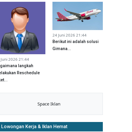
24 Juni 2026 21:44
Berikut ini adalah solusi
Gimana...
 Juni 2026 21:44
gaimana langkah
lakukan Reschedule
et...
Space Iklan
Lowongan Kerja & Iklan Hemat