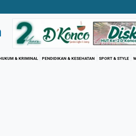
HUKUM & KRIMINAL
PENDIDIKAN & KESEHATAN
SPORT & STYLE
W