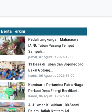
Berita Terkini
Peduli Lingkungan, Mahasiswa
IAINU Tuban Pasang Tempat
Sampah...
Jumat, 07 Agustus 2026 12:00
13 Desa di Tuban dan Bojonegoro
Bakal Gotong...
Kamis, 06 Agustus 2026 16:00
Komisaris Pertamina Patra Niaga
Perkuat Desa Energi Berdikari...
Kamis, 06 Agustus 2026 14:00
Al-Hikmah Kukuhkan 100 Santri
Dalam Haflah Ikhtitam Ad...