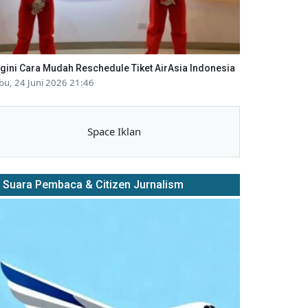
gini Cara Mudah Reschedule Tiket AirAsia Indonesia
bu, 24 Juni 2026 21:46
Space Iklan
Suara Pembaca & Citizen Jurnalism