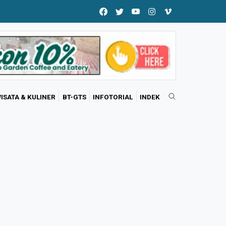
ISATA & KULINER
BT-GTS
INFOTORIAL
INDEK