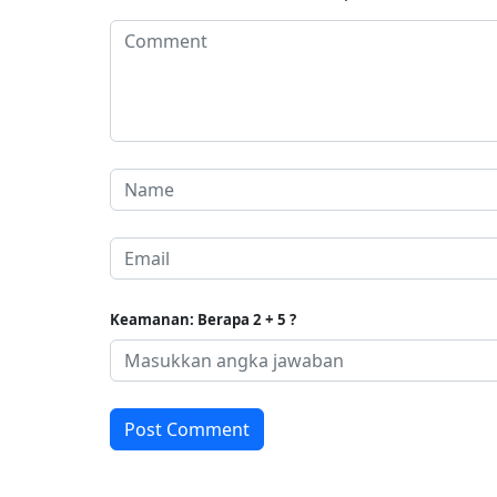
Keamanan: Berapa 2 + 5 ?
Post Comment