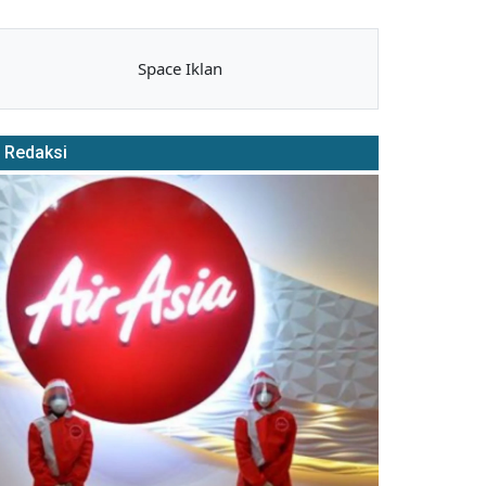
Space Iklan
Redaksi