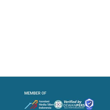
MEMBER OF