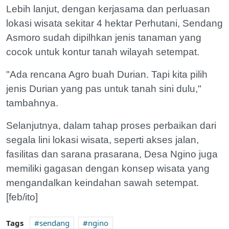
Lebih lanjut, dengan kerjasama dan ‎perluasan
lokasi wisata sekitar 4 hektar‎ Perhutani, Sendang
Asmoro sudah dipilhkan jenis tanaman yang
cocok untuk kontur tanah wilayah setempat.
"Ada rencana Agro buah Durian. Tapi kita pilih
‎jenis Durian yang pas untuk tanah sini dulu,"
tambahnya.
Selanjutnya, dalam tahap proses perbaikan dari
segala lini lokasi wisata, seperti akses jalan,
fasilitas dan sarana prasarana, Desa Ngino juga
memiliki gagasan dengan konsep wisata yang
mengandalkan keindahan sawah setempat.
[feb/ito]
Tags
sendang
ngino