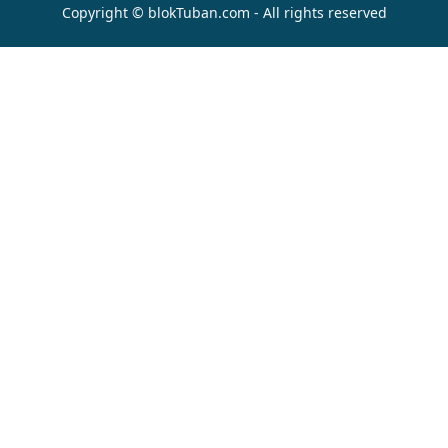
Copyright © blokTuban.com - All rights reserved