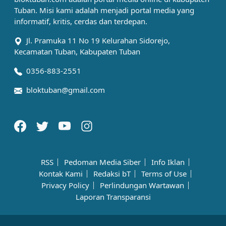
Tuban. Misi kami adalah menjadi portal media yang
informatif, kritis, cerdas dan terdepan.
Jl. Pramuka 11 No 19 Kelurahan Sidorejo,
Kecamatan Tuban, Kabupaten Tuban
0356-883-2551
bloktuban@gmail.com
RSS
Pedoman Media Siber
Info Iklan
Kontak Kami
Redaksi bT
Terms of Use
Privacy Policy
Perlindungan Wartawan
Laporan Transparansi