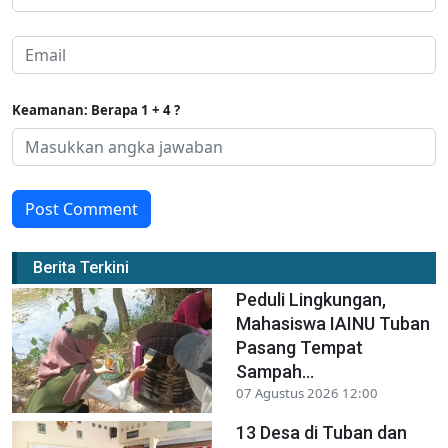
Keamanan: Berapa 1 + 4 ?
Post Comment
Berita Terkini
Peduli Lingkungan,
Mahasiswa IAINU Tuban
Pasang Tempat
Sampah...
07 Agustus 2026 12:00
13 Desa di Tuban dan