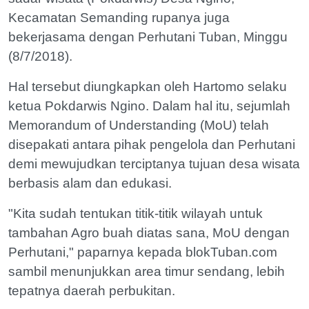
Kecamatan Semanding rupanya juga
bekerjasama dengan Perhutani Tuban, Minggu
(8/7/2018).
Hal tersebut diungkapkan oleh Hartomo ‎selaku
ketua Pokdarwis Ngino. Dalam hal itu, sejumlah
Memorandum of Understanding (MoU) telah
disepakati antara pihak pengelola dan Perhutani
demi mewujudkan terciptanya tujuan desa wisata
berbasis alam dan edukasi.
"Kita sudah tentukan titik-titik wilayah untuk
tambahan Agro buah diatas sana, MoU dengan
Perhutani," paparnya kepada blokTuban.com
sambil menunjukkan area timur sendang, lebih
tepatnya daerah perbukitan.