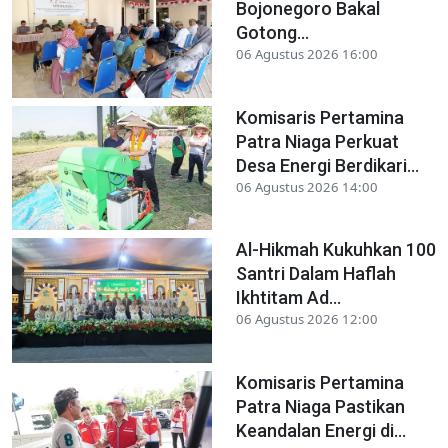
Bojonegoro Bakal
Gotong...
06 Agustus 2026 16:00
Komisaris Pertamina
Patra Niaga Perkuat
Desa Energi Berdikari...
06 Agustus 2026 14:00
Al-Hikmah Kukuhkan 100
Santri Dalam Haflah
Ikhtitam Ad...
06 Agustus 2026 12:00
Komisaris Pertamina
Patra Niaga Pastikan
Keandalan Energi di...