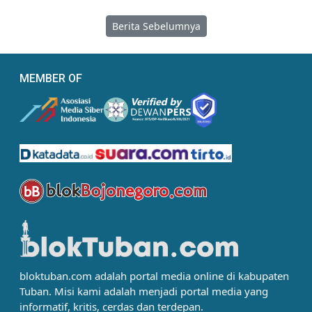
Berita Sebelumnya
MEMBER OF
bloktuban.com adalah portal media online di kabupaten
Tuban. Misi kami adalah menjadi portal media yang
informatif, kritis, cerdas dan terdepan.