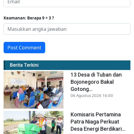
Keamanan: Berapa 9 + 3 ?
Post Comment
Berita Terkini
13 Desa di Tuban dan
Bojonegoro Bakal
Gotong...
06 Agustus 2026 16:00
Komisaris Pertamina
Patra Niaga Perkuat
Desa Energi Berdikari...