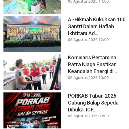
06 Agustus 2026 14:00
Al-Hikmah Kukuhkan 100
Santri Dalam Haflah
Ikhtitam Ad...
06 Agustus 2026 12:00
Komisaris Pertamina
Patra Niaga Pastikan
Keandalan Energi di...
06 Agustus 2026 10:00
PORKAB Tuban 2026
Cabang Balap Sepeda
Dibuka, ICF...
06 Agustus 2026 09:00