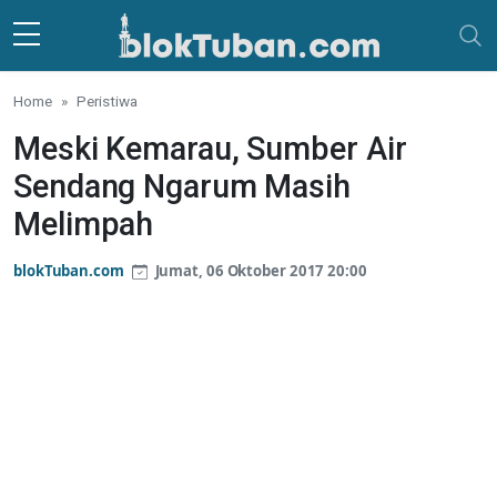
Skip to main content
Home
Peristiwa
Meski Kemarau, Sumber Air
Sendang Ngarum Masih
Melimpah
blokTuban.com
Jumat, 06 Oktober 2017 20:00