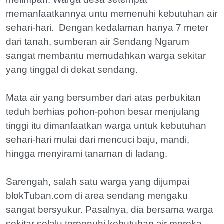
memanfaatkannya untu memenuhi kebutuhan air
sehari-hari. Dengan kedalaman hanya 7 meter
dari tanah, sumberan air Sendang Ngarum
sangat membantu memudahkan warga sekitar
yang tinggal di dekat sendang.
Mata air yang bersumber dari atas perbukitan
teduh berhias pohon-pohon besar menjulang
tinggi itu dimanfaatkan warga untuk kebutuhan
sehari-hari mulai dari mencuci baju, mandi,
hingga menyirami tanaman di ladang.
Sarengah, salah satu warga yang dijumpai
blokTuban.com di area sendang mengaku
sangat bersyukur. Pasalnya, dia bersama warga
sekitar selalu terpenuhi kebutuhan air mereka