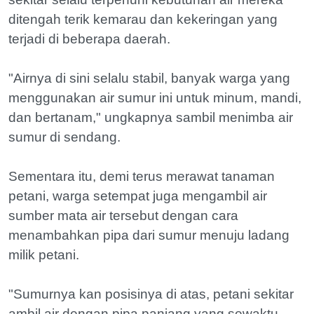
ditengah terik kemarau dan kekeringan yang
terjadi di beberapa daerah.
"Airnya di sini selalu stabil, banyak warga yang
menggunakan air sumur ini untuk minum, mandi,
dan bertanam," ungkapnya sambil menimba air
sumur di sendang.
Sementara itu, demi terus merawat tanaman
petani, warga setempat juga mengambil air
sumber mata air tersebut dengan cara
menambahkan pipa dari sumur menuju ladang
milik petani.
"Sumurnya kan posisinya di atas, petani sekitar
ambil air dengan pipa panjang yang sewaktu-