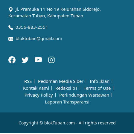
Jl. Pramuka 11 No 19 Kelurahan Sidorejo,
Kecamatan Tuban, Kabupaten Tuban
0356-883-2551
bloktuban@gmail.com
RSS
Pedoman Media Siber
Info Iklan
Kontak Kami
Redaksi bT
Terms of Use
Privacy Policy
Perlindungan Wartawan
Laporan Transparansi
Copyright © blokTuban.com - All rights reserved