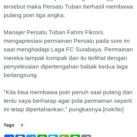
tersebut maka Persatu Tuban berhasil membawa
pulang poin tiga angka.
Manajer Persatu Tuban Fahmi Fikroni,
mengapresiasi permainan Persatu pada sore ini
saat menghadapi Laga FC Surabaya. Permainan
mereka tampak kompak dan itu terlihat dengan
penyelesaian dipertengahan babak kedua laga
berlangsung.
"Kita bisa membawa poin penuh saat pulang dan
tentu saya berharap agar pola permainan seperti
ini tetap dipertahankan," pungkasnya.[nok/ito]
Tags