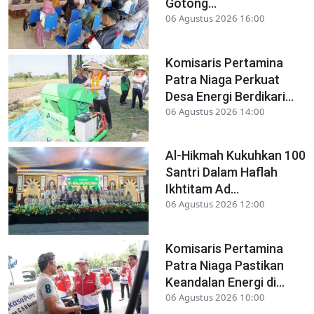
Gotong...
06 Agustus 2026 16:00
Komisaris Pertamina
Patra Niaga Perkuat
Desa Energi Berdikari...
06 Agustus 2026 14:00
Al-Hikmah Kukuhkan 100
Santri Dalam Haflah
Ikhtitam Ad...
06 Agustus 2026 12:00
Komisaris Pertamina
Patra Niaga Pastikan
Keandalan Energi di...
06 Agustus 2026 10:00