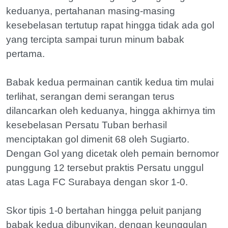
keduanya, pertahanan masing-masing
kesebelasan tertutup rapat hingga tidak ada gol
yang tercipta sampai turun minum babak
pertama.
Babak kedua permainan cantik kedua tim mulai
terlihat, serangan demi serangan terus
dilancarkan oleh keduanya, hingga akhirnya tim
kesebelasan Persatu Tuban berhasil
menciptakan gol dimenit 68 oleh Sugiarto.
Dengan Gol yang dicetak oleh pemain bernomor
punggung 12 tersebut praktis Persatu unggul
atas Laga FC Surabaya dengan skor 1-0.
Skor tipis 1-0 bertahan hingga peluit panjang
babak kedua dibunyikan, dengan keunggulan