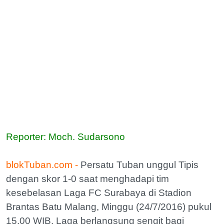
Reporter: Moch. Sudarsono
blokTuban.com -
Persatu Tuban unggul Tipis
dengan skor 1-0 saat menghadapi tim
kesebelasan Laga FC Surabaya di Stadion
Brantas Batu Malang, Minggu (24/7/2016) pukul
15.00 WIB. Laga berlangsung sengit bagi