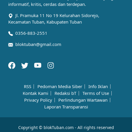
informatif, kritis, cerdas dan terdepan.
Jl. Pramuka 11 No 19 Kelurahan Sidorejo,
Kecamatan Tuban, Kabupaten Tuban
0356-883-2551
bloktuban@gmail.com
RSS
Pedoman Media Siber
Info Iklan
Kontak Kami
Redaksi bT
Terms of Use
Privacy Policy
Perlindungan Wartawan
Laporan Transparansi
Copyright © blokTuban.com - All rights reserved