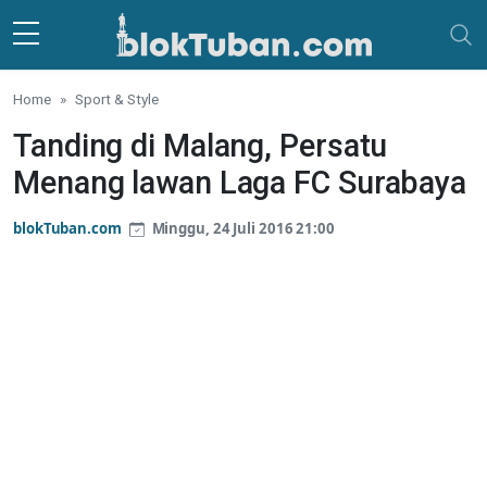
Skip to main content
Home
Sport & Style
Tanding di Malang, Persatu
Menang lawan Laga FC Surabaya
blokTuban.com
Minggu, 24 Juli 2016 21:00