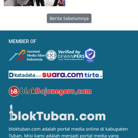
Berita Sebelumnya
MEMBER OF
bloktuban.com adalah portal media online di kabupaten
Tuban. Misi kami adalah menjadi portal media yang