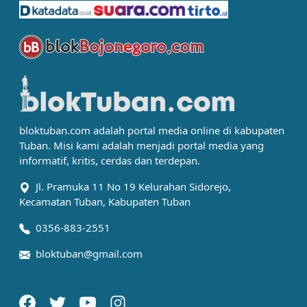
bloktuban.com adalah portal media online di kabupaten
Tuban. Misi kami adalah menjadi portal media yang
informatif, kritis, cerdas dan terdepan.
Jl. Pramuka 11 No 19 Kelurahan Sidorejo,
Kecamatan Tuban, Kabupaten Tuban
0356-883-2551
bloktuban@gmail.com