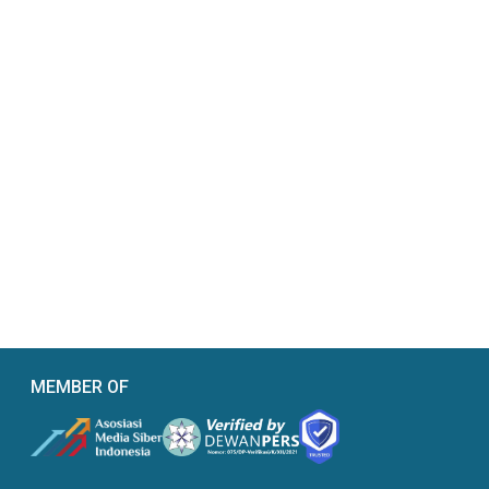
MEMBER OF