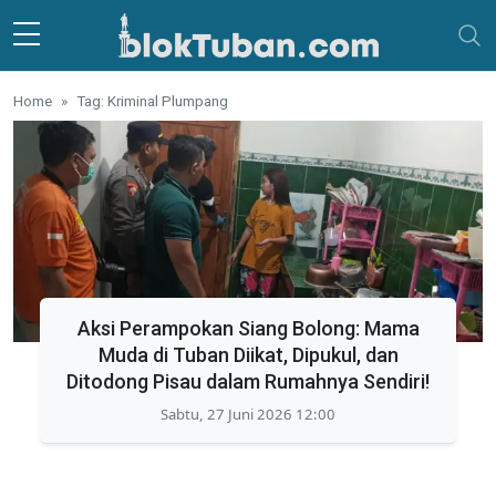
Skip to main content
Home
Tag: Kriminal Plumpang
Aksi Perampokan Siang Bolong: Mama
Muda di Tuban Diikat, Dipukul, dan
Ditodong Pisau dalam Rumahnya Sendiri!
Sabtu, 27 Juni 2026 12:00