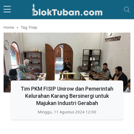
Skip to main content
Home
Tag: Fisip
Tim PKM FISIP Unirow dan Pemerintah
Kelurahan Karang Bersinergi untuk
Majukan Industri Gerabah
Minggu, 11 Agustus 2024 12:00