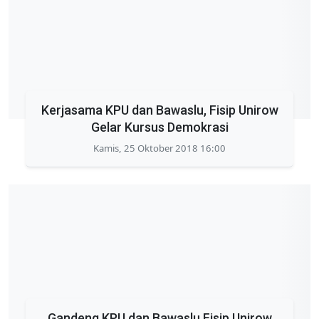
Kerjasama KPU dan Bawaslu, Fisip Unirow
Gelar Kursus Demokrasi
Kamis, 25 Oktober 2018 16:00
Gandeng KPU dan Bawaslu Fisip Unirow