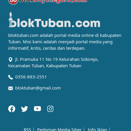
bloktuban.com adalah portal media online di kabupaten
Tuban. Misi kami adalah menjadi portal media yang
informatif, kritis, cerdas dan terdepan.
Jl. Pramuka 11 No 19 Kelurahan Sidorejo,
Kecamatan Tuban, Kabupaten Tuban
0356-883-2551
bloktuban@gmail.com
RSS
Pedoman Media Siber
Info Iklan