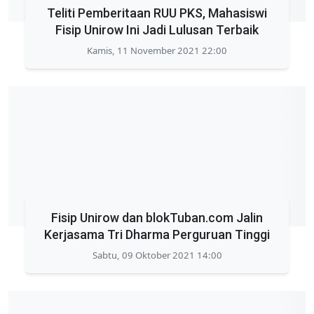
Teliti Pemberitaan RUU PKS, Mahasiswi
Fisip Unirow Ini Jadi Lulusan Terbaik
Kamis, 11 November 2021 22:00
Fisip Unirow dan blokTuban.com Jalin
Kerjasama Tri Dharma Perguruan Tinggi
Sabtu, 09 Oktober 2021 14:00