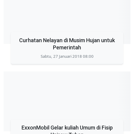
Curhatan Nelayan di Musim Hujan untuk
Pemerintah
Sabtu, 27 Januari 2018 08:00
ExxonMobil Gelar kuliah Umum di Fisip