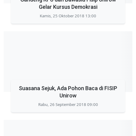
Gelar Kursus Demokrasi
Kamis, 25 Oktober 2018 13:00
Suasana Sejuk, Ada Pohon Baca di FISIP
Unirow
Rabu, 26 September 2018 09:00