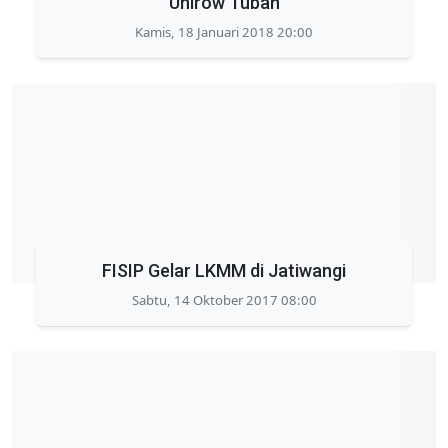
Unirow Tuban
Kamis, 18 Januari 2018 20:00
FISIP Gelar LKMM di Jatiwangi
Sabtu, 14 Oktober 2017 08:00