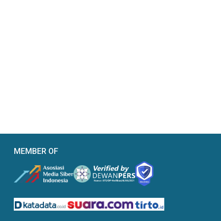
MEMBER OF