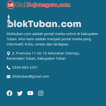
bloktuban.com adalah portal media online di kabupaten
Tuban. Misi kami adalah menjadi portal media yang
informatif, kritis, cerdas dan terdepan.
Jl. Pramuka 11 No 19 Kelurahan Sidorejo,
Kecamatan Tuban, Kabupaten Tuban
0356-883-2551
bloktuban@gmail.com