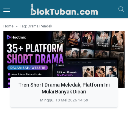
Skip to main content
Home
Tag: Drama Pendek
Tren Short Drama Meledak, Platform Ini
Mulai Banyak Dicari
Minggu, 10 Mei 2026 14:59