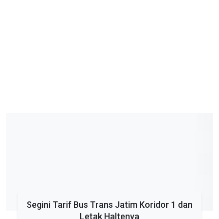
Segini Tarif Bus Trans Jatim Koridor 1 dan
Letak Haltenya