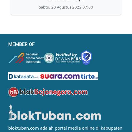
Sabtu, 20 Agustus 2022 07:00
MEMBER OF
bloktuban.com adalah portal media online di kabupaten