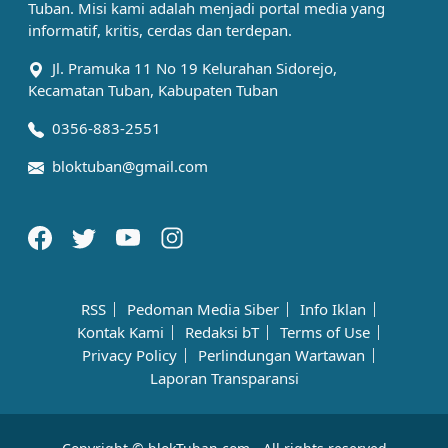
Tuban. Misi kami adalah menjadi portal media yang
informatif, kritis, cerdas dan terdepan.
Jl. Pramuka 11 No 19 Kelurahan Sidorejo,
Kecamatan Tuban, Kabupaten Tuban
0356-883-2551
bloktuban@gmail.com
RSS
Pedoman Media Siber
Info Iklan
Kontak Kami
Redaksi bT
Terms of Use
Privacy Policy
Perlindungan Wartawan
Laporan Transparansi