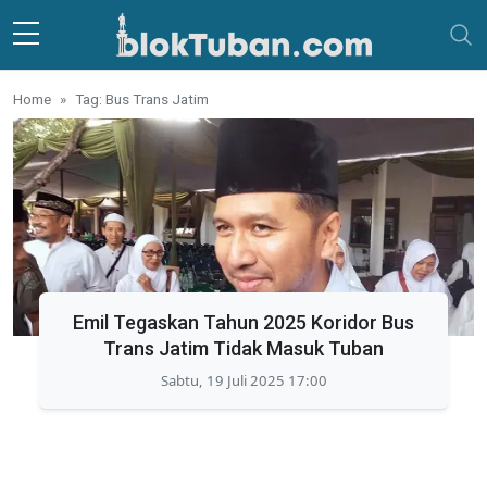
Skip to main content
Home
Tag: Bus Trans Jatim
Emil Tegaskan Tahun 2025 Koridor Bus
Trans Jatim Tidak Masuk Tuban
Sabtu, 19 Juli 2025 17:00