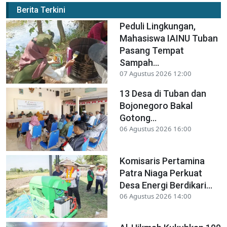
Berita Terkini
Peduli Lingkungan,
Mahasiswa IAINU Tuban
Pasang Tempat
Sampah...
07 Agustus 2026 12:00
13 Desa di Tuban dan
Bojonegoro Bakal
Gotong...
06 Agustus 2026 16:00
Komisaris Pertamina
Patra Niaga Perkuat
Desa Energi Berdikari...
06 Agustus 2026 14:00