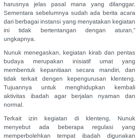
harusnya jelas pasal mana yang dilanggar.
Sementara sebelumnya sudah ada berita acara
dari berbagai instansi yang menyatakan kegiatan
ini tidak bertentangan dengan aturan,”
ungkapnya.
Nunuk menegaskan, kegiatan kirab dan pentas
budaya merupakan inisiatif umat yang
membentuk kepanitiaan secara mandiri, dan
tidak terkait dengen kepengurusan klenteng.
Tujuannya untuk menghidupkan kembali
aktivitas ibadah agar berjalan nyaman dan
normal.
Terkait izin kegiatan di klenteng, Nunuk
menyebut ada beberapa regulasi yang
memperbolehkan tempat ibadah digunakan