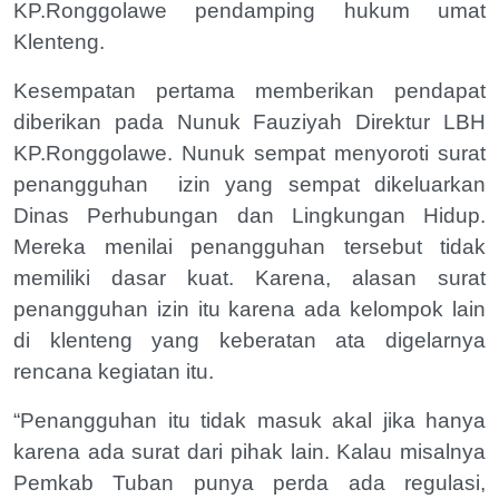
KP.Ronggolawe pendamping hukum umat
Klenteng.
Kesempatan pertama memberikan pendapat
diberikan pada Nunuk Fauziyah Direktur LBH
KP.Ronggolawe. Nunuk sempat menyoroti surat
penangguhan
izin yang sempat dikeluarkan
Dinas Perhubungan dan Lingkungan Hidup.
Mereka menilai penangguhan tersebut tidak
memiliki dasar kuat. Karena, alasan surat
penangguhan izin itu karena ada kelompok lain
di klenteng yang keberatan ata digelarnya
rencana kegiatan itu.
“Penangguhan itu tidak masuk akal jika hanya
karena ada surat dari pihak lain. Kalau misalnya
Pemkab Tuban punya perda ada regulasi,