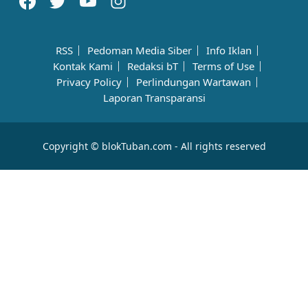
RSS
Pedoman Media Siber
Info Iklan
Kontak Kami
Redaksi bT
Terms of Use
Privacy Policy
Perlindungan Wartawan
Laporan Transparansi
Copyright © blokTuban.com - All rights reserved