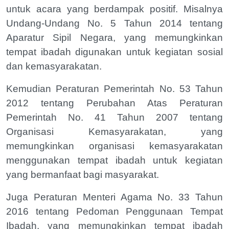
untuk acara yang berdampak positif. Misalnya
Undang-Undang No. 5 Tahun 2014 tentang
Aparatur Sipil Negara, yang memungkinkan
tempat ibadah digunakan untuk kegiatan sosial
dan kemasyarakatan.
Kemudian Peraturan Pemerintah No. 53 Tahun
2012 tentang Perubahan Atas Peraturan
Pemerintah No. 41 Tahun 2007 tentang
Organisasi Kemasyarakatan, yang
memungkinkan organisasi kemasyarakatan
menggunakan tempat ibadah untuk kegiatan
yang bermanfaat bagi masyarakat.
Juga Peraturan Menteri Agama No. 33 Tahun
2016 tentang Pedoman Penggunaan Tempat
Ibadah, yang memungkinkan tempat ibadah