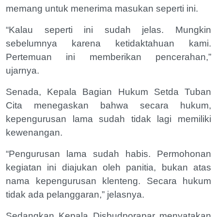
memang untuk menerima masukan seperti ini.
“Kalau seperti ini sudah jelas. Mungkin
sebelumnya karena ketidaktahuan kami.
Pertemuan ini memberikan pencerahan,”
ujarnya.
Senada, Kepala Bagian Hukum Setda Tuban
Cita menegaskan bahwa secara hukum,
kepengurusan lama sudah tidak lagi memiliki
kewenangan.
“Pengurusan lama sudah habis. Permohonan
kegiatan ini diajukan oleh panitia, bukan atas
nama kepengurusan klenteng. Secara hukum
tidak ada pelanggaran,” jelasnya.
Sedangkan Kepala Disbudporapar menyatakan