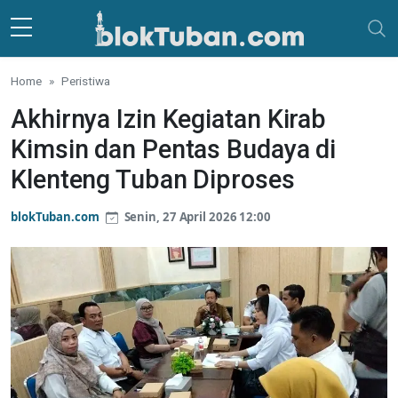
Skip to main content
Home
Peristiwa
Akhirnya Izin Kegiatan Kirab
Kimsin dan Pentas Budaya di
Klenteng Tuban Diproses
blokTuban.com
Senin, 27 April 2026 12:00