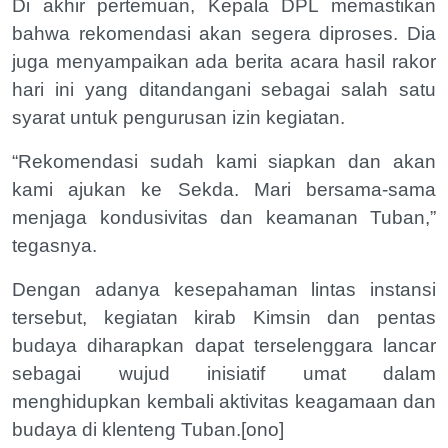
Di akhir pertemuan, Kepala DPL memastikan
bahwa rekomendasi akan segera diproses. Dia
juga menyampaikan ada berita acara hasil rakor
hari ini yang ditandangani sebagai salah satu
syarat untuk pengurusan izin kegiatan.
“Rekomendasi sudah kami siapkan dan akan
kami ajukan ke Sekda. Mari bersama-sama
menjaga kondusivitas dan keamanan Tuban,”
tegasnya.
Dengan adanya kesepahaman lintas instansi
tersebut, kegiatan kirab Kimsin dan pentas
budaya diharapkan dapat terselenggara lancar
sebagai wujud inisiatif umat dalam
menghidupkan kembali aktivitas keagamaan dan
budaya di klenteng Tuban.[ono]