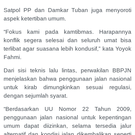
Satpol PP dan Damkar Tuban juga menyoroti
aspek ketertiban umum.
“Fokus kami pada kamtibmas. Harapannya
konflik segera selesai dan seluruh umat bisa
terlibat agar suasana lebih kondusif,” kata Yoyok
Fahmi.
Dari sisi teknis lalu lintas, perwakilan BBPJN
menjelaskan bahwa penggunaan jalan nasional
untuk kirab dimungkinkan sesuai regulasi,
dengan sejumlah syarat.
“Berdasarkan UU Nomor 22 Tahun 2009,
penggunaan jalan nasional untuk kepentingan
umum dapat diizinkan, selama tersedia jalur
alternatif dan kondisi jalan dikembalikan seperti