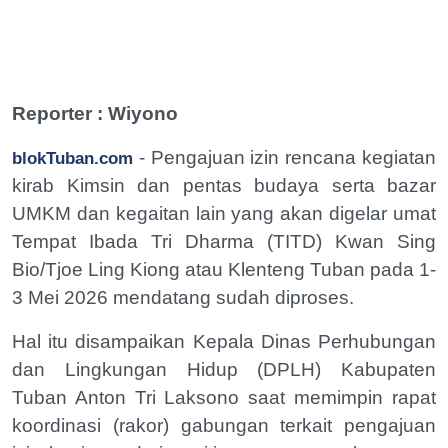
Reporter : Wiyono
- Pengajuan izin rencana kegiatan
blokTuban.com
kirab Kimsin dan pentas budaya serta bazar
UMKM dan kegaitan lain yang akan digelar umat
Tempat Ibada Tri Dharma (TITD) Kwan Sing
Bio/Tjoe Ling Kiong atau Klenteng Tuban pada 1-
3 Mei 2026 mendatang sudah diproses.
Hal itu disampaikan Kepala Dinas Perhubungan
dan Lingkungan Hidup (DPLH) Kabupaten
Tuban Anton Tri Laksono saat memimpin rapat
koordinasi (rakor) gabungan terkait pengajuan