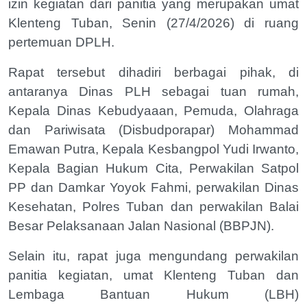
izin kegiatan dari panitia yang merupakan umat
Klenteng Tuban, Senin (27/4/2026) di ruang
pertemuan DPLH.
Rapat tersebut dihadiri berbagai pihak, di
antaranya Dinas PLH sebagai tuan rumah,
Kepala Dinas Kebudyaaan, Pemuda, Olahraga
dan Pariwisata (Disbudporapar) Mohammad
Emawan Putra, Kepala Kesbangpol Yudi Irwanto,
Kepala Bagian Hukum Cita, Perwakilan Satpol
PP dan Damkar Yoyok Fahmi, perwakilan Dinas
Kesehatan, Polres Tuban dan perwakilan Balai
Besar Pelaksanaan Jalan Nasional (BBPJN).
Selain itu, rapat juga mengundang perwakilan
panitia kegiatan, umat Klenteng Tuban dan
Lembaga Bantuan Hukum (LBH)