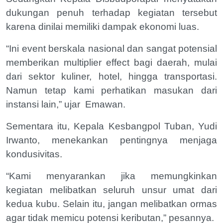
dukungan penuh terhadap kegiatan tersebut
karena dinilai memiliki dampak ekonomi luas.
“Ini event berskala nasional dan sangat potensial
memberikan multiplier effect bagi daerah, mulai
dari sektor kuliner, hotel, hingga transportasi.
Namun tetap kami perhatikan masukan dari
instansi lain,” ujar
Emawan.
Sementara itu, Kepala Kesbangpol Tuban, Yudi
Irwanto, menekankan pentingnya menjaga
kondusivitas.
“Kami menyarankan jika memungkinkan
kegiatan melibatkan seluruh unsur umat dari
kedua kubu. Selain itu, jangan melibatkan ormas
agar tidak memicu potensi keributan,” pesannya.