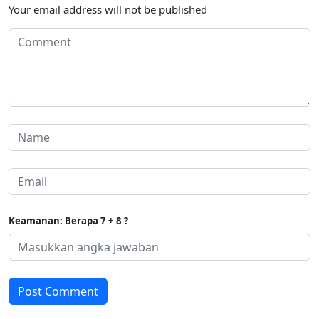
Your email address will not be published
Keamanan: Berapa 7 + 8 ?
Post Comment