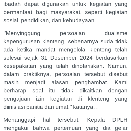
ibadah dapat digunakan untuk kegiatan yang
bermanfaat bagi masyarakat, seperti kegiatan
sosial, pendidikan, dan kebudayaan.
‘’Menyinggung persoalan dualisme
kepengurusan klenteng, sebenarnya suda tidak
ada ketika mandat mengelola klenteng telah
selesai sejak 31 Desember 2024 berdasarkan
kesepakatan yang telah dinotariskan. Namun,
dalam praktiknya, persoalan tersebut disebut
masih menjadi alasan penghambat. Kami
berharap soal itu tidak dikaitkan dengan
pengajuan izin kegiatan di klenteng yang
diinisiasi panitia dan umat,’’ katanya. .
Menanggapi hal tersebut, Kepala DPLH
mengakui bahwa pertemuan yang dia gelar