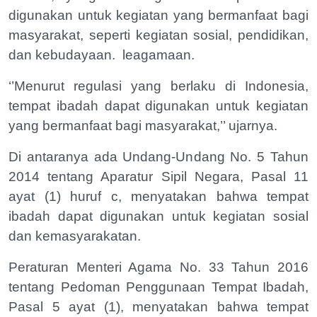
digunakan untuk kegiatan yang bermanfaat bagi
masyarakat, seperti kegiatan sosial, pendidikan,
dan kebudayaan.
leagamaan.
‘’Menurut regulasi yang berlaku di Indonesia,
tempat ibadah dapat digunakan untuk kegiatan
yang bermanfaat bagi masyarakat,’’ ujarnya.
Di antaranya ada Undang-Undang No. 5 Tahun
2014 tentang Aparatur Sipil Negara, Pasal 11
ayat (1) huruf c, menyatakan bahwa tempat
ibadah dapat digunakan untuk kegiatan sosial
dan kemasyarakatan.
Peraturan Menteri Agama No. 33 Tahun 2016
tentang Pedoman Penggunaan Tempat Ibadah,
Pasal 5 ayat (1), menyatakan bahwa tempat