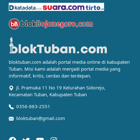
bloktuban.com adalah portal media online di kabupaten
Tuban. Misi kami adalah menjadi portal media yang
informatif, kritis, cerdas dan terdepan.
Jl. Pramuka 11 No 19 Kelurahan Sidorejo,
Kecamatan Tuban, Kabupaten Tuban
0356-883-2551
bloktuban@gmail.com