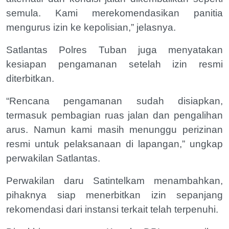
semula. Kami merekomendasikan panitia
mengurus izin ke kepolisian,” jelasnya.
Satlantas Polres Tuban juga menyatakan
kesiapan pengamanan setelah izin resmi
diterbitkan.
“Rencana pengamanan sudah disiapkan,
termasuk pembagian ruas jalan dan pengalihan
arus. Namun kami masih menunggu perizinan
resmi untuk pelaksanaan di lapangan,” ungkap
perwakilan Satlantas.
Perwakilan daru Satintelkam menambahkan,
pihaknya siap menerbitkan izin sepanjang
rekomendasi dari instansi terkait telah terpenuhi.