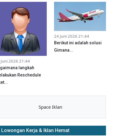
24 Juni 2026 21:44
Berikut ini adalah solusi
Gimana...
 Juni 2026 21:44
gaimana langkah
lakukan Reschedule
et...
Space Iklan
Lowongan Kerja & Iklan Hemat