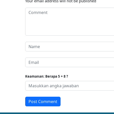
Your email address will not be published
Keamanan: Berapa 5 + 8 ?
Post Comment