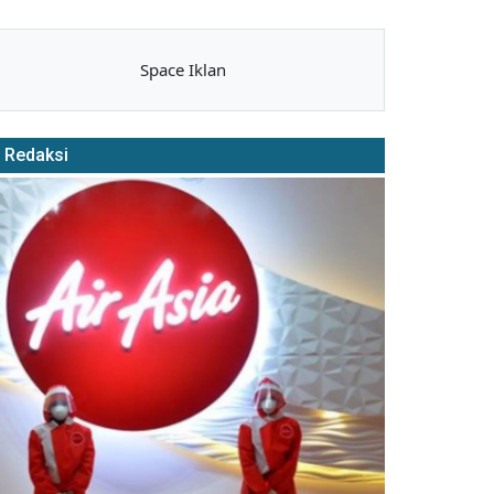
Space Iklan
Redaksi