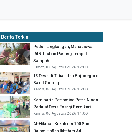
Berita Terkini
Peduli Lingkungan, Mahasiswa
IAINU Tuban Pasang Tempat
Sampah...
Jumat, 07 Agustus 2026 12:00
13 Desa di Tuban dan Bojonegoro
Bakal Gotong...
Kamis, 06 Agustus 2026 16:00
Komisaris Pertamina Patra Niaga
Perkuat Desa Energi Berdikari...
Kamis, 06 Agustus 2026 14:00
Al-Hikmah Kukuhkan 100 Santri
Dalam Haflah Ikhtitam Ad...