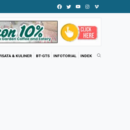
ISATA & KULINER
BT-GTS
INFOTORIAL
INDEK