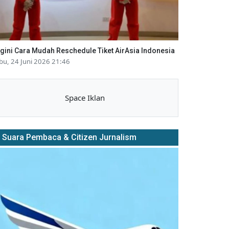
gini Cara Mudah Reschedule Tiket AirAsia Indonesia
bu, 24 Juni 2026 21:46
Space Iklan
Suara Pembaca & Citizen Jurnalism