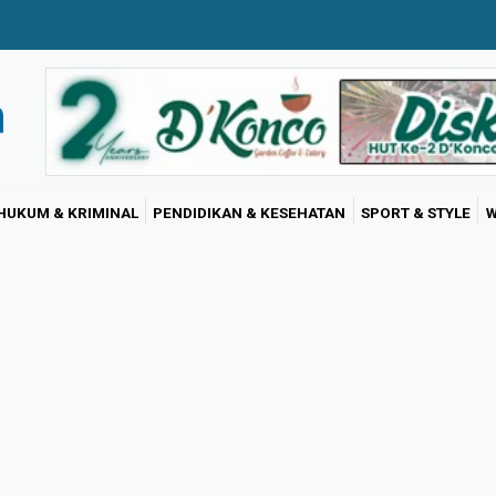
HUKUM & KRIMINAL
PENDIDIKAN & KESEHATAN
SPORT & STYLE
W