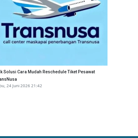
ik Solusi Cara Mudah Reschedule Tiket Pesawat
ansNusa
bu, 24 Juni 2026 21:42