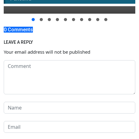
08 April 2022 16:00
0 Comments
LEAVE A REPLY
Your email address will not be published