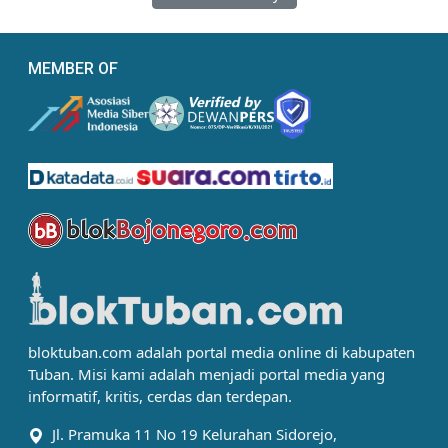
MEMBER OF
bloktuban.com adalah portal media online di kabupaten
Tuban. Misi kami adalah menjadi portal media yang
informatif, kritis, cerdas dan terdepan.
Jl. Pramuka 11 No 19 Kelurahan Sidorejo,