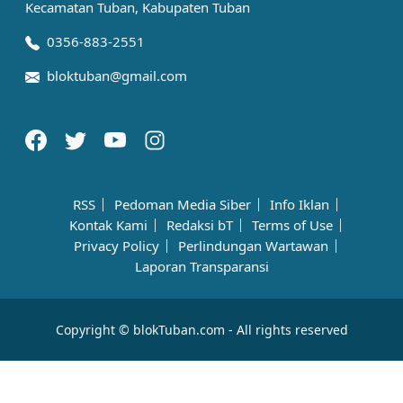
Kecamatan Tuban, Kabupaten Tuban
0356-883-2551
bloktuban@gmail.com
RSS
Pedoman Media Siber
Info Iklan
Kontak Kami
Redaksi bT
Terms of Use
Privacy Policy
Perlindungan Wartawan
Laporan Transparansi
Copyright © blokTuban.com - All rights reserved