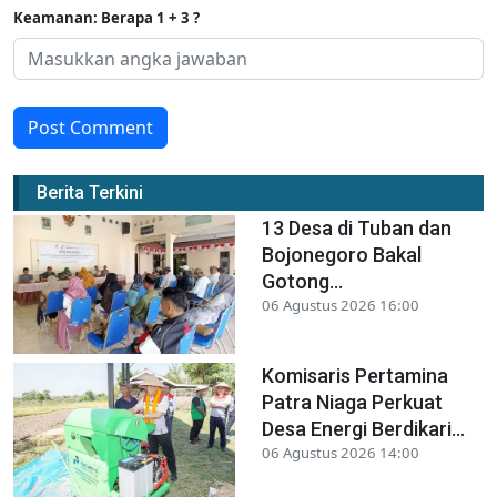
Keamanan: Berapa 1 + 3 ?
Post Comment
Berita Terkini
13 Desa di Tuban dan
Bojonegoro Bakal
Gotong...
06 Agustus 2026 16:00
Komisaris Pertamina
Patra Niaga Perkuat
Desa Energi Berdikari...
06 Agustus 2026 14:00