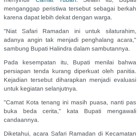
menganggap peristiwa tersebut sebagai berkah
karena dapat lebih dekat dengan warga.
"Niat Safari Ramadan ini untuk silaturahim,
adanya angin tak menjadi penghalang acara,"
sambung Bupati Halindra dalam sambutannya.
Pada kesempatan itu, Bupati menilai bahwa
persiapan tenda kurang diperkuat oleh panitia.
Kejadian tersebut diharapkan menjadi evaluasi
untuk kegiatan selanjutnya.
"Camat Kota tenang ini masih puasa, nanti pas
buka beda cerita," kata Bupati mengawali
candaannya.
Diketahui, acara Safari Ramadan di Kecamatan