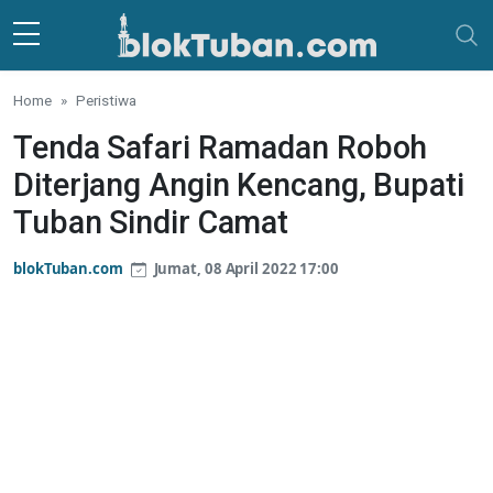
Skip to main content
Home
Peristiwa
Tenda Safari Ramadan Roboh
Diterjang Angin Kencang, Bupati
Tuban Sindir Camat
blokTuban.com
Jumat, 08 April 2022 17:00