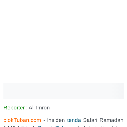
Reporter
: Ali Imron
blokTuban.com
- Insiden
tenda
Safari Ramadan