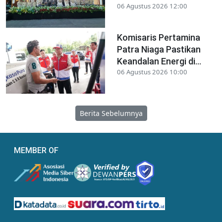
06 Agustus 2026 12:00
Komisaris Pertamina
Patra Niaga Pastikan
Keandalan Energi di...
06 Agustus 2026 10:00
Berita Sebelumnya
MEMBER OF