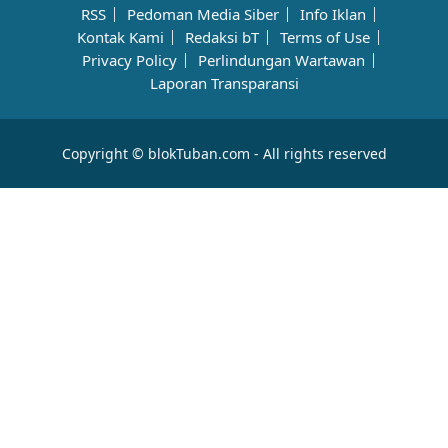
RSS
Pedoman Media Siber
Info Iklan
Kontak Kami
Redaksi bT
Terms of Use
Privacy Policy
Perlindungan Wartawan
Laporan Transparansi
Copyright © blokTuban.com - All rights reserved