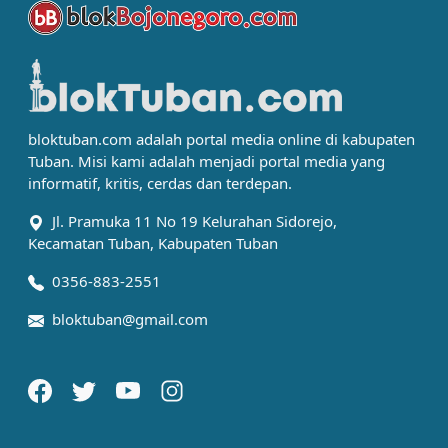
bloktuban.com adalah portal media online di kabupaten
Tuban. Misi kami adalah menjadi portal media yang
informatif, kritis, cerdas dan terdepan.
Jl. Pramuka 11 No 19 Kelurahan Sidorejo,
Kecamatan Tuban, Kabupaten Tuban
0356-883-2551
bloktuban@gmail.com