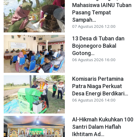
Mahasiswa IAINU Tuban
Pasang Tempat
Sampah...
07 Agustus 2026 12:00
13 Desa di Tuban dan
Bojonegoro Bakal
Gotong...
06 Agustus 2026 16:00
Komisaris Pertamina
Patra Niaga Perkuat
Desa Energi Berdikari...
06 Agustus 2026 14:00
Al-Hikmah Kukuhkan 100
Santri Dalam Haflah
Ikhtitam Ad...