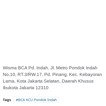
Wisma BCA Pd. Indah, Jl. Metro Pondok Indah
No.10, RT.3/RW.17, Pd. Pinang, Kec. Kebayoran
Lama, Kota Jakarta Selatan, Daerah Khusus
Ibukota Jakarta 12310
Tags
BCA KCU Pondok Indah