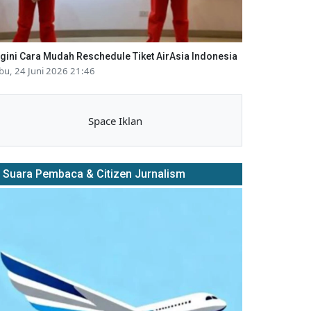
gini Cara Mudah Reschedule Tiket AirAsia Indonesia
bu, 24 Juni 2026 21:46
Space Iklan
Suara Pembaca & Citizen Jurnalism