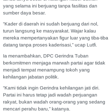
yang selama ini berjuang tanpa fasilitas dan
sumber daya besar.
“Kader di daerah ini sudah berjuang dari nol,
turun langsung ke masyarakat. Wajar kalau
mereka mempertanyakan figur luar yang tiba-tiba
datang tanpa proses kaderisasi,” ucap Lutfi.
Ia menambahkan, DPC Gerindra Tuban
berkomitmen menjaga marwah partai agar tidak
menjadi tempat menampung tokoh yang
kehilangan jabatan politik.
“Kami tidak ingin Gerindra kehilangan jati diri.
Partai ini harus tetap jadi wadah perjuangan
rakyat, bukan wadah orang-orang yang sedang
mencari perahu baru,” katanya.