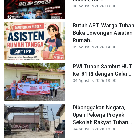
06 Agustus 2026 09:00
Butuh ART, Warga Tuban
Buka Lowongan Asisten
Rumah...
05 Agustus 2026 14:00
PWI Tuban Sambut HUT
Ke-81 RI dengan Gelar...
04 Agustus 2026 18:00
Dibanggakan Negara,
Upah Pekerja Proyek
Sekolah Rakyat Tuban...
04 Agustus 2026 16:00