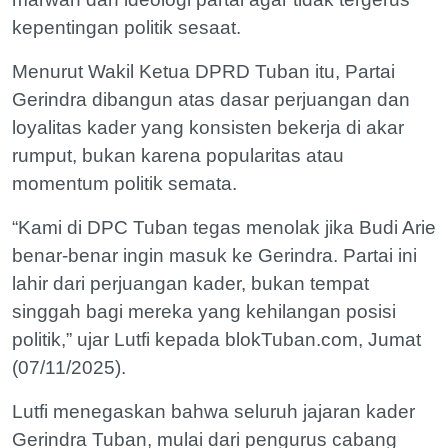
kepentingan politik sesaat.
Menurut Wakil Ketua DPRD Tuban itu, Partai
Gerindra dibangun atas dasar perjuangan dan
loyalitas kader yang konsisten bekerja di akar
rumput, bukan karena popularitas atau
momentum politik semata.
“Kami di DPC Tuban tegas menolak jika Budi Arie
benar-benar ingin masuk ke Gerindra. Partai ini
lahir dari perjuangan kader, bukan tempat
singgah bagi mereka yang kehilangan posisi
politik,” ujar Lutfi kepada blokTuban.com, Jumat
(07/11/2025).
Lutfi menegaskan bahwa seluruh jajaran kader
Gerindra Tuban, mulai dari pengurus cabang