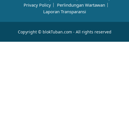
Privacy Policy
Perlindungan Wartawan
Laporan Transparansi
Copyright © blokTuban.com - All rights reserved