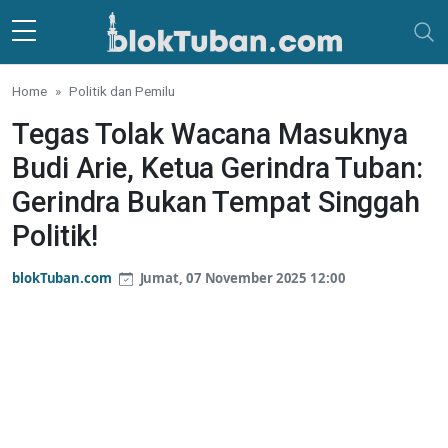
Skip to main content
Home
Politik dan Pemilu
Tegas Tolak Wacana Masuknya
Budi Arie, Ketua Gerindra Tuban:
Gerindra Bukan Tempat Singgah
Politik!
blokTuban.com
Jumat, 07 November 2025 12:00