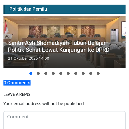
Politik dan Pemilu
Santri Ash Shomadiyah Tuban Belajar
Politik Sehat Lewat Kunjungan ke DPRD
21 Oktober 2025 14:00
0 Comments
LEAVE A REPLY
Your email address will not be published