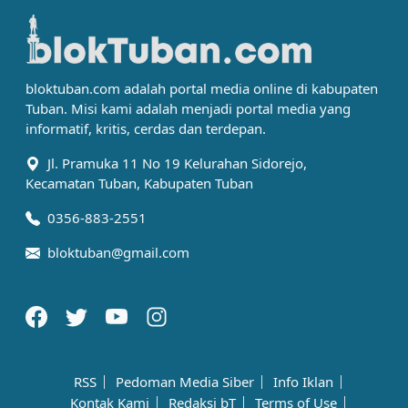
bloktuban.com adalah portal media online di kabupaten
Tuban. Misi kami adalah menjadi portal media yang
informatif, kritis, cerdas dan terdepan.
Jl. Pramuka 11 No 19 Kelurahan Sidorejo,
Kecamatan Tuban, Kabupaten Tuban
0356-883-2551
bloktuban@gmail.com
RSS
Pedoman Media Siber
Info Iklan
Kontak Kami
Redaksi bT
Terms of Use