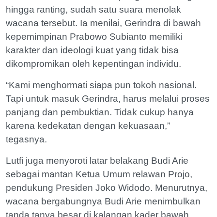
hingga ranting, sudah satu suara menolak
wacana tersebut. Ia menilai, Gerindra di bawah
kepemimpinan Prabowo Subianto memiliki
karakter dan ideologi kuat yang tidak bisa
dikompromikan oleh kepentingan individu.
“Kami menghormati siapa pun tokoh nasional.
Tapi untuk masuk Gerindra, harus melalui proses
panjang dan pembuktian. Tidak cukup hanya
karena kedekatan dengan kekuasaan,”
tegasnya.
Lutfi juga menyoroti latar belakang Budi Arie
sebagai mantan Ketua Umum relawan Projo,
pendukung Presiden Joko Widodo. Menurutnya,
wacana bergabungnya Budi Arie menimbulkan
tanda tanya besar di kalangan kader bawah