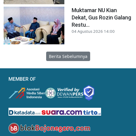
Muktamar NU Kian
Dekat, Gus Rozin Galang
Restu...
04 Agustus 2026 14:00
Berita Sebelumnya
MEMBER OF