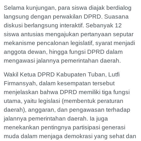
Selama kunjungan, para siswa diajak berdialog
langsung dengan perwakilan DPRD. Suasana
diskusi berlangsung interaktif. Sebanyak 12
siswa antusias mengajukan pertanyaan seputar
mekanisme pencalonan legislatif, syarat menjadi
anggota dewan, hingga fungsi DPRD dalam
mengawasi jalannya pemerintahan daerah.
Wakil Ketua DPRD Kabupaten Tuban, Lutfi
Firmansyah, dalam kesempatan tersebut
menjelaskan bahwa DPRD memiliki tiga fungsi
utama, yaitu legislasi (membentuk peraturan
daerah), anggaran, dan pengawasan terhadap
jalannya pemerintahan daerah. Ia juga
menekankan pentingnya partisipasi generasi
muda dalam menjaga demokrasi yang sehat dan