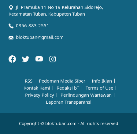
Jl. Pramuka 11 No 19 Kelurahan Sidorejo,
Kecamatan Tuban, Kabupaten Tuban
0356-883-2551
bloktuban@gmail.com
RSS
Pedoman Media Siber
Info Iklan
Kontak Kami
Redaksi bT
Terms of Use
Privacy Policy
Perlindungan Wartawan
Laporan Transparansi
Copyright © blokTuban.com - All rights reserved