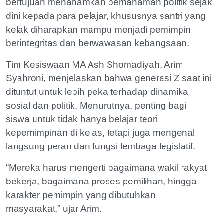
bertujuan menanamkan pemahaman politik sejak
dini kepada para pelajar, khususnya santri yang
kelak diharapkan mampu menjadi pemimpin
berintegritas dan berwawasan kebangsaan.
Tim Kesiswaan MA Ash Shomadiyah, Arim
Syahroni, menjelaskan bahwa generasi Z saat ini
dituntut untuk lebih peka terhadap dinamika
sosial dan politik. Menurutnya, penting bagi
siswa untuk tidak hanya belajar teori
kepemimpinan di kelas, tetapi juga mengenal
langsung peran dan fungsi lembaga legislatif.
“Mereka harus mengerti bagaimana wakil rakyat
bekerja, bagaimana proses pemilihan, hingga
karakter pemimpin yang dibutuhkan
masyarakat,” ujar Arim.