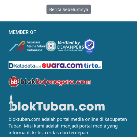
Berita Sebelumnya
MEMBER OF
bloktuban.com adalah portal media online di kabupaten
Tuban. Misi kami adalah menjadi portal media yang
informatif, kritis, cerdas dan terdepan.