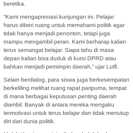
beretika.
“Kami mengapresiasi kunjungan ini. Pelajar
harus diberi ruang untuk memahami politik agar
tidak hanya menjadi penonton, tetapi juga
mampu mengambil peran. Kami berharap kalian
terus semangat belajar. Siapa tahu di masa
depan kalian bisa duduk di kursi DPRD atau
bahkan menjadi pemimpin daerah,” ujar Lutfi.
Selain berdialog, para siswa juga berkesempatan
berkeliling melihat ruang rapat paripurna, tempat
di mana berbagai keputusan penting daerah
diambil. Banyak di antara mereka mengaku
termotivasi untuk terus belajar dan tidak menutup
diri dari dunia politik.