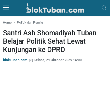
Skip to main content
Home
Politik dan Pemilu
Santri Ash Shomadiyah Tuban
Belajar Politik Sehat Lewat
Kunjungan ke DPRD
blokTuban.com
Selasa, 21 Oktober 2025 14:00