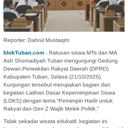
Reporter: Dahrul Mustaqim
blokTuban.com
- Ratusan siswa MTs dan MA
Ash Shomadiyah Tuban mengunjungi Gedung
Dewan Perwakilan Rakyat Daerah (DPRD)
Kabupaten Tuban, Selasa (21/10/2025).
Kunjungan tersebut merupakan bagian dari
kegiatan Latihan Dasar Kepemimpinan Siswa
(LDKS) dengan tema “Pemimpin Hadir untuk
Rakyat dan Gen Z Wajib Melek Politik.”
Tidak sekadar wisata edukatif, kegiatan ini