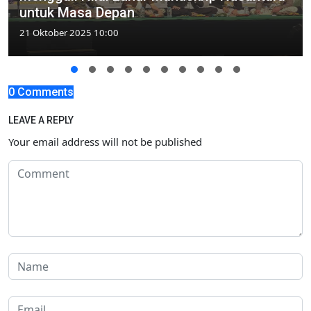
untuk Masa Depan
21 Oktober 2025 10:00
0 Comments
LEAVE A REPLY
Your email address will not be published