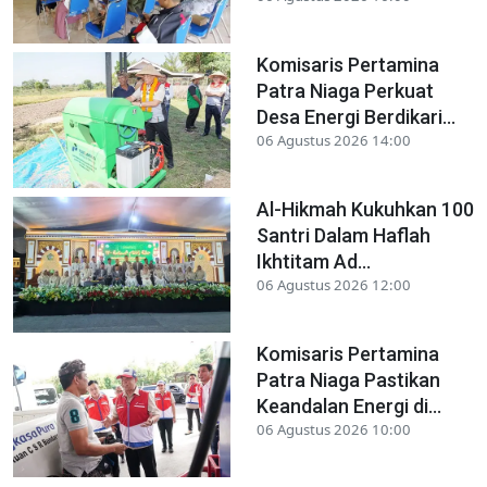
Komisaris Pertamina
Patra Niaga Perkuat
Desa Energi Berdikari...
06 Agustus 2026 14:00
Al-Hikmah Kukuhkan 100
Santri Dalam Haflah
Ikhtitam Ad...
06 Agustus 2026 12:00
Komisaris Pertamina
Patra Niaga Pastikan
Keandalan Energi di...
06 Agustus 2026 10:00