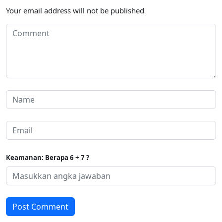
Your email address will not be published
Keamanan: Berapa 6 + 7 ?
Post Comment