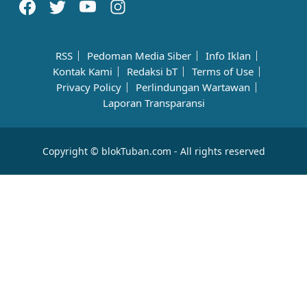
RSS
Pedoman Media Siber
Info Iklan
Kontak Kami
Redaksi bT
Terms of Use
Privacy Policy
Perlindungan Wartawan
Laporan Transparansi
Copyright © blokTuban.com - All rights reserved