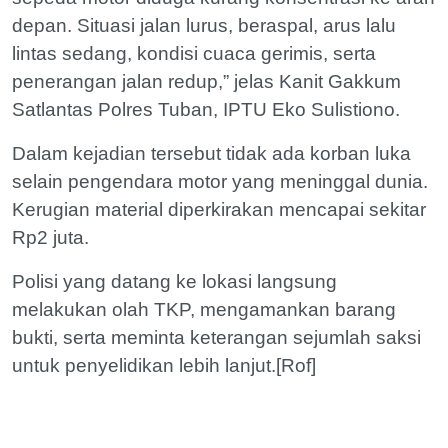
depan. Situasi jalan lurus, beraspal, arus lalu
lintas sedang, kondisi cuaca gerimis, serta
penerangan jalan redup,” jelas Kanit Gakkum
Satlantas Polres Tuban, IPTU Eko Sulistiono.
Dalam kejadian tersebut tidak ada korban luka
selain pengendara motor yang meninggal dunia.
Kerugian material diperkirakan mencapai sekitar
Rp2 juta.
Polisi yang datang ke lokasi langsung
melakukan olah TKP, mengamankan barang
bukti, serta meminta keterangan sejumlah saksi
untuk penyelidikan lebih lanjut.[Rof]