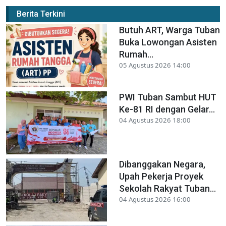
Berita Terkini
Butuh ART, Warga Tuban
Buka Lowongan Asisten
Rumah...
05 Agustus 2026 14:00
PWI Tuban Sambut HUT
Ke-81 RI dengan Gelar...
04 Agustus 2026 18:00
Dibanggakan Negara,
Upah Pekerja Proyek
Sekolah Rakyat Tuban...
04 Agustus 2026 16:00