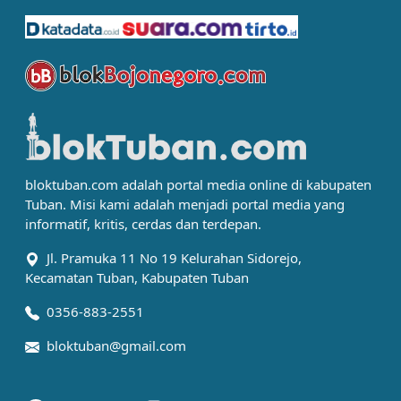
bloktuban.com adalah portal media online di kabupaten
Tuban. Misi kami adalah menjadi portal media yang
informatif, kritis, cerdas dan terdepan.
Jl. Pramuka 11 No 19 Kelurahan Sidorejo,
Kecamatan Tuban, Kabupaten Tuban
0356-883-2551
bloktuban@gmail.com