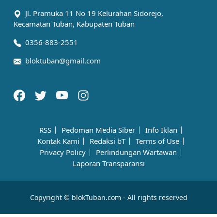
Jl. Pramuka 11 No 19 Kelurahan Sidorejo,
Kecamatan Tuban, Kabupaten Tuban
0356-883-2551
bloktuban@gmail.com
RSS
Pedoman Media Siber
Info Iklan
Kontak Kami
Redaksi bT
Terms of Use
Privacy Policy
Perlindungan Wartawan
Laporan Transparansi
Copyright © blokTuban.com - All rights reserved