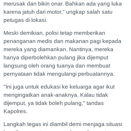
merusak dan bikin onar. Bahkan ada yang luka
karena jatuh dari motor," ungkap salah satu
petugas di lokasi.
Meski demikian, polisi tetap memberikan
penanganan medis dan makanan pagi kepada
mereka yang diamankan. Nantinya, mereka
hanya diperbolehkan pulang jika dijemput
langsung oleh orang tuanya dan membuat
pernyataan tidak mengulangi perbuatannya.
"Ini juga untuk edukasi ke keluarga agar ikut
mengingatkan anak-anaknya. Kalau tidak
dijemput, ya tidak boleh pulang," tandas
Kapolres.
Langkah tegas ini diambil demi menjaga situasi