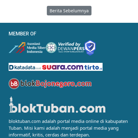
Berita Sebelumnya
MEMBER OF
bloktuban.com adalah portal media online di kabupaten
Tuban. Misi kami adalah menjadi portal media yang
informatif, kritis, cerdas dan terdepan.