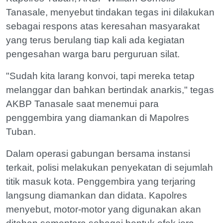
Tanasale, menyebut tindakan tegas ini dilakukan
sebagai respons atas keresahan masyarakat
yang terus berulang tiap kali ada kegiatan
pengesahan warga baru perguruan silat.
"Sudah kita larang konvoi, tapi mereka tetap
melanggar dan bahkan bertindak anarkis," tegas
AKBP Tanasale saat menemui para
penggembira yang diamankan di Mapolres
Tuban.
Dalam operasi gabungan bersama instansi
terkait, polisi melakukan penyekatan di sejumlah
titik masuk kota. Penggembira yang terjaring
langsung diamankan dan didata. Kapolres
menyebut, motor-motor yang digunakan akan