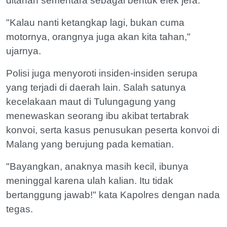
ditahan sementara sebagai bentuk efek jera.
"Kalau nanti ketangkap lagi, bukan cuma
motornya, orangnya juga akan kita tahan,"
ujarnya.
Polisi juga menyoroti insiden-insiden serupa
yang terjadi di daerah lain. Salah satunya
kecelakaan maut di Tulungagung yang
menewaskan seorang ibu akibat tertabrak
konvoi, serta kasus penusukan peserta konvoi di
Malang yang berujung pada kematian.
"Bayangkan, anaknya masih kecil, ibunya
meninggal karena ulah kalian. Itu tidak
bertanggung jawab!" kata Kapolres dengan nada
tegas.