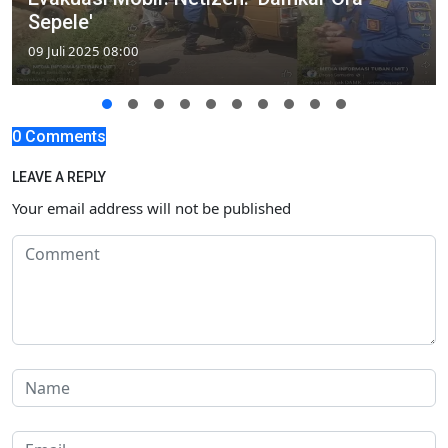
Sepele'
09 Juli 2025 08:00
0 Comments
LEAVE A REPLY
Your email address will not be published