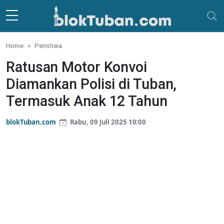
Skip to main content
Home
Peristiwa
Ratusan Motor Konvoi
Diamankan Polisi di Tuban,
Termasuk Anak 12 Tahun
blokTuban.com
Rabu, 09 Juli 2025 10:00