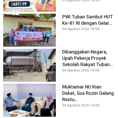
05 Agustus 2026 14:00
PWI Tuban Sambut HUT
Ke-81 RI dengan Gelar...
04 Agustus 2026 18:00
Dibanggakan Negara,
Upah Pekerja Proyek
Sekolah Rakyat Tuban...
04 Agustus 2026 16:00
Muktamar NU Kian
Dekat, Gus Rozin Galang
Restu...
04 Agustus 2026 14:00