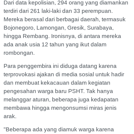
Dari data kepolisian, 294 orang yang diamankan
terdiri dari 261 laki-laki dan 33 perempuan.
Mereka berasal dari berbagai daerah, termasuk
Bojonegoro, Lamongan, Gresik, Surabaya,
hingga Rembang. Ironisnya, di antara mereka
ada anak usia 12 tahun yang ikut dalam
rombongan.
Para penggembira ini diduga datang karena
terprovokasi ajakan di media sosial untuk hadir
dan membuat kekacauan dalam kegiatan
pengesahan warga baru PSHT. Tak hanya
melanggar aturan, beberapa juga kedapatan
membawa hingga mengonsumsi miras jenis
arak.
"Beberapa ada yang diamuk warga karena