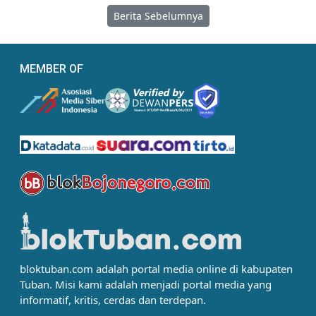
Berita Sebelumnya
MEMBER OF
bloktuban.com adalah portal media online di kabupaten
Tuban. Misi kami adalah menjadi portal media yang
informatif, kritis, cerdas dan terdepan.