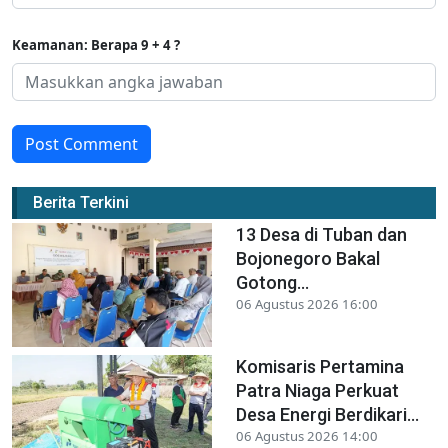
Keamanan: Berapa 9 + 4 ?
Post Comment
Berita Terkini
13 Desa di Tuban dan
Bojonegoro Bakal
Gotong...
06 Agustus 2026 16:00
Komisaris Pertamina
Patra Niaga Perkuat
Desa Energi Berdikari...
06 Agustus 2026 14:00