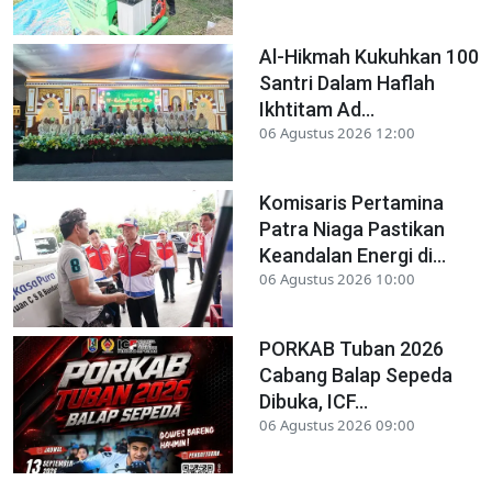
Al-Hikmah Kukuhkan 100
Santri Dalam Haflah
Ikhtitam Ad...
06 Agustus 2026 12:00
Komisaris Pertamina
Patra Niaga Pastikan
Keandalan Energi di...
06 Agustus 2026 10:00
PORKAB Tuban 2026
Cabang Balap Sepeda
Dibuka, ICF...
06 Agustus 2026 09:00