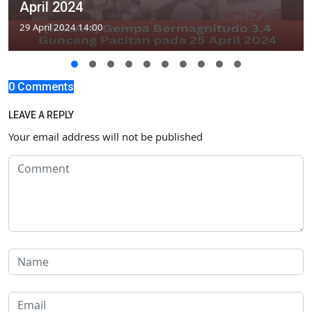
April 2024
29 April 2024 14:00
0 Comments
LEAVE A REPLY
Your email address will not be published