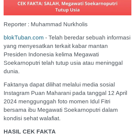
Reporter : Muhammad Nurkholis
blokTuban.com
- Telah beredar sebuah informasi
yang menyesatkan terkait kabar mantan
Presiden Indonesia kelima Megawati
Soekarnoputri telah tutup usia atau meninggal
dunia.
Faktanya dapat dilihat melalui media sosial
Instagram Puan Maharani pada tanggal 12 April
2024 menggunggah foto momen Idul Fitri
bersama ibu Megawati Soekarnoputri dalam
kondisi sehat walafiat.
HASIL CEK FAKTA