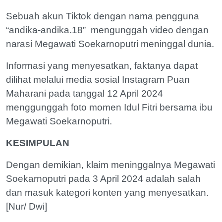
Sebuah akun Tiktok dengan nama pengguna
“andika-andika.18” mengunggah video dengan
narasi Megawati Soekarnoputri meninggal dunia.
Informasi yang menyesatkan, faktanya dapat
dilihat melalui media sosial Instagram Puan
Maharani pada tanggal 12 April 2024
menggunggah foto momen Idul Fitri bersama ibu
Megawati Soekarnoputri.
KESIMPULAN
Dengan demikian, klaim meninggalnya Megawati
Soekarnoputri pada 3 April 2024 adalah salah
dan masuk kategori konten yang menyesatkan.
[Nur/ Dwi]