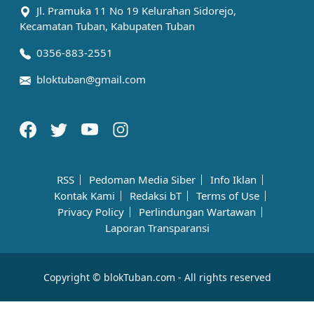
Jl. Pramuka 11 No 19 Kelurahan Sidorejo,
Kecamatan Tuban, Kabupaten Tuban
0356-883-2551
bloktuban@gmail.com
RSS
Pedoman Media Siber
Info Iklan
Kontak Kami
Redaksi bT
Terms of Use
Privacy Policy
Perlindungan Wartawan
Laporan Transparansi
Copyright © blokTuban.com - All rights reserved