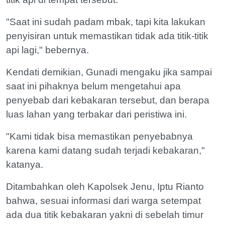
"Saat ini sudah padam mbak, tapi kita lakukan
penyisiran untuk memastikan tidak ada titik-titik
api lagi," bebernya.
Kendati demikian, Gunadi mengaku jika sampai
saat ini pihaknya belum mengetahui apa
penyebab dari kebakaran tersebut, dan berapa
luas lahan yang terbakar dari peristiwa ini.
"Kami tidak bisa memastikan penyebabnya
karena kami datang sudah terjadi kebakaran,"
katanya.
Ditambahkan oleh Kapolsek Jenu, Iptu Rianto
bahwa, sesuai informasi dari warga setempat
ada dua titik kebakaran yakni di sebelah timur