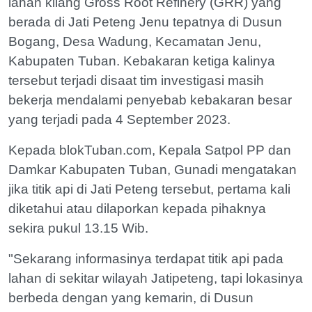
lahan kilang Gross Root Refinery (GRR) yang
berada di Jati Peteng Jenu tepatnya di Dusun
Bogang, Desa Wadung, Kecamatan Jenu,
Kabupaten Tuban. Kebakaran ketiga kalinya
tersebut terjadi disaat tim investigasi masih
bekerja mendalami penyebab kebakaran besar
yang terjadi pada 4 September 2023.
Kepada blokTuban.com, Kepala Satpol PP dan
Damkar Kabupaten Tuban, Gunadi mengatakan
jika titik api di Jati Peteng tersebut, pertama kali
diketahui atau dilaporkan kepada pihaknya
sekira pukul 13.15 Wib.
"Sekarang informasinya terdapat titik api pada
lahan di sekitar wilayah Jatipeteng, tapi lokasinya
berbeda dengan yang kemarin, di Dusun