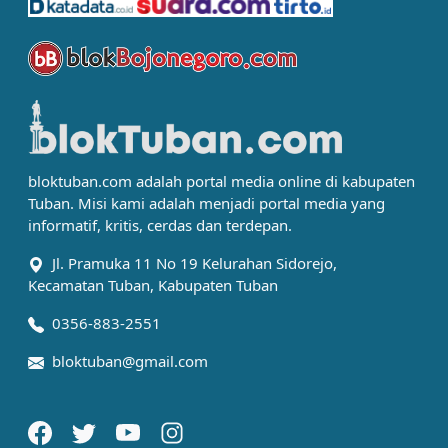
bloktuban.com adalah portal media online di kabupaten
Tuban. Misi kami adalah menjadi portal media yang
informatif, kritis, cerdas dan terdepan.
Jl. Pramuka 11 No 19 Kelurahan Sidorejo,
Kecamatan Tuban, Kabupaten Tuban
0356-883-2551
bloktuban@gmail.com