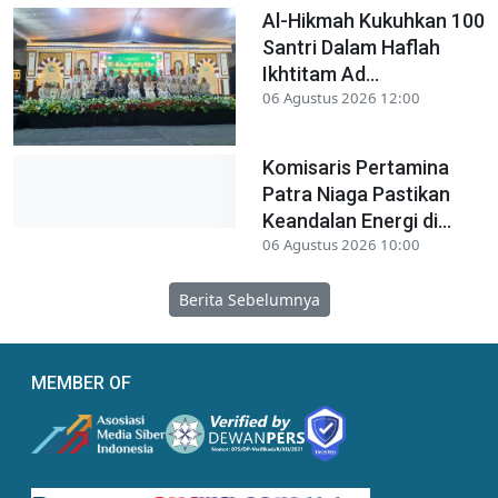
Al-Hikmah Kukuhkan 100
Santri Dalam Haflah
Ikhtitam Ad...
06 Agustus 2026 12:00
Komisaris Pertamina
Patra Niaga Pastikan
Keandalan Energi di...
06 Agustus 2026 10:00
Berita Sebelumnya
MEMBER OF