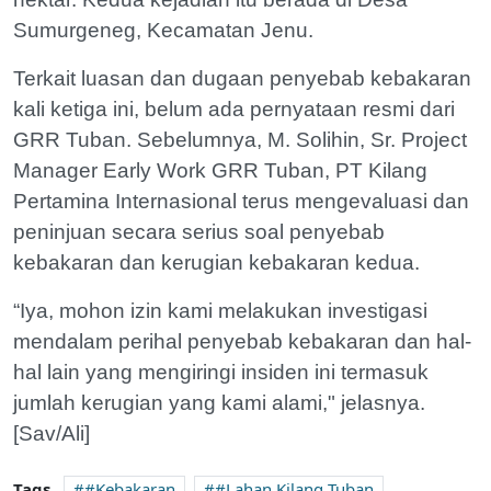
Sumurgeneg, Kecamatan Jenu.
Terkait luasan dan dugaan penyebab kebakaran
kali ketiga ini, belum ada pernyataan resmi dari
GRR Tuban. Sebelumnya, M. Solihin, Sr. Project
Manager Early Work GRR Tuban, PT Kilang
Pertamina Internasional terus mengevaluasi dan
peninjuan secara serius soal penyebab
kebakaran dan kerugian kebakaran kedua.
“Iya, mohon izin kami melakukan investigasi
mendalam perihal penyebab kebakaran dan hal-
hal lain yang mengiringi insiden ini termasuk
jumlah kerugian yang kami alami," jelasnya.
[Sav/Ali]
Tags
#Kebakaran
#Lahan Kilang Tuban