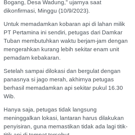
Bogang, Desa Wadung," ujarnya saat
dikonfirmasi, Minggu (10/9/2023).
Untuk memadamkan kobaran api di lahan milik
PT Pertamina ini sendiri, petugas dari Damkar
Tuban membutuhkan waktu berjam-jam dengan
mengerahkan kurang lebih sekitar enam unit
pemadam kebakaran.
Setelah sampai dilokasi dan bergulat dengan
panasnya si jago merah, akhirnya petugas
berhasil memadamkan api sekitar pukul 16.30
Wib.
Hanya saja, petugas tidak langsung
meninggalkan lokasi, lantaran harus dilakukan
penyisiran, guna memastikan tidak ada lagi titik-
titik api di tempat tersebut.