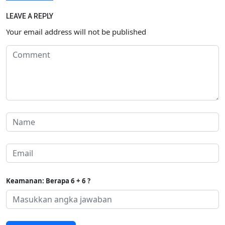
LEAVE A REPLY
Your email address will not be published
Keamanan: Berapa 6 + 6 ?