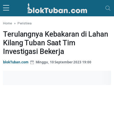
Skip to main content
Home
Peristiwa
Terulangnya Kebakaran di Lahan
Kilang Tuban Saat Tim
Investigasi Bekerja
blokTuban.com
Minggu, 10 September 2023 19:00