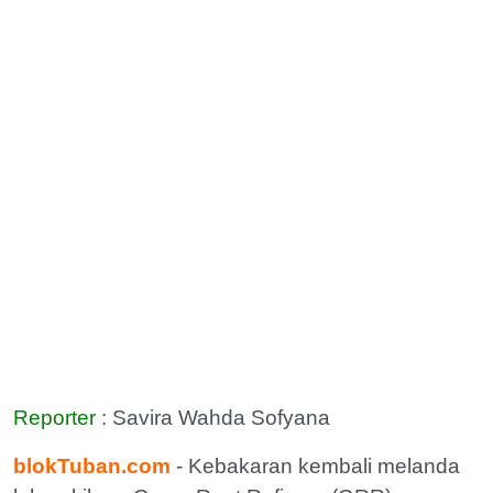
Reporter
: Savira Wahda Sofyana
blokTuban.com
- Kebakaran kembali melanda