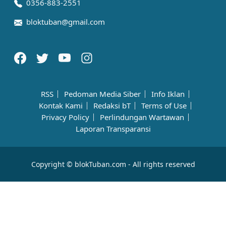
0356-883-2551
bloktuban@gmail.com
RSS
Pedoman Media Siber
Info Iklan
Kontak Kami
Redaksi bT
Terms of Use
Privacy Policy
Perlindungan Wartawan
Laporan Transparansi
Copyright © blokTuban.com - All rights reserved