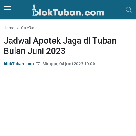
Skip to main content
Home
GaleRia
Jadwal Apotek Jaga di Tuban
Bulan Juni 2023
blokTuban.com
Minggu, 04 Juni 2023 10:00