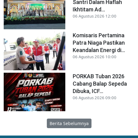
Santri Dalam Haflah
Ikhtitam Ad...
06 Agustus 2026 12:00
Komisaris Pertamina
Patra Niaga Pastikan
Keandalan Energi di...
06 Agustus 2026 10:00
PORKAB Tuban 2026
Cabang Balap Sepeda
Dibuka, ICF...
06 Agustus 2026 09:00
Berita Sebelumnya