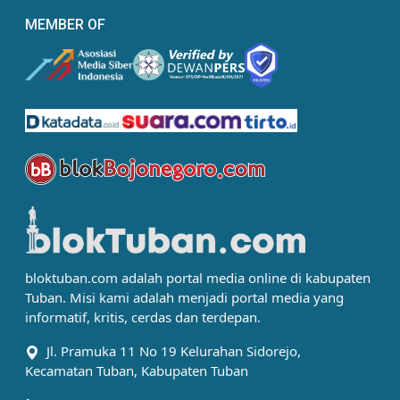
MEMBER OF
bloktuban.com adalah portal media online di kabupaten
Tuban. Misi kami adalah menjadi portal media yang
informatif, kritis, cerdas dan terdepan.
Jl. Pramuka 11 No 19 Kelurahan Sidorejo,
Kecamatan Tuban, Kabupaten Tuban