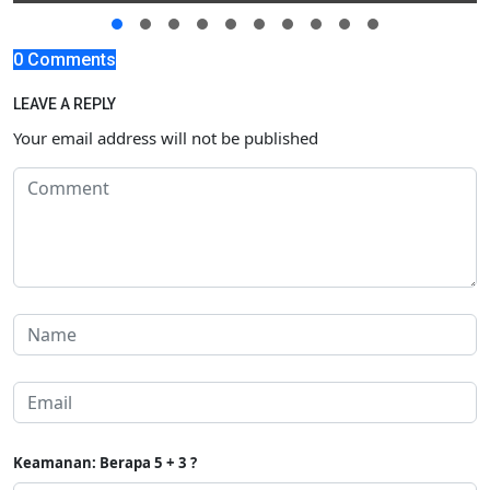
0 Comments
LEAVE A REPLY
Your email address will not be published
Keamanan: Berapa 5 + 3 ?