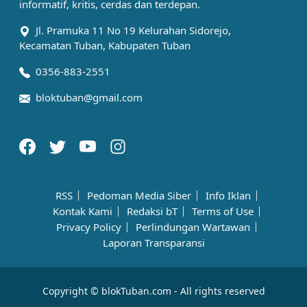
informatif, kritis, cerdas dan terdepan.
Jl. Pramuka 11 No 19 Kelurahan Sidorejo,
Kecamatan Tuban, Kabupaten Tuban
0356-883-2551
bloktuban@gmail.com
RSS
Pedoman Media Siber
Info Iklan
Kontak Kami
Redaksi bT
Terms of Use
Privacy Policy
Perlindungan Wartawan
Laporan Transparansi
Copyright © blokTuban.com - All rights reserved