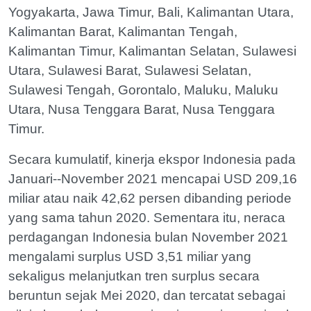
Yogyakarta, Jawa Timur, Bali, Kalimantan Utara,
Kalimantan Barat, Kalimantan Tengah,
Kalimantan Timur, Kalimantan Selatan, Sulawesi
Utara, Sulawesi Barat, Sulawesi Selatan,
Sulawesi Tengah, Gorontalo, Maluku, Maluku
Utara, Nusa Tenggara Barat, Nusa Tenggara
Timur.
Secara kumulatif, kinerja ekspor Indonesia pada
Januari--November 2021 mencapai USD 209,16
miliar atau naik 42,62 persen dibanding periode
yang sama tahun 2020. Sementara itu, neraca
perdagangan Indonesia bulan November 2021
mengalami surplus USD 3,51 miliar yang
sekaligus melanjutkan tren surplus secara
beruntun sejak Mei 2020, dan tercatat sebagai