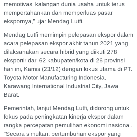
memotivasi kalangan dunia usaha untuk terus
mempertahankan dan memperluas pasar
ekspornya,” ujar Mendag Lutfi.
Mendag Lutfi memimpin pelepasan ekspor dalam
acara pelepasan ekspor akhir tahun 2021 yang
dilaksanakan secara hibrid yang diikuti 278
eksportir dari 62 kabupaten/kota di 26 provinsi
hari ini, Kamis (23/12) dengan lokus utama di PT.
Toyota Motor Manufacturing Indonesia,
Karawang International Industrial City, Jawa
Barat.
Pemerintah, lanjut Mendag Lutfi, didorong untuk
fokus pada peningkatan kinerja ekspor dalam
rangka percepatan pemulihan ekonomi nasional.
"Secara simultan, pertumbuhan ekspor yang