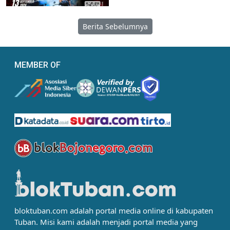
Berita Sebelumnya
MEMBER OF
bloktuban.com adalah portal media online di kabupaten
Tuban. Misi kami adalah menjadi portal media yang