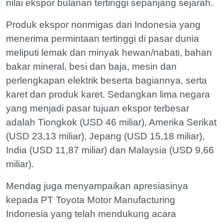
nilai ekspor bulanan tertinggi sepanjang sejarah.
Produk ekspor nonmigas dari Indonesia yang
menerima permintaan tertinggi di pasar dunia
meliputi lemak dan minyak hewan/nabati, bahan
bakar mineral, besi dan baja, mesin dan
perlengkapan elektrik beserta bagiannya, serta
karet dan produk karet. Sedangkan lima negara
yang menjadi pasar tujuan ekspor terbesar
adalah Tiongkok (USD 46 miliar), Amerika Serikat
(USD 23,13 miliar), Jepang (USD 15,18 miliar),
India (USD 11,87 miliar) dan Malaysia (USD 9,66
miliar).
Mendag juga menyampaikan apresiasinya
kepada PT Toyota Motor Manufacturing
Indonesia yang telah mendukung acara