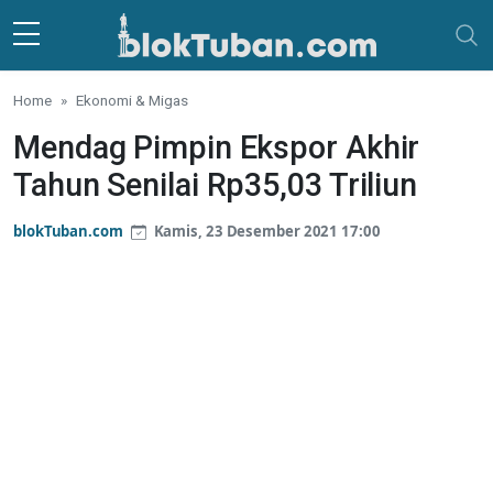
Skip to main content
Home
Ekonomi & Migas
Mendag Pimpin Ekspor Akhir
Tahun Senilai Rp35,03 Triliun
blokTuban.com
Kamis, 23 Desember 2021 17:00