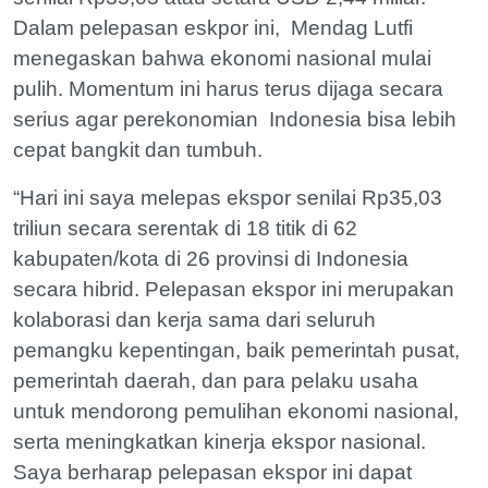
Dalam pelepasan eskpor ini, Mendag Lutfi
menegaskan bahwa ekonomi nasional mulai
pulih. Momentum ini harus terus dijaga secara
serius agar perekonomian Indonesia bisa lebih
cepat bangkit dan tumbuh.
“Hari ini saya melepas ekspor senilai Rp35,03
triliun secara serentak di 18 titik di 62
kabupaten/kota di 26 provinsi di Indonesia
secara hibrid. Pelepasan ekspor ini merupakan
kolaborasi dan kerja sama dari seluruh
pemangku kepentingan, baik pemerintah pusat,
pemerintah daerah, dan para pelaku usaha
untuk mendorong pemulihan ekonomi nasional,
serta meningkatkan kinerja ekspor nasional.
Saya berharap pelepasan ekspor ini dapat