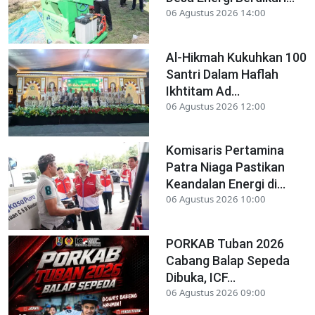
06 Agustus 2026 14:00
Al-Hikmah Kukuhkan 100
Santri Dalam Haflah
Ikhtitam Ad...
06 Agustus 2026 12:00
Komisaris Pertamina
Patra Niaga Pastikan
Keandalan Energi di...
06 Agustus 2026 10:00
PORKAB Tuban 2026
Cabang Balap Sepeda
Dibuka, ICF...
06 Agustus 2026 09:00