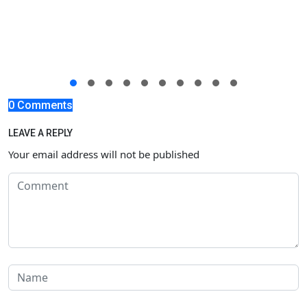
0 Comments
LEAVE A REPLY
Your email address will not be published