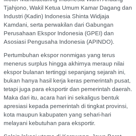
Tjahjono, Wakil Ketua Umum Kamar Dagang dan
Industri (Kadin) Indonesia Shinta Widjaja
Kamdani, serta perwakilan dari Gabungan
Perusahaan Ekspor Indonesia (GPEI) dan
Asosiasi Pengusaha Indonesia (APINDO).
Pertumbuhan ekspor nonmigas yang terus
menerus surplus hingga akhirnya meraup nilai
ekspor bulanan tertinggi sepanjang sejarah ini,
bukan hanya hasil kerja keras pemerintah pusat,
tetapi juga para eksportir dan pemerintah daerah.
Maka dari itu, acara hari ini sekaligus bentuk
apresiasi kepada pemerintah di tingkat provinsi,
kota maupun kabupaten yang sehari-hari
melayani kebutuhan para eksportir.