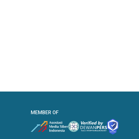
MEMBER OF