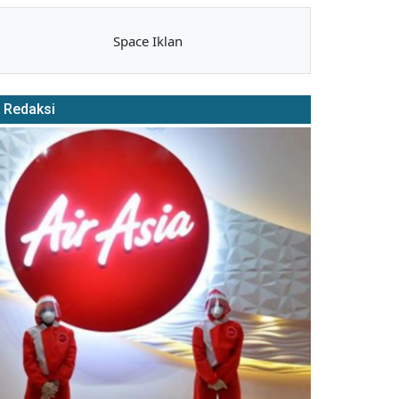
Space Iklan
Redaksi