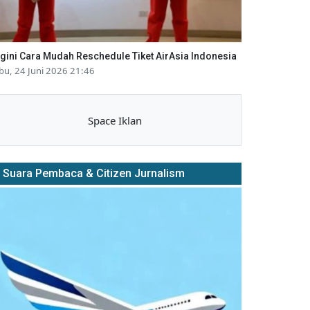
gini Cara Mudah Reschedule Tiket AirAsia Indonesia
bu, 24 Juni 2026 21:46
Space Iklan
Suara Pembaca & Citizen Jurnalism