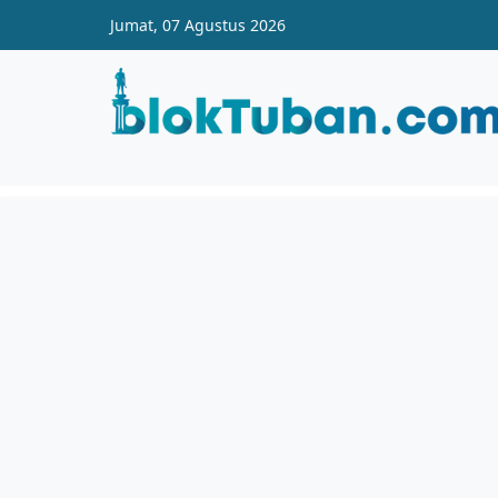
Skip to main content
Jumat, 07 Agustus 2026