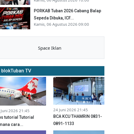
PORKAB Tuban 2026 Cabang Balap
Sepeda Dibuka, ICF...
Kamis, 06 Agustus 2026 09:00
Space Iklan
blokTuban TV
24 Juni 2026 21:45
 Juni 2026 21:45
BCA KCU THAMRIN 0831-
ps tutorial Tutorial
0891-1133
mana cara...