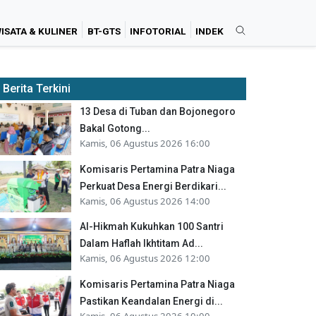
ISATA & KULINER
BT-GTS
INFOTORIAL
INDEK
Berita Terkini
13 Desa di Tuban dan Bojonegoro
Bakal Gotong...
Kamis, 06 Agustus 2026 16:00
Komisaris Pertamina Patra Niaga
Perkuat Desa Energi Berdikari...
Kamis, 06 Agustus 2026 14:00
Al-Hikmah Kukuhkan 100 Santri
Dalam Haflah Ikhtitam Ad...
Kamis, 06 Agustus 2026 12:00
Komisaris Pertamina Patra Niaga
Pastikan Keandalan Energi di...
Kamis, 06 Agustus 2026 10:00