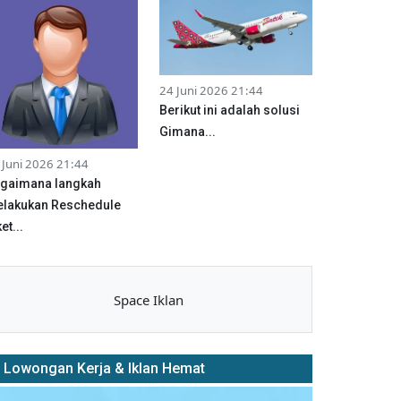
24 Juni 2026 21:44
Berikut ini adalah solusi
Gimana...
 Juni 2026 21:44
gaimana langkah
lakukan Reschedule
et...
Space Iklan
Lowongan Kerja & Iklan Hemat