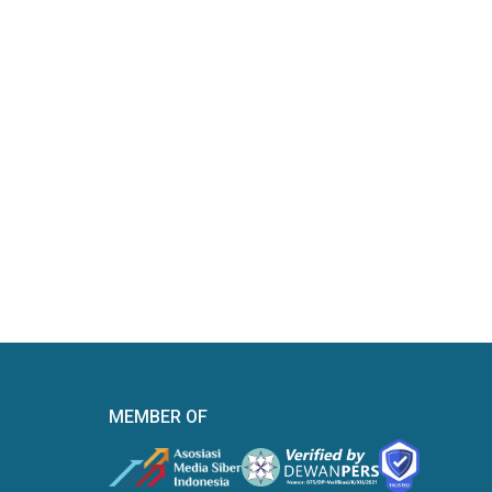
MEMBER OF