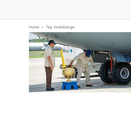
Home
Tag: Sirambunga