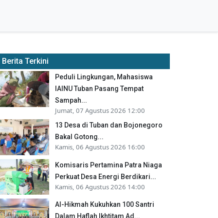
Berita Terkini
Peduli Lingkungan, Mahasiswa
IAINU Tuban Pasang Tempat
Sampah...
Jumat, 07 Agustus 2026 12:00
13 Desa di Tuban dan Bojonegoro
Bakal Gotong...
Kamis, 06 Agustus 2026 16:00
Komisaris Pertamina Patra Niaga
Perkuat Desa Energi Berdikari...
Kamis, 06 Agustus 2026 14:00
Al-Hikmah Kukuhkan 100 Santri
Dalam Haflah Ikhtitam Ad...