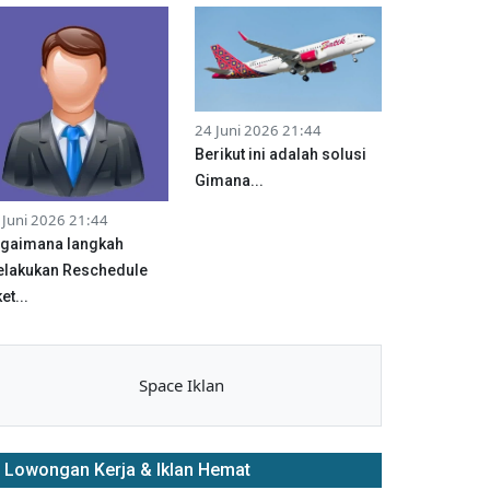
24 Juni 2026 21:44
Berikut ini adalah solusi
Gimana...
 Juni 2026 21:44
gaimana langkah
lakukan Reschedule
et...
Space Iklan
Lowongan Kerja & Iklan Hemat