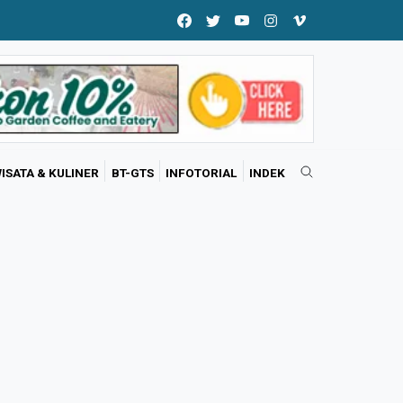
ISATA & KULINER
BT-GTS
INFOTORIAL
INDEK