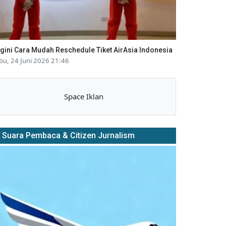
gini Cara Mudah Reschedule Tiket AirAsia Indonesia
bu, 24 Juni 2026 21:46
Space Iklan
Suara Pembaca & Citizen Jurnalism