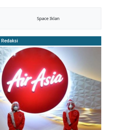
Space Iklan
Redaksi