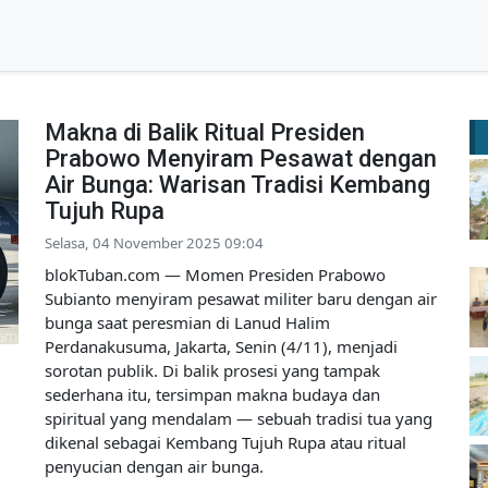
Makna di Balik Ritual Presiden
Prabowo Menyiram Pesawat dengan
Air Bunga: Warisan Tradisi Kembang
Tujuh Rupa
Selasa, 04 November 2025 09:04
blokTuban.com — Momen Presiden Prabowo
Subianto menyiram pesawat militer baru dengan air
bunga saat peresmian di Lanud Halim
Perdanakusuma, Jakarta, Senin (4/11), menjadi
sorotan publik. Di balik prosesi yang tampak
sederhana itu, tersimpan makna budaya dan
spiritual yang mendalam — sebuah tradisi tua yang
dikenal sebagai Kembang Tujuh Rupa atau ritual
penyucian dengan air bunga.