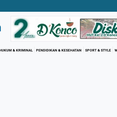
HUKUM & KRIMINAL
PENDIDIKAN & KESEHATAN
SPORT & STYLE
W