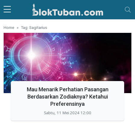
Skip to main content
Home
Tag: Sagitarius
Mau Menarik Perhatian Pasangan
Berdasarkan Zodiaknya? Ketahui
Preferensinya
Sabtu, 11 Mei 2024 12:00