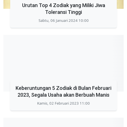
Urutan Top 4 Zodiak yang Miliki Jiwa
Toleransi Tinggi
Sabtu, 06 Januari 2024 10:00
Keberuntungan 5 Zodiak di Bulan Februari
2023, Segala Usaha akan Berbuah Manis
Kamis, 02 Februari 2023 11:00