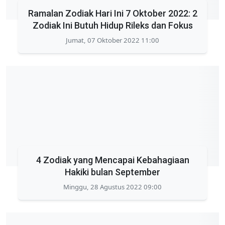
Ramalan Zodiak Hari Ini 7 Oktober 2022: 2
Zodiak Ini Butuh Hidup Rileks dan Fokus
Jumat, 07 Oktober 2022 11:00
4 Zodiak yang Mencapai Kebahagiaan
Hakiki bulan September
Minggu, 28 Agustus 2022 09:00