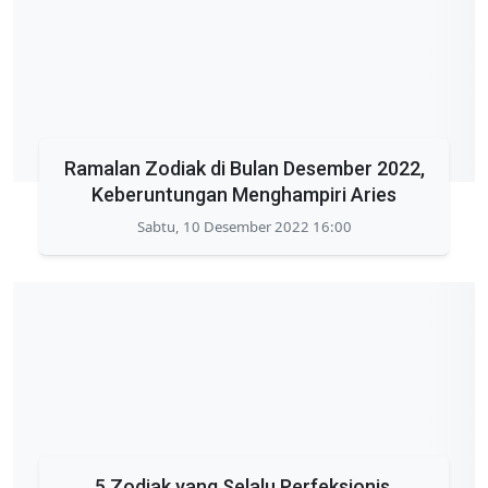
Ramalan Zodiak di Bulan Desember 2022,
Keberuntungan Menghampiri Aries
Sabtu, 10 Desember 2022 16:00
5 Zodiak yang Selalu Perfeksionis,