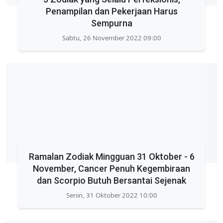
Penampilan dan Pekerjaan Harus
Sempurna
Sabtu, 26 November 2022 09:00
Ramalan Zodiak Mingguan 31 Oktober - 6
November, Cancer Penuh Kegembiraan
dan Scorpio Butuh Bersantai Sejenak
Senin, 31 Oktober 2022 10:00