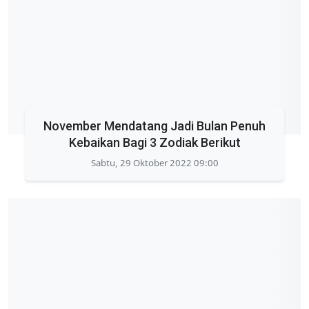
November Mendatang Jadi Bulan Penuh
Kebaikan Bagi 3 Zodiak Berikut
Sabtu, 29 Oktober 2022 09:00