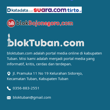
bloktuban.com adalah portal media online di kabupaten
Tuban. Misi kami adalah menjadi portal media yang
informatif, kritis, cerdas dan terdepan.
Jl. Pramuka 11 No 19 Kelurahan Sidorejo,
Kecamatan Tuban, Kabupaten Tuban
0356-883-2551
bloktuban@gmail.com