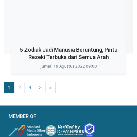
5 Zodiak Jadi Manusia Beruntung, Pintu
Rezeki Terbuka dari Semua Arah
Jumat, 19 Agustus 2022 09:00
1
2
3
>
»
MEMBER OF